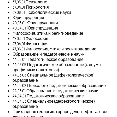
37.03.01 Психология
37.04.01 Психология
37.06.01 Психологические науки
Юриспруденция
40.03.01 Юриспруденция
40.04.01 Юриспруденция
Философия, этика и религиоведение
47.03.01 Философия
47.04.01 Философия
47.06.01 Философия, этика и религиоведение
Образование и педагогические науки
44.03.01 Педагогическое образование
44.03.05 Педагогическое образование (с двумя
профилями подготовки)
44.03.03 Специальное (дефектологическое)
образование
44.03.02 Психолого-педагогическое образование
44.06.01 Образование и педагогические науки
44.04.01 Педагогическое образование
44.04.03 Специальное (дефектологическое)
образование
Прикладная геология, горное дело, нефтегазовое
дело и геодезия