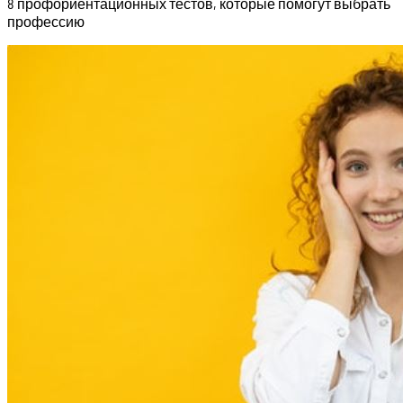
8 профориентационных тестов, которые помогут выбрать
профессию