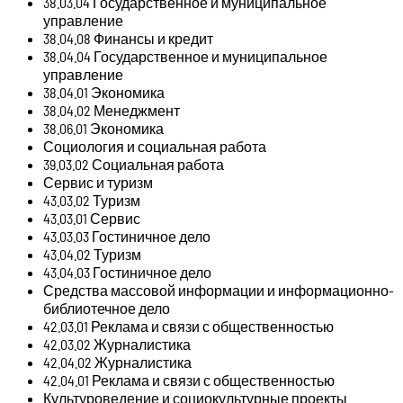
38.03.04 Государственное и муниципальное
управление
38.04.08 Финансы и кредит
38.04.04 Государственное и муниципальное
управление
38.04.01 Экономика
38.04.02 Менеджмент
38.06.01 Экономика
Социология и социальная работа
39.03.02 Социальная работа
Сервис и туризм
43.03.02 Туризм
43.03.01 Сервис
43.03.03 Гостиничное дело
43.04.02 Туризм
43.04.03 Гостиничное дело
Средства массовой информации и информационно-
библиотечное дело
42.03.01 Реклама и связи с общественностью
42.03.02 Журналистика
42.04.02 Журналистика
42.04.01 Реклама и связи с общественностью
Культуроведение и социокультурные проекты