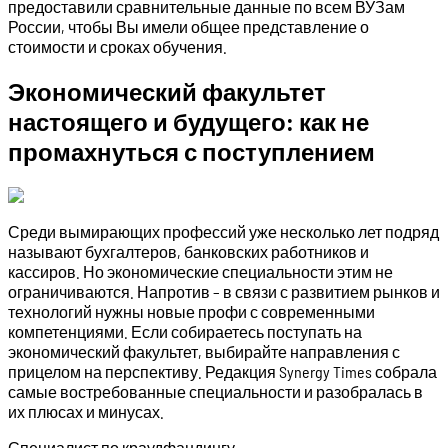
предоставили сравнительные данные по всем ВУЗам
России, чтобы Вы имели общее представление о
стоимости и сроках обучения.
Экономический факультет
настоящего и будущего: как не
промахнуться с поступлением
Среди вымирающих профессий уже несколько лет подряд
называют бухгалтеров, банковских работников и
кассиров. Но экономические специальности этим не
ограничиваются. Напротив – в связи с развитием рынков и
технологий нужны новые профи с современными
компетенциями. Если собираетесь поступать на
экономический факультет, выбирайте направления с
прицелом на перспективу. Редакция Synergy Times собрала
самые востребованные специальности и разобралась в
их плюсах и минусах.
Специалист по краудфандингу