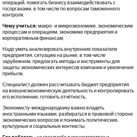
операций, помогать бизнесу взаимодействовать с
госорганами, в том числе по вопросам таможенного
контроля.
Чему учиться:
макро- и микроэкономике, экономическим
процессам и операциям, экономике предприятия и
корпоративным финансам.
Надо уметь анализировать внутренние показатели
предприятия, ситуацию на рынке, в том числе
зарубежном, предлагать методы и инструменты для
защиты экономических интересов компании и увеличения
прибыли.
Специалист должен рассчитывать бюджет предприятия
на внешнеэкономическую деятельность и контролировать
его исполнение, готовить отчётность.
Экономисту-международнику важно владеть
иностранными языками, разбираться в правовой стороне
экономических вопросов и понимать политические,
культурные и социальные контексты.
Где работать:
на госслужбе в министерствах и