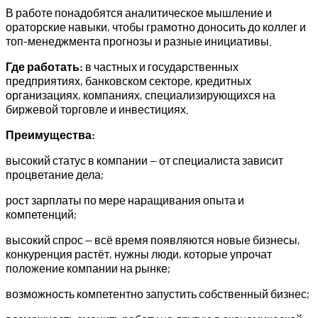
В работе понадобятся аналитическое мышление и
ораторские навыки, чтобы грамотно доносить до коллег и
топ-менеджмента прогнозы и разные инициативы.
Где работать:
в частных и государственных
предприятиях, банковском секторе, кредитных
организациях, компаниях, специализирующихся на
биржевой торговле и инвестициях.
Преимущества:
высокий статус в компании — от специалиста зависит
процветание дела;
рост зарплаты по мере наращивания опыта и
компетенций;
высокий спрос — всё время появляются новые бизнесы,
конкуренция растёт, нужны люди, которые упрочат
положение компании на рынке;
возможность компетентно запустить собственный бизнес;