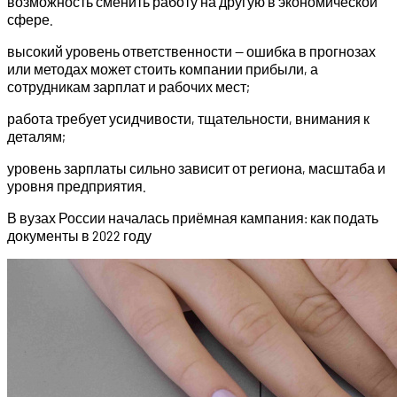
возможность сменить работу на другую в экономической
сфере.
высокий уровень ответственности — ошибка в прогнозах
или методах может стоить компании прибыли, а
сотрудникам зарплат и рабочих мест;
работа требует усидчивости, тщательности, внимания к
деталям;
уровень зарплаты сильно зависит от региона, масштаба и
уровня предприятия.
В вузах России началась приёмная кампания: как подать
документы в 2022 году