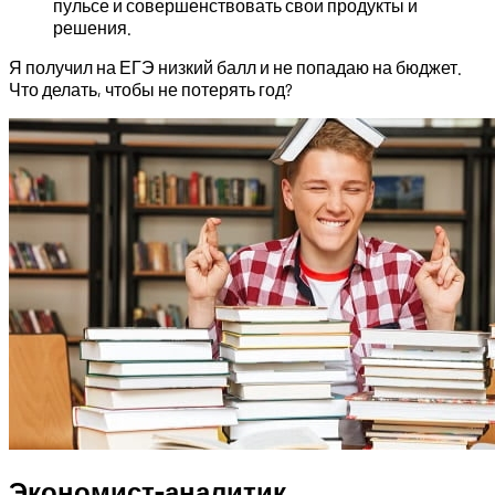
пульсе и совершенствовать свои продукты и
решения.
Я получил на ЕГЭ низкий балл и не попадаю на бюджет.
Что делать, чтобы не потерять год?
Экономист-аналитик