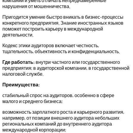
компании и уметь отличать непреднамеренные
нарушения от мошенничества.
Пригодится умение быстро вникать в бизнес-процессы
конкретного предприятия. Знание иностранных языков
поможет построить карьеру в международной
деятельности.
Кодекс этики аудиторов включает честность,
тщательность, объективность и конфиденциальность.
Где работать:
внутри частного или государственного
предприятия; в аудиторской компании, в государственной
налоговой службе.
Преимущества:
стабильный спрос на аудиторов, особенно в сфере
малого и среднего бизнеса;
возможность зарплатного роста и карьерного развития,
например, от позиции внешнего аудитора небольших
региональных компаний до внутреннего аудитора
международной корпорации;