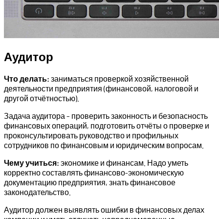
Аудитор
Что делать:
заниматься проверкой хозяйственной
деятельности предприятия (финансовой, налоговой и
другой отчётностью).
Задача аудитора – проверить законность и безопасность
финансовых операций, подготовить отчёты о проверке и
проконсультировать руководство и профильных
сотрудников по финансовым и юридическим вопросам.
Чему учиться:
экономике и финансам. Надо уметь
корректно составлять финансово-экономическую
документацию предприятия, знать финансовое
законодательство.
Аудитор должен выявлять ошибки в финансовых делах