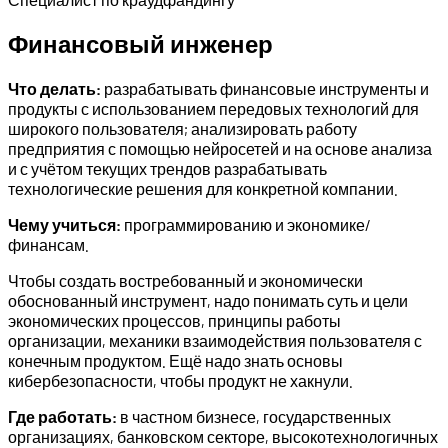
Финансовый инженер
Что делать:
разрабатывать финансовые инструменты и
продукты с использованием передовых технологий для
широкого пользователя; анализировать работу
предприятия с помощью нейросетей и на основе анализа
и с учётом текущих трендов разрабатывать
технологические решения для конкретной компании.
Чему учиться:
программированию и экономике/
финансам.
Чтобы создать востребованный и экономически
обоснованный инструмент, надо понимать суть и цели
экономических процессов, принципы работы
организации, механики взаимодействия пользователя с
конечным продуктом. Ещё надо знать основы
кибербезопасности, чтобы продукт не хакнули.
Где работать:
в частном бизнесе, государственных
организациях, банковском секторе, высокотехнологичных