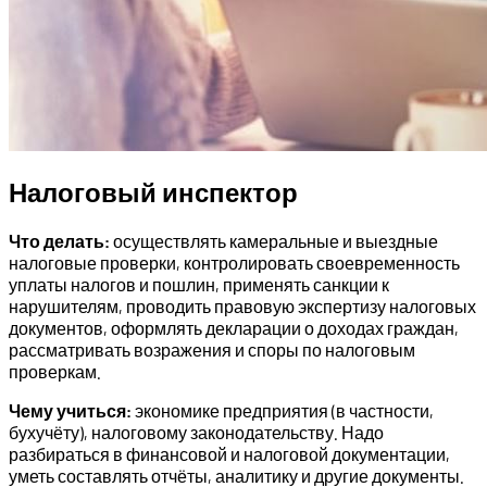
Налоговый инспектор
Что делать:
осуществлять камеральные и выездные
налоговые проверки, контролировать своевременность
уплаты налогов и пошлин, применять санкции к
нарушителям, проводить правовую экспертизу налоговых
документов, оформлять декларации о доходах граждан,
рассматривать возражения и споры по налоговым
проверкам.
Чему учиться:
экономике предприятия (в частности,
бухучёту), налоговому законодательству. Надо
разбираться в финансовой и налоговой документации,
уметь составлять отчёты, аналитику и другие документы.