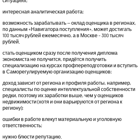
ситуациях;
интересная аналитическая работа;
возможность зарабатывать — оклад оценщика в регионах,
по данным «Навигатора поступления», может достигать
100 тысяч рублей ежемесячно, а в Москве – 300 тысяч
рублей.
стать оценщиком сразу после получения диплома
экономиста не получится, придётся получить
специализацию на курсах профпереподготовки и вступить
в Саморегулируемую организацию оценщиков;
доход зависит от региона и профиля работы, например,
специалисты по оценке интеллектуальной собственности
редки, поэтому их заработки выше, чем у оценщиков
недвижимости (хотя и они варьируются от региона к
региону);
ошибки в работе влекут материальную и уголовную
ответственность;
нужно блюсти репутацию.