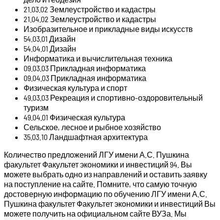
21.03.02 Землеустройство и кадастры
21.04.02 Землеустройство и кадастры
Изобразительное и прикладные виды искусств
54.03.01 Дизайн
54.04.01 Дизайн
Информатика и вычислительная техника
09.03.03 Прикладная информатика
09.04.03 Прикладная информатика
Физическая культура и спорт
49.03.03 Рекреация и спортивно-оздоровительный
туризм
49.04.01 Физическая культура
Сельское, лесное и рыбное хозяйство
35.03.10 Ландшафтная архитектура
Количество предложений ЛГУ имени А.С. Пушкина
факультет Факультет экономики и инвестиций 94. Вы
можете выбрать одно из направлений и оставить заявку
на поступление на сайте. Помните, что самую точную
достоверную информацию по обучению ЛГУ имени А.С.
Пушкина факультет Факультет экономики и инвестиций Вы
можете получить на официальном сайте ВУЗа. Мы