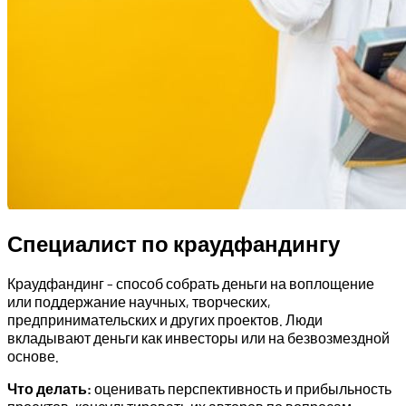
Специалист по краудфандингу
Краудфандинг – способ собрать деньги на воплощение
или поддержание научных, творческих,
предпринимательских и других проектов. Люди
вкладывают деньги как инвесторы или на безвозмездной
основе.
Что делать:
оценивать перспективность и прибыльность