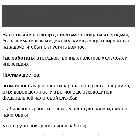
Читать статью
Торговля на фондовом рынке:
виды, стратегии и обучение
Налоговый инспектор должен уметь общаться с людьми,
быть внимательным к деталям, уметь концентрироваться
на задаче, чтобы не упустить важное.
Где работать:
в государственных налоговых службах и
инспекциях.
Преимущества:
возможность карьерного и зарплатного роста, например,
от рядовой должности в регионе до руководителя
федеральной налоговой службы;
стабильность работы — пока существуют налоги, нужны
налоговики.
много рутинной кропотливой работы;