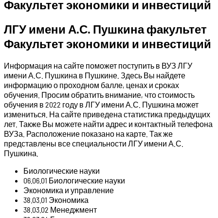
Факультет экономики и инвестиций
ЛГУ имени А.С. Пушкина факультет
Факультет экономики и инвестиций
Информация на сайте поможет поступить в ВУЗ ЛГУ
имени А.С. Пушкина в Пушкине. Здесь Вы найдете
информацию о проходном балле, ценах и сроках
обучения. Просим обратить внимание, что стоимость
обучения в 2022 году в ЛГУ имени А.С. Пушкина может
измениться. На сайте приведена статистика предыдущих
лет. Также Вы можете найти адрес и контактный телефона
ВУЗа. Расположение показано на карте. Так же
представлены все специальности ЛГУ имени А.С.
Пушкина.
Биологические науки
06.06.01 Биологические науки
Экономика и управление
38.03.01 Экономика
38.03.02 Менеджмент