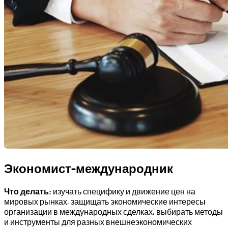
Экономист-международник
Что делать:
изучать специфику и движение цен на
мировых рынках, защищать экономические интересы
организации в международных сделках, выбирать методы
и инструменты для разных внешнеэкономических