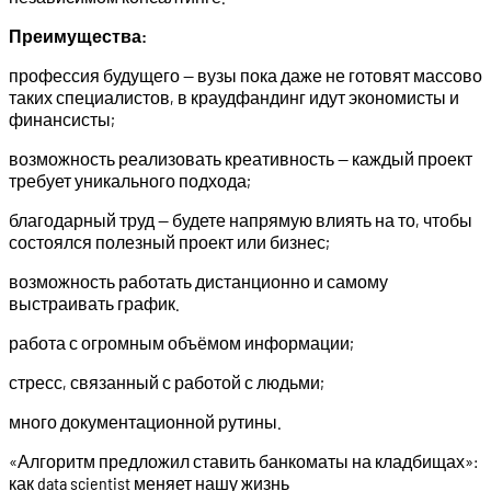
Преимущества:
профессия будущего — вузы пока даже не готовят массово
таких специалистов, в краудфандинг идут экономисты и
финансисты;
возможность реализовать креативность — каждый проект
требует уникального подхода;
благодарный труд — будете напрямую влиять на то, чтобы
состоялся полезный проект или бизнес;
возможность работать дистанционно и самому
выстраивать график.
работа с огромным объёмом информации;
стресс, связанный с работой с людьми;
много документационной рутины.
«Алгоритм предложил ставить банкоматы на кладбищах»:
как data scientist меняет нашу жизнь