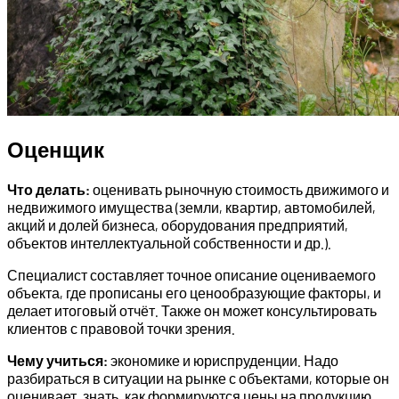
Оценщик
Что делать:
оценивать рыночную стоимость движимого и
недвижимого имущества (земли, квартир, автомобилей,
акций и долей бизнеса, оборудования предприятий,
объектов интеллектуальной собственности и др.).
Специалист составляет точное описание оцениваемого
объекта, где прописаны его ценообразующие факторы, и
делает итоговый отчёт. Также он может консультировать
клиентов с правовой точки зрения.
Чему учиться:
экономике и юриспруденции. Надо
разбираться в ситуации на рынке с объектами, которые он
оценивает, знать, как формируются цены на продукцию.