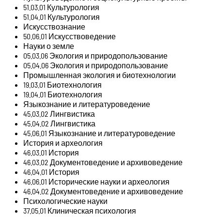
51.03.01 Культурология
51.04.01 Культурология
Искусствознание
50.06.01 Искусствоведение
Науки о земле
05.03.06 Экология и природопользование
05.04.06 Экология и природопользование
Промышленная экология и биотехнологии
19.03.01 Биотехнология
19.04.01 Биотехнология
Языкознание и литературоведение
45.03.02 Лингвистика
45.04.02 Лингвистика
45.06.01 Языкознание и литературоведение
История и археология
46.03.01 История
46.03.02 Документоведение и архивоведение
46.04.01 История
46.06.01 Исторические науки и археология
46.04.02 Документоведение и архивоведение
Психологические науки
37.05.01 Клиническая психология