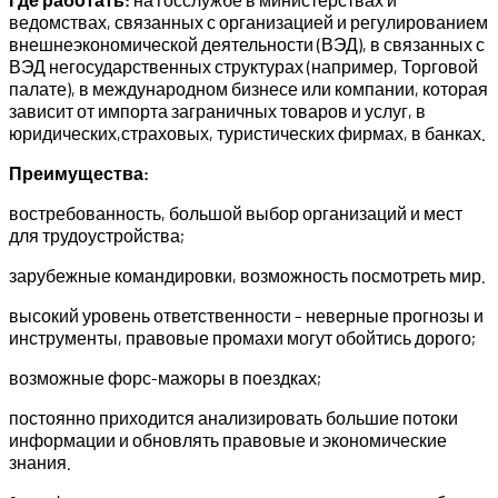
ведомствах, связанных с организацией и регулированием
внешнеэкономической деятельности (ВЭД), в связанных с
ВЭД негосударственных структурах (например, Торговой
палате), в международном бизнесе или компании, которая
зависит от импорта заграничных товаров и услуг, в
юридических,страховых, туристических фирмах, в банках.
Преимущества:
востребованность, большой выбор организаций и мест
для трудоустройства;
зарубежные командировки, возможность посмотреть мир.
высокий уровень ответственности – неверные прогнозы и
инструменты, правовые промахи могут обойтись дорого;
возможные форс-мажоры в поездках;
постоянно приходится анализировать большие потоки
информации и обновлять правовые и экономические
знания.