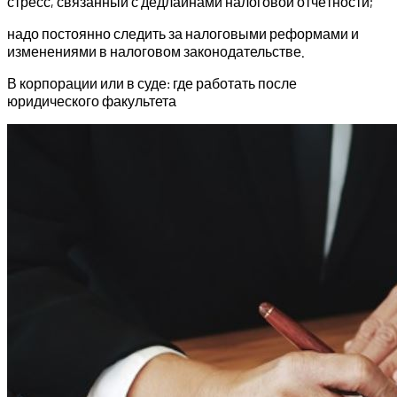
стресс, связанный с дедлайнами налоговой отчётности;
надо постоянно следить за налоговыми реформами и
изменениями в налоговом законодательстве.
В корпорации или в суде: где работать после
юридического факультета