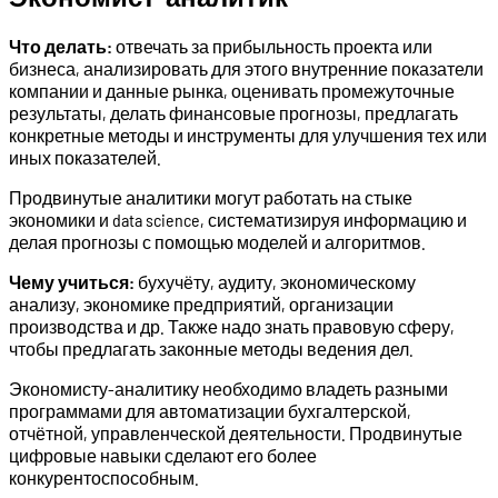
Что делать:
отвечать за прибыльность проекта или
бизнеса, анализировать для этого внутренние показатели
компании и данные рынка, оценивать промежуточные
результаты, делать финансовые прогнозы, предлагать
конкретные методы и инструменты для улучшения тех или
иных показателей.
Продвинутые аналитики могут работать на стыке
экономики и data science, систематизируя информацию и
делая прогнозы с помощью моделей и алгоритмов.
Чему учиться:
бухучёту, аудиту, экономическому
анализу, экономике предприятий, организации
производства и др. Также надо знать правовую сферу,
чтобы предлагать законные методы ведения дел.
Экономисту-аналитику необходимо владеть разными
программами для автоматизации бухгалтерской,
отчётной, управленческой деятельности. Продвинутые
цифровые навыки сделают его более
конкурентоспособным.