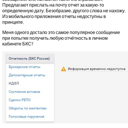
Предлагают прислать на почту отчет за какую-то
определенную дату. Безобразие, другого слова не нахожу.
Из мобильного приложения отчеты недоступны в
принципе.
Меня одного достало это самое популярное сообщение
при попытке получить любую отчётность в личном
кабинете БКС?