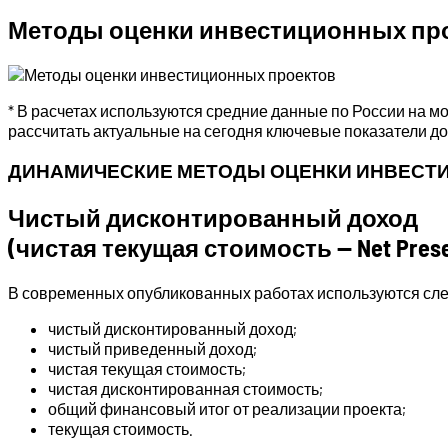
Методы оценки инвестиционных пр
* В расчетах используются средние данные по России на мо
рассчитать актуальные на сегодня ключевые показатели до
ДИНАМИЧЕСКИЕ МЕТОДЫ ОЦЕНКИ ИНВЕСТ
Чистый дисконтированный доход
(чистая текущая стоимость — Net Presen
В современных опубликованных работах используются сле
чистый дисконтированный доход;
чистый приведенный доход;
чистая текущая стоимость;
чистая дисконтированная стоимость;
общий финансовый итог от реализации проекта;
текущая стоимость.