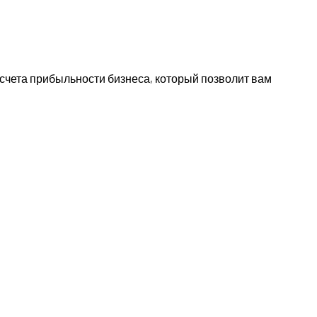
асчета прибыльности бизнеса, который позволит вам