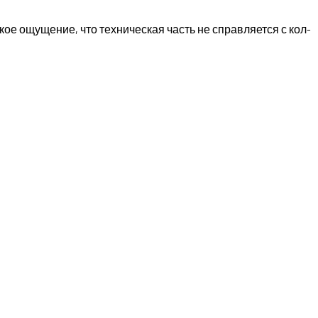
е ощущение, что техническая часть не справляется с кол-