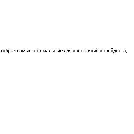
тобрал самые оптимальные для инвестиций и трейдинга.