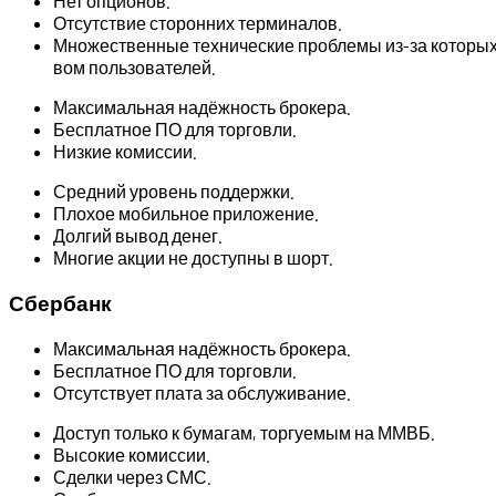
Нет опционов.
Отсутствие сторонних терминалов.
Множественные технические проблемы из-за которых т
вом пользователей.
Максимальная надёжность брокера.
Бесплатное ПО для торговли.
Низкие комиссии.
Средний уровень поддержки.
Плохое мобильное приложение.
Долгий вывод денег.
Многие акции не доступны в шорт.
Сбербанк
Максимальная надёжность брокера.
Бесплатное ПО для торговли.
Отсутствует плата за обслуживание.
Доступ только к бумагам, торгуемым на ММВБ.
Высокие комиссии.
Сделки через СМС.