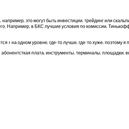
 например, это могут быть инвестиции, трейдинг или скальпи
го. Например, в БКС лучшие условия по комиссии, Тинькофф 
ся ± на одном уровне, где-то лучше, где-то хуже, поэтому я 
 абонентсткая плата, инструменты, терминалы, площадки, в