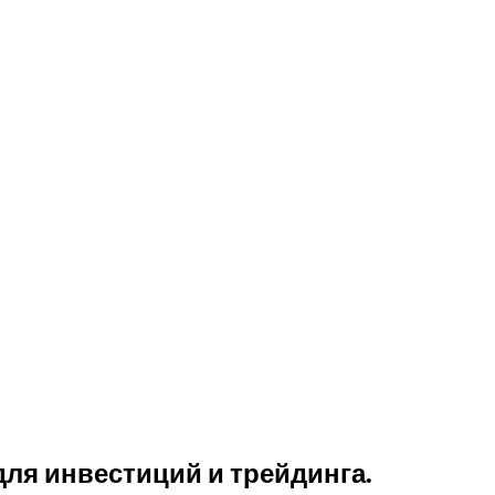
для инвестиций и трейдинга.