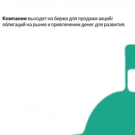
Компании
выходят на биржи для продажи акций/
облигаций на рынке и привлечении денег для развития.