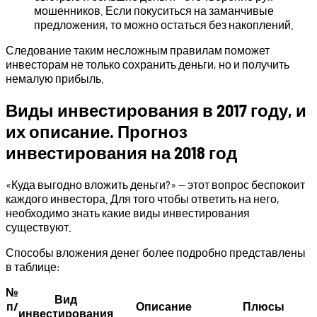
мошенников. Если покуситься на заманчивые
предложения, то можно остаться без накоплений.
Следование таким несложным правилам поможет
инвесторам не только сохранить деньги, но и получить
немалую прибыль.
Виды инвестирования в 2017 году, и
их описание. Прогноз
инвестирования на 2018 год
«Куда выгодно вложить деньги?» — этот вопрос беспокоит
каждого инвестора. Для того чтобы ответить на него,
необходимо знать какие виды инвестирования
существуют.
Способы вложения денег более подробно представлены
в таблице:
№
Вид
п/
Описание
Плюсы
инвестирования