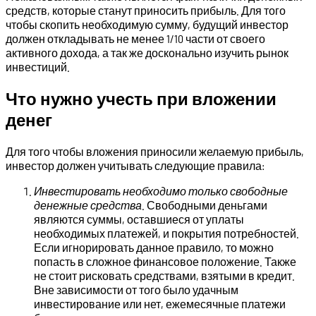
средств, которые станут приносить прибыль. Для того
чтобы скопить необходимую сумму, будущий инвестор
должен откладывать не менее 1/10 части от своего
активного дохода, а так же досконально изучить рынок
инвестиций.
Что нужно учесть при вложении
денег
Для того чтобы вложения приносили желаемую прибыль,
инвестор должен учитывать следующие правила:
Инвестировать необходимо только свободные
денежные средства
. Свободными деньгами
являются суммы, оставшиеся от уплаты
необходимых платежей, и покрытия потребностей.
Если игнорировать данное правило, то можно
попасть в сложное финансовое положение. Также
не стоит рисковать средствами, взятыми в кредит.
Вне зависимости от того было удачным
инвестирование или нет, ежемесячные платежи