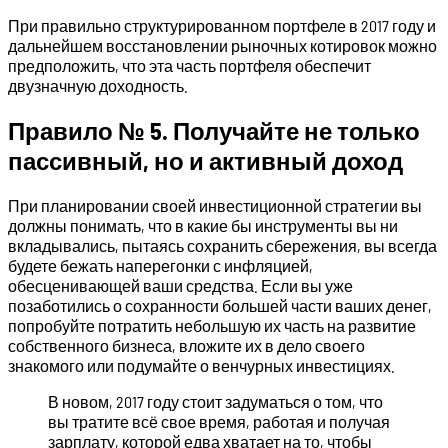
При правильно структурированном портфеле в 2017 году и
дальнейшем восстановлении рыночных котировок можно
предположить, что эта часть портфеля обеспечит
двузначную доходность.
Правило № 5. Получайте не только
пассивный, но и активный доход
При планировании своей инвестиционной стратегии вы
должны понимать, что в какие бы инструменты вы ни
вкладывались, пытаясь сохранить сбережения, вы всегда
будете бежать наперегонки с инфляцией,
обесценивающей ваши средства. Если вы уже
позаботились о сохранности большей части ваших денег,
попробуйте потратить небольшую их часть на развитие
собственного бизнеса, вложите их в дело своего
знакомого или подумайте о венчурных инвестициях.
В новом, 2017 году стоит задуматься о том, что
вы тратите всё свое время, работая и получая
зарплату, которой едва хватает на то, чтобы