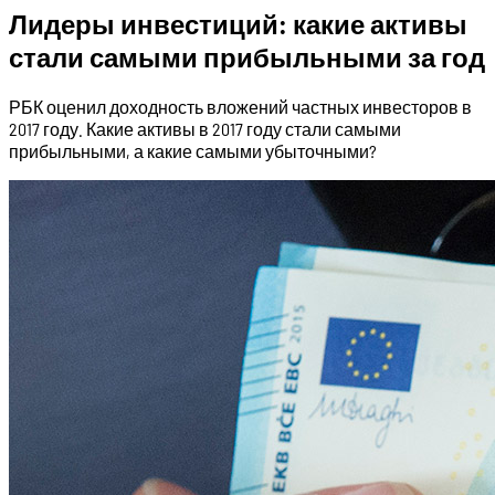
Лидеры инвестиций: какие активы
стали самыми прибыльными за год
РБК оценил доходность вложений частных инвесторов в
2017 году. Какие активы в 2017 году стали самыми
прибыльными, а какие самыми убыточными?