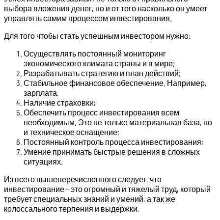
выбора вложения денег, но и от того насколько он умеет
управлять самим процессом инвестирования.
Для того чтобы стать успешным инвестором нужно:
Осуществлять постоянный мониторинг
экономического климата страны и в мире;
Разрабатывать стратегию и план действий;
Стабильное финансовое обеспечение. Например,
зарплата.
Наличие страховки;
Обеспечить процесс инвестирования всем
необходимым. Это не только материальная база, но
и техническое оснащение;
Постоянный контроль процесса инвестирования;
Умение принимать быстрые решения в сложных
ситуациях.
Из всего вышеперечисленного следует, что
инвестирование – это огромный и тяжелый труд, который
требует специальных знаний и умений, а так же
колоссального терпения и выдержки.