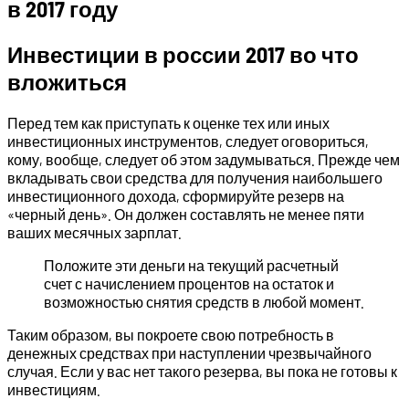
в 2017 году
Инвестиции в россии 2017 во что
вложиться
Перед тем как приступать к оценке тех или иных
инвестиционных инструментов, следует оговориться,
кому, вообще, следует об этом задумываться. Прежде чем
вкладывать свои средства для получения наибольшего
инвестиционного дохода, сформируйте резерв на
«черный день». Он должен составлять не менее пяти
ваших месячных зарплат.
Положите эти деньги на текущий расчетный
счет с начислением процентов на остаток и
возможностью снятия средств в любой момент.
Таким образом, вы покроете свою потребность в
денежных средствах при наступлении чрезвычайного
случая. Если у вас нет такого резерва, вы пока не готовы к
инвестициям.