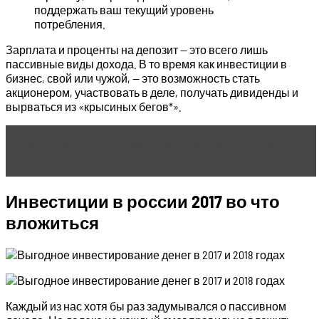
поддержать ваш текущий уровень
потребления.
Зарплата и проценты на депозит — это всего лишь
пассивные виды дохода. В то время как инвестиции в
бизнес, свой или чужой, — это возможность стать
акционером, участвовать в деле, получать дивиденды и
вырваться из «крысиных бегов*».
Читать статью
FB2LibСтарейшая электронная
библиотека
Инвестиции в россии 2017 во что
вложиться
Каждый из нас хотя бы раз задумывался о пассивном