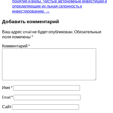
понятие и виды. Чистые автономные инвестиции и
определяющие их льная склонность к
инвестированию.
→
Добавить комментарий
Ваш адрес email не будет опубликован.
Обязательные
поля помечены
*
Комментарий
*
Имя
*
Email
*
Сайт