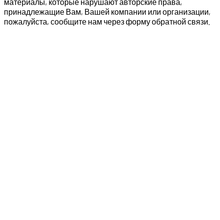
материалы, которые нарушают авторские права,
принадлежащие Вам, Вашей компании или организации,
пожалуйста, сообщите нам через форму обратной связи.