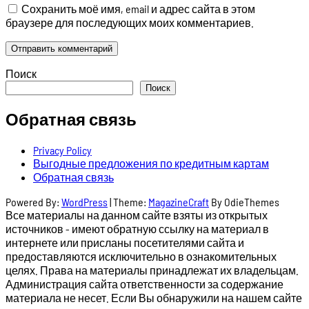
Сохранить моё имя, email и адрес сайта в этом
браузере для последующих моих комментариев.
Поиск
Поиск
Обратная связь
Privacy Policy
Выгодные предложения по кредитным картам
Обратная связь
Powered By:
WordPress
|
Theme:
MagazineCraft
By OdieThemes
Все материалы на данном сайте взяты из открытых
источников - имеют обратную ссылку на материал в
интернете или присланы посетителями сайта и
предоставляются исключительно в ознакомительных
целях. Права на материалы принадлежат их владельцам.
Администрация сайта ответственности за содержание
материала не несет. Если Вы обнаружили на нашем сайте