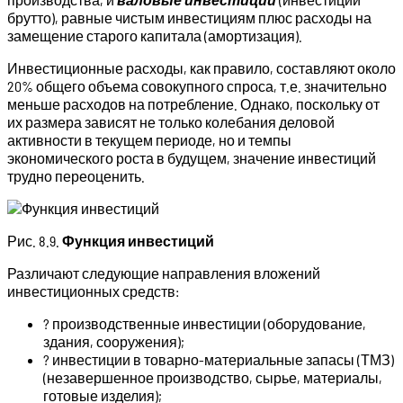
брутто), равные чистым инвестициям плюс расходы на
замещение старого капитала (амортизация).
Инвестиционные расходы, как правило, составляют около
20% общего объема совокупного спроса, т.е. значительно
меньше расходов на потребление. Однако, поскольку от
их размера зависят не только колебания деловой
активности в текущем периоде, но и темпы
экономического роста в будущем, значение инвестиций
трудно переоценить.
Рис. 8.9.
Функция инвестиций
Различают следующие направления вложений
инвестиционных средств:
? производственные инвестиции (оборудование,
здания, сооружения);
? инвестиции в товарно-материальные запасы (ТМЗ)
(незавершенное производство, сырье, материалы,
готовые изделия);