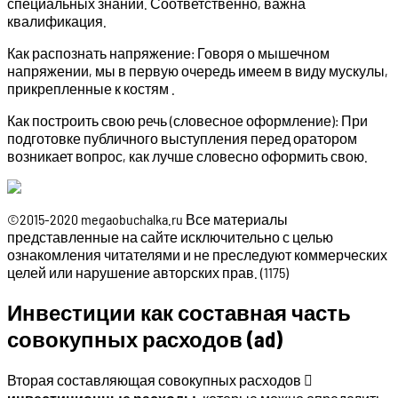
специальных знаний. Соответственно, важна
квалификация.
Как распознать напряжение: Говоря о мышечном
напряжении, мы в первую очередь имеем в виду мускулы,
прикрепленные к костям .
Как построить свою речь (словесное оформление): При
подготовке публичного выступления перед оратором
возникает вопрос, как лучше словесно оформить свою.
©2015-2020 megaobuchalka.ru Все материалы
представленные на сайте исключительно с целью
ознакомления читателями и не преследуют коммерческих
целей или нарушение авторских прав. (1175)
Инвестиции как составная часть
совокупных расходов (ad)
Вторая составляющая совокупных расходов 