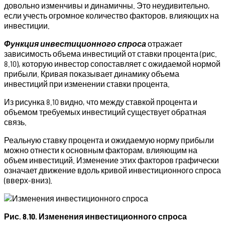
довольно изменчивы и динамичны. Это неудивительно,
если учесть огромное количество факторов, влияющих на
инвестиции.
Функция инвестиционного спроса
отражает
зависимость объема инвестиций от ставки процента (рис.
8.10), которую инвестор сопоставляет с ожидаемой нормой
прибыли. Кривая показывает динамику объема
инвестиций при изменении ставки процента.
Из рисунка 8.10 видно, что между ставкой процента и
объемом требуемых инвестиций существует обратная
связь.
Реальную ставку процента и ожидаемую норму прибыли
можно отнести к основным факторам, влияющим на
объем инвестиций. Изменение этих факторов графически
означает движение вдоль кривой инвестиционного спроса
(вверх-вниз).
Рис. 8.10.
Изменения инвестиционного спроса