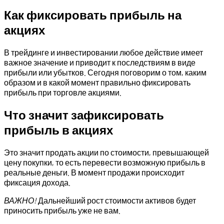
Как фиксировать прибыль на
акциях
В трейдинге и инвестировании любое действие имеет
важное значение и приводит к последствиям в виде
прибыли или убытков. Сегодня поговорим о том, каким
образом и в какой момент правильно фиксировать
прибыль при торговле акциями.
Что значит зафиксировать
прибыль в акциях
Это значит продать акции по стоимости, превышающей
цену покупки, то есть перевести возможную прибыль в
реальные деньги. В момент продажи происходит
фиксация дохода.
ВАЖНО!
Дальнейший рост стоимости активов будет
приносить прибыль уже не вам.