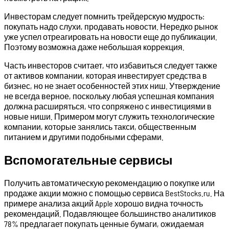
Инвесторам следует помнить трейдерскую мудрость:
покупать надо слухи, продавать новости. Нередко рынок
уже успел отреагировать на новости еще до публикации.
Поэтому возможна даже небольшая коррекция.
Часть инвесторов считает, что избавиться следует также
от активов компании, которая инвестирует средства в
бизнес, но не знает особенностей этих ниш. Утверждение
не всегда верное, поскольку любая успешная компания
должна расширяться, что сопряжено с инвестициями в
новые ниши. Примером могут служить технологические
компании, которые занялись такси, общественным
питанием и другими подобными сферами.
Вспомогательные сервисы
Получить автоматическую рекомендацию о покупке или
продаже акции можно с помощью сервиса BestStocks.ru. На
примере анализа акций Apple хорошо видна точность
рекомендаций. Подавляющее большинство аналитиков
78% предлагает покупать ценные бумаги, ожидаемая