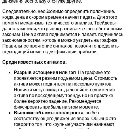
движения воспользуются уже другие.
Следовательно, необходимо определить положение,
когда цена в скором времени начнет падать. Для этого
помогут механизмы технического анализа. Трейдеры
давно заметили, что рынок развивается по собственным
законам. Цена актива поднимается и падает, подчиняясь
закономерностям, которые можно увидеть на графике.
Правильное прочтение сигналов позволит определить
подходящий момент для фиксации прибыли.
Среди известных сигналов:
Разрыв истощения или гэп
. На графике это
проявляется резким подъемом цены. Стоимость
актива может подняться на несколько пунктов.
Новички могут ожидать дальнейшего движения
актива по восходящему тренду, но на практике
более вероятно падение. Рекомендуется
фиксировать прибыль на этом моменте.
Высокие объемы после роста
, но без
соответствующего движения вверх. Обычно это
говорит о том, что крупные участники начинают