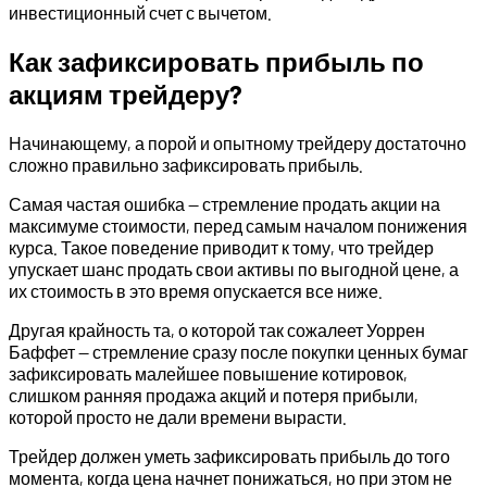
инвестиционный счет с вычетом.
Как зафиксировать прибыль по
акциям трейдеру?
Начинающему, а порой и опытному трейдеру достаточно
сложно правильно зафиксировать прибыль.
Самая частая ошибка — стремление продать акции на
максимуме стоимости, перед самым началом понижения
курса. Такое поведение приводит к тому, что трейдер
упускает шанс продать свои активы по выгодной цене, а
их стоимость в это время опускается все ниже.
Другая крайность та, о которой так сожалеет Уоррен
Баффет — стремление сразу после покупки ценных бумаг
зафиксировать малейшее повышение котировок,
слишком ранняя продажа акций и потеря прибыли,
которой просто не дали времени вырасти.
Трейдер должен уметь зафиксировать прибыль до того
момента, когда цена начнет понижаться, но при этом не