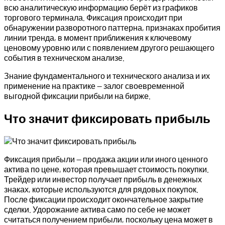
всю аналитическую информацию берёт из графиков
торгового терминала. Фиксация происходит при
обнаружении разворотного паттерна, признаках пробития
линии тренда, в момент приближения к ключевому
ценовому уровню или с появлением другого решающего
события в техническом анализе.
Знание фундаментального и технического анализа и их
применение на практике — залог своевременной
выгодной фиксации прибыли на бирже.
Что значит фиксировать прибыль
Фиксация прибыли — продажа акции или иного ценного
актива по цене, которая превышает стоимость покупки.
Трейдер или инвестор получает прибыль в денежных
знаках, которые используются для рядовых покупок.
После фиксации происходит окончательное закрытие
сделки. Удорожание актива само по себе не может
считаться получением прибыли, поскольку цена может в