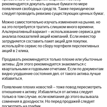
рекомендуется докупать ценные бумаги по мере
появления свободных средств. Также периодически
следует проводить ревизию существующих ценных бумаг.
Можно самостоятельно изучать изменения на рынке, но
на это потребуется тратить слишком много времени.
Альтернативный вариант — использование сервиса для
анализа показателей акций компаний. Если инвестор
затрудняется составить пакет акций для покупки,
используйте сервис по сбору портфеля перспективных
акций в 2 клика.
Продавать рекомендуется только плохие или убыточные
активы. Для этого рекомендуется знакомиться с
квартальными и годовыми отчетами. Если по документам
видно ухудшение состояния дел, от такого актива лучше
избавиться.
Появление плохих новостей — тоже повод пересмотреть
отношение к активу. Избавляться от актива следует
только в том случае, если компания до этого вызывала
сомнения в доходности. Но перед продажей следует
посмотреть на график.