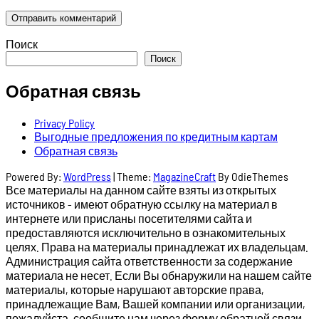
Поиск
Поиск
Обратная связь
Privacy Policy
Выгодные предложения по кредитным картам
Обратная связь
Powered By:
WordPress
|
Theme:
MagazineCraft
By OdieThemes
Все материалы на данном сайте взяты из открытых
источников - имеют обратную ссылку на материал в
интернете или присланы посетителями сайта и
предоставляются исключительно в ознакомительных
целях. Права на материалы принадлежат их владельцам.
Администрация сайта ответственности за содержание
материала не несет. Если Вы обнаружили на нашем сайте
материалы, которые нарушают авторские права,
принадлежащие Вам, Вашей компании или организации,
пожалуйста, сообщите нам через форму обратной связи.