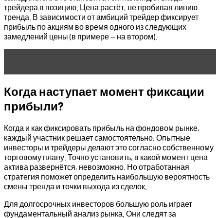
трейдера в позицию. Цена растёт, не пробивая линию
тренда. В зависимости от амбиций трейдер фиксирует
прибыль по акциям во время одного из следующих
замедлений цены (в примере — на втором).
Читать статью
МТС акции
Когда наступает момент фиксации
прибыли?
Когда и как фиксировать прибыль на фондовом рынке,
каждый участник решает самостоятельно. Опытные
инвесторы и трейдеры делают это согласно собственному
торговому плану. Точно установить, в какой момент цена
актива развернётся, невозможно. Но отработанная
стратегия поможет определить наибольшую вероятность
смены тренда и точки выхода из сделок.
Для долгосрочных инвесторов большую роль играет
фундаментальный анализ рынка. Они следят за