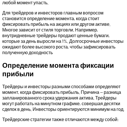
любой момент упасть.
Для трейдеров и инвесторов главным вопросом
становится определение момента, когда стоит
фиксировать прибыль на акциях или другом активе.
Многое зависит от стиля торговли. Например,
внутридневные трейдеры продают ценные бумаги,
которые за день выросли на 1%. Долгосрочные инвесторы
ожидают более высокого роста, чтобы зафиксировать
полученную доходность
Определение момента фиксации
прибыли
Трейдеры и инвесторы разными способами определяют
момент, когда фиксировать прибыль. Причина — разница
запланированного срока удержания актива. Трейдеры
могут работать на минутном графике, совершая десятки
сделок в день. Инвесторы ориентируются минимум на год.
Трейдерские стратегии также отличаются между собой: