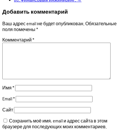
Добавить комментарий
Ваш адрес email не будет опубликован.
Обязательные
поля помечены
*
Комментарий
*
Имя
*
Email
*
Сайт
Сохранить моё имя, email и адрес сайта в этом
браузере для последующих моих комментариев.