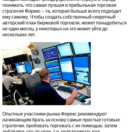
понимать, что самая лучшая и прибыльная торговая
стратегия Форекс — та, которая больше всего подходит
ему самому. Чтобы создать собственный секретный
авторский план биржевой торговли, может понадобиться
не один месяц, у некоторых на это может уйти до
нескольких лет.
Опытные участники рынка Форекс рекомендуют
начинающим брать за основу самые простые готовые
стратегии, пробовать торговать с их помощью, затем
добавлять что-то свое, т.е. подстраивать под