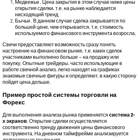
Медвежьи . Цена закрытия в этом случае ниже цены
открытия сделки, т.е. на рынке наблюдается
нисходящий тренд.
Бычьи . В данном случае сделка закрывается по
большей цене, чем открывается, т.е. стоимость
используемого финансового инструмента возросла.
Свечи предоставляют возможность сразу понять
настроение на финансовом рынке, т.е. каких сделок
участниками выполнено больше — на продажу или
покупку. Опытные трейдеры, часто использующие в
работе свечной анализ, легко находят на графиках
знакомые свечные фигуры и определяют, в какую сторону
пойдет цена дольше.
Пример простой системы торговли на
Форекс
Для выполнения анализа рынка применяется
система 2-
х экранов
. Открытие сделки осуществляется
соответственно тренду движения цены финансового
инструмента. На дневном таймфрейме анализируется
долгосрочная тенденция.