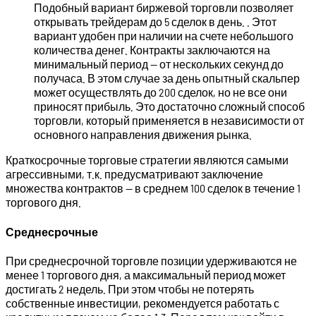
Подобный вариант биржевой торговли позволяет
открывать трейдерам до 5 сделок в день.
. Этот
вариант удобен при наличии на счете небольшого
количества денег. Контракты заключаются на
минимальный период — от нескольких секунд до
получаса. В этом случае за день опытный скальпер
может осуществлять до 200 сделок, но не все они
приносят прибыль. Это достаточно сложный способ
торговли, который применяется в независимости от
основного направления движения рынка.
Краткосрочные торговые стратегии являются самыми
агрессивными, т.к. предусматривают заключение
множества контрактов — в среднем 100 сделок в течение 1
торгового дня.
Среднесрочные
При среднесрочной торговле позиции удерживаются не
менее 1 торгового дня, а максимальный период может
достигать 2 недель. При этом чтобы не потерять
собственные инвестиции, рекомендуется работать с