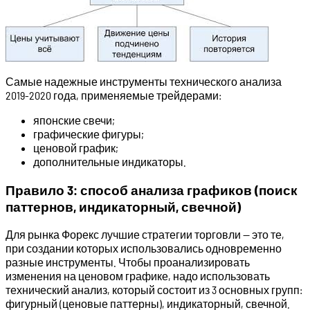
Самые надежные инструменты технического анализа
2019-2020 года, применяемые трейдерами:
японские свечи;
графические фигуры;
ценовой график;
дополнительные индикаторы.
Правило 3: способ анализа графиков (поиск
паттернов, индикаторный, свечной)
Для рынка Форекс лучшие стратегии торговли — это те,
при создании которых использовались одновременно
разные инструменты. Чтобы проанализировать
изменения на ценовом графике, надо использовать
технический анализ, который состоит из 3 основных групп:
фигурный (ценовые паттерны), индикаторный, свечной.