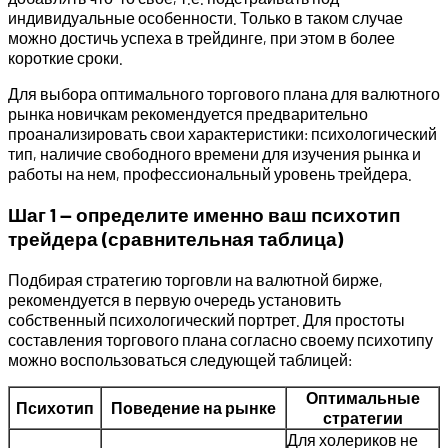
индивидуальные особенности. Только в таком случае
можно достичь успеха в трейдинге, при этом в более
короткие сроки.
Для выбора оптимального торгового плана для валютного
рынка новичкам рекомендуется предварительно
проанализировать свои характеристики: психологический
тип, наличие свободного времени для изучения рынка и
работы на нем, профессиональный уровень трейдера.
Шаг 1 — определите именно ваш психотип
трейдера (сравнительная таблица)
Подбирая стратегию торговли на валютной бирже,
рекомендуется в первую очередь установить
собственный психологический портрет. Для простоты
составления торгового плана согласно своему психотипу
можно воспользоваться следующей таблицей:
Оптимальные
Психотип
Поведение на рынке
стратегии
Для холериков не