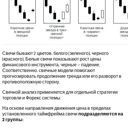
Свечи бывают 2 цветов: белого (зеленого), черного
(красного). Белые свечи показывают рост цены
финансового инструмента, черные — падение.
Соответственно, свечные модели помогают
прогнозировать продолжение тренда или его разворот в
противоположную сторону.
Свечной анализ применяется для отдельной стратегии
торговли и Форекс системы.
На основе направления движения цена в пределах
установленного таймфрейма свечи
подразделяются на
2 группы
: