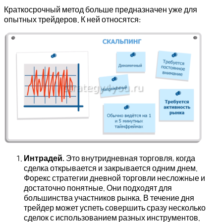
Краткосрочный метод больше предназначен уже для
опытных трейдеров. К ней относятся:
Интрадей.
Это внутридневная торговля, когда
сделка открывается и закрывается одним днем.
Форекс стратегии дневной торговли несложные и
достаточно понятные. Они подходят для
большинства участников рынка. В течение дня
трейдер может успеть совершить сразу несколько
сделок с использованием разных инструментов.