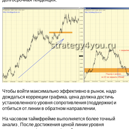
Чтобы войти максимально эффективно в рынок, надо
дождаться коррекции графика, цена должна достичь
установленного уровня сопротивления (поддержки) и
отбиться от линии в обратном направлении.
На часовом таймфрейме выполняется более точный
анализ . После достижения ценой линии уровня