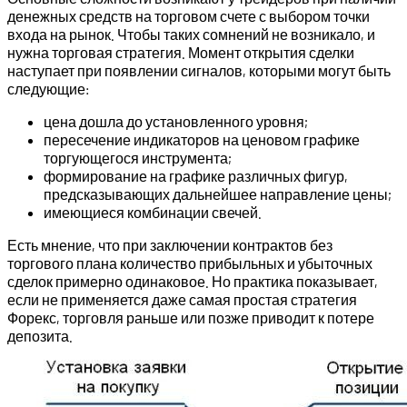
денежных средств на торговом счете с выбором точки
входа на рынок. Чтобы таких сомнений не возникало, и
нужна торговая стратегия. Момент открытия сделки
наступает при появлении сигналов, которыми могут быть
следующие:
цена дошла до установленного уровня;
пересечение индикаторов на ценовом графике
торгующегося инструмента;
формирование на графике различных фигур,
предсказывающих дальнейшее направление цены;
имеющиеся комбинации свечей.
Есть мнение, что при заключении контрактов без
торгового плана количество прибыльных и убыточных
сделок примерно одинаковое. Но практика показывает,
если не применяется даже самая простая стратегия
Форекс, торговля раньше или позже приводит к потере
депозита.