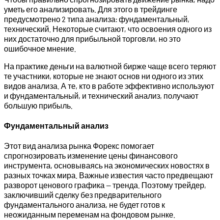
уметь его анализировать. Для этого в трейдинге
предусмотрено 2 типа анализа: фундаментальный,
технический. Некоторые считают, что освоения одного из
них достаточно для прибыльной торговли, но это
ошибочное мнение.
На практике деньги на валютной бирже чаще всего теряют
те участники, которые не знают основ ни одного из этих
видов анализа. А те, кто в работе эффективно используют
и фундаментальный, и технический анализ, получают
большую прибыль.
Фундаментальный анализ
Этот вид анализа рынка Форекс помогает
спрогнозировать изменение цены финансового
инструмента, основываясь на экономических новостях в
разных точках мира. Важные известия часто предвещают
разворот ценового графика — тренда. Поэтому трейдер,
заключивший сделку без предварительного
фундаментального анализа, не будет готов к
неожиданным переменам на фондовом рынке.