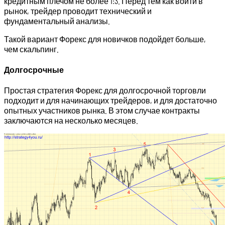
кредитным плечом не более 1:3. Перед тем как войти в
рынок, трейдер проводит технический и
фундаментальный анализы.
Такой вариант Форекс для новичков подойдет больше,
чем скальпинг.
Долгосрочные
Простая стратегия Форекс для долгосрочной торговли
подходит и для начинающих трейдеров, и для достаточно
опытных участников рынка. В этом случае контракты
заключаются на несколько месяцев.