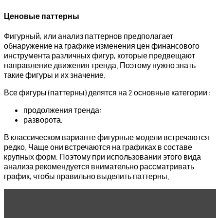
Ценовые паттерны
Фигурный, или анализ паттернов предполагает
обнаружение на графике изменения цен финансового
инструмента различных фигур, которые предвещают
направление движения тренда. Поэтому нужно знать
такие фигуры и их значение.
Все фигуры (паттерны) делятся на 2 основные категории :
продолжения тренда;
разворота.
В классическом варианте фигурные модели встречаются
редко. Чаще они встречаются на графиках в составе
крупных форм. Поэтому при использовании этого вида
анализа рекомендуется внимательно рассматривать
график, чтобы правильно выделить паттерны.
Читать статью
Стратегии пробоя утреннего
флета