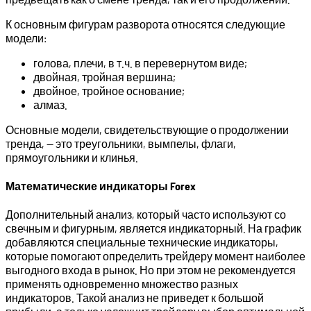
К основным фигурам разворота относятся следующие
модели:
голова, плечи, в т.ч. в перевернутом виде;
двойная, тройная вершина;
двойное, тройное основание;
алмаз.
Основные модели, свидетельствующие о продолжении
тренда, — это треугольники, вымпелы, флаги,
прямоугольники и клинья.
Математические индикаторы Forex
Дополнительный анализ, который часто используют со
свечным и фигурным, является индикаторный. На график
добавляются специальные технические индикаторы,
которые помогают определить трейдеру момент наиболее
выгодного входа в рынок. Но при этом не рекомендуется
применять одновременно множество разных
индикаторов. Такой анализ не приведет к большой