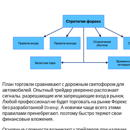
План торговли сравнивают с дорожным светофором для
автомобилей. Опытный трейдер уверенно распознает
сигналы, разрешающие или запрещающие вход в рынок.
Любой профессионал не будет торговать на рынке Форекс
без разработанной Strategi. А новички чаще всего этими
правилами пренебрегают, поэтому быстро теряют свои
финансовые вложения.
Основные сложности возникают у трейдеров при наличии