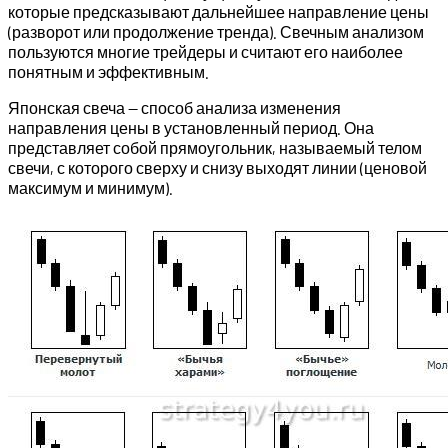
которые предсказывают дальнейшее направление цены
(разворот или продолжение тренда). Свечным анализом
пользуются многие трейдеры и считают его наиболее
понятным и эффективным.
Японская свеча — способ анализа изменения
направления цены в установленный период. Она
представляет собой прямоугольник, называемый телом
свечи, с которого сверху и снизу выходят линии (ценовой
максимум и минимум).