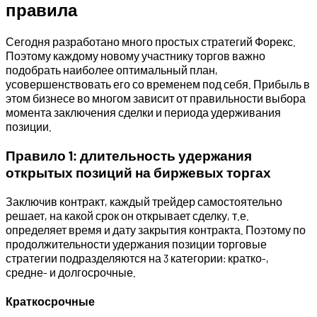
правила
Сегодня разработано много простых стратегий Форекс.
Поэтому каждому новому участнику торгов важно
подобрать наиболее оптимальный план,
усовершенствовать его со временем под себя. Прибыль в
этом бизнесе во многом зависит от правильности выбора
момента заключения сделки и периода удерживания
позиции.
Правило 1: длительность удержания
открытых позиций на биржевых торгах
Заключив контракт, каждый трейдер самостоятельно
решает, на какой срок он открывает сделку, т.е.
определяет время и дату закрытия контракта. Поэтому по
продолжительности удержания позиции торговые
стратегии подразделяются на 3 категории: кратко-,
средне- и долгосрочные.
Краткосрочные