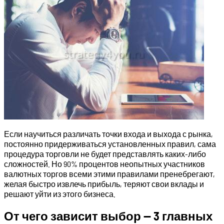
Если научиться различать точки входа и выхода с рынка,
постоянно придерживаться установленных правил, сама
процедура торговли не будет представлять каких-либо
сложностей. Но 90% процентов неопытных участников
валютных торгов всеми этими правилами пренебрегают,
желая быстро извлечь прибыль, теряют свои вклады и
решают уйти из этого бизнеса.
От чего зависит выбор — 3 главных