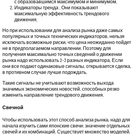
с образовавшимся максимумом и минимумом.
Индикаторы тренда . Они показывают
максимальную эффективность трендового
движения.
Но при использовании для анализа рынка даже самых
популярных и точных технических индикаторов, нельзя
исключать возможные риски, что цена неожиданно пойдет
не в предполагаемом направлении. Поэтому для
получения максимально точных сведений о движении
рынка надо использовать 2-3 разных индикатора. Если
они все подают одинаковые сигналы, открывается сделка,
в противном случае лучше подождать.
Такие сигналы не учитывают возможность выхода
значимых экономических новостей, способных резко
изменить направление трендового движения.
Свечной
Чтобы использовать этот способ анализа рынка, надо для
начала изучить сами японские свечи: значение отдельных
свечей и их комбинаций. Существует множество моделей,