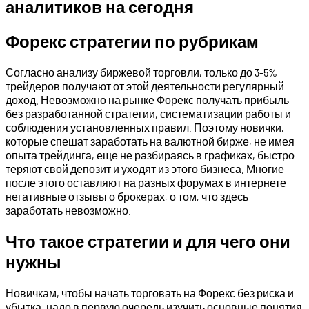
аналитиков на сегодня
Форекс стратегии по рубрикам
Согласно анализу биржевой торговли, только до 3-5%
трейдеров получают от этой деятельности регулярный
доход. Невозможно на рынке Форекс получать прибыль
без разработанной стратегии, систематизации работы и
соблюдения установленных правил. Поэтому новички,
которые спешат заработать на валютной бирже, не имея
опыта трейдинга, еще не разбираясь в графиках, быстро
теряют свой депозит и уходят из этого бизнеса. Многие
после этого оставляют на разных форумах в интернете
негативные отзывы о брокерах, о том, что здесь
заработать невозможно.
Что такое стратегии и для чего они
нужны
Новичкам, чтобы начать торговать на Форекс без риска и
убытка, надо в первую очередь изучить основные понятия