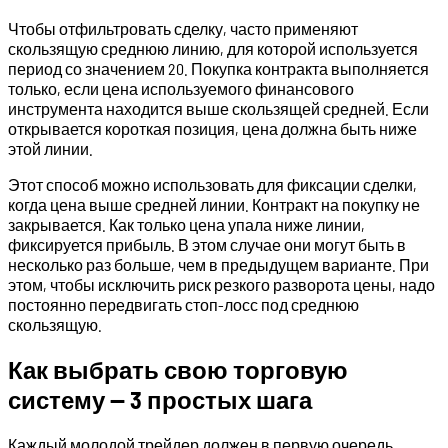
Чтобы отфильтровать сделку, часто применяют
скользящую среднюю линию, для которой используется
период со значением 20. Покупка контракта выполняется
только, если цена используемого финансового
инструмента находится выше скользящей средней. Если
открывается короткая позиция, цена должна быть ниже
этой линии.
Этот способ можно использовать для фиксации сделки,
когда цена выше средней линии. Контракт на покупку не
закрывается. Как только цена упала ниже линии,
фиксируется прибыль. В этом случае они могут быть в
несколько раз больше, чем в предыдущем варианте. При
этом, чтобы исключить риск резкого разворота цены, надо
постоянно передвигать стоп-лосс под среднюю
скользящую.
Как выбрать свою торговую
систему — 3 простых шага
Каждый молодой трейдер должен в первую очередь