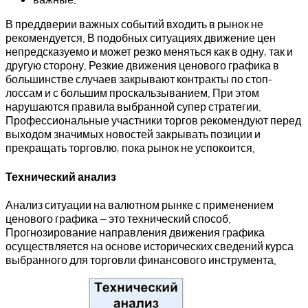
В преддверии важных событий входить в рынок не
рекомендуется. В подобных ситуациях движение цен
непредсказуемо и может резко меняться как в одну, так и
другую сторону. Резкие движения ценового графика в
большинстве случаев закрывают контракты по стоп-
лоссам и с большим проскальзыванием. При этом
нарушаются правила выбранной супер стратегии.
Профессиональные участники торгов рекомендуют перед
выходом значимых новостей закрывать позиции и
прекращать торговлю, пока рынок не успокоится.
Технический анализ
Анализ ситуации на валютном рынке с применением
ценового графика — это технический способ.
Прогнозирование направления движения графика
осуществляется на основе исторических сведений курса
выбранного для торговли финансового инструмента.