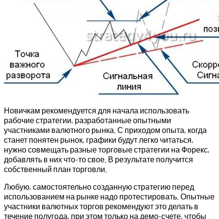
Новичкам рекомендуется для начала использовать
рабочие стратегии, разработанные опытными
участниками валютного рынка. С приходом опыта, когда
станет понятен рынок, графики будут легко читаться,
нужно совмещать разные торговые стратегии на Форекс,
добавлять в них что-то свое. В результате получится
собственный план торговли.
Любую, самостоятельно созданную стратегию перед
использованием на рынке надо протестировать. Опытные
участники валютных торгов рекомендуют это делать в
течение полугода, при этом только на демо-счете, чтобы