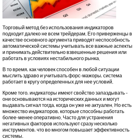
Торговый метод без использования индикаторов
подходит далеко не всем трейдерам. Его приверженцы в
качестве основного аргумента приводят неспособность
автоматической системы учитывать все важные аспекты
и принимать действительно взвешенные решения или
работать в условиях нестабильного рынка.
В то время, как человек способен в любой ситуации
мыслить здраво и учитывать форс-мажоры, система
работает в кругу определенных для нее условий.
Кроме того, индикаторы имеют свойство запаздывать –
они основываются на исторических данных и могут
выдавать сигнал тогда, когда он уже не актуален. Но есть
множество индикаторов, которые способны работать
более-менее оперативно. Часто для устранения
негативных факторов используют сразу несколько
инструментов, что во многом повышает эффективность
системы.