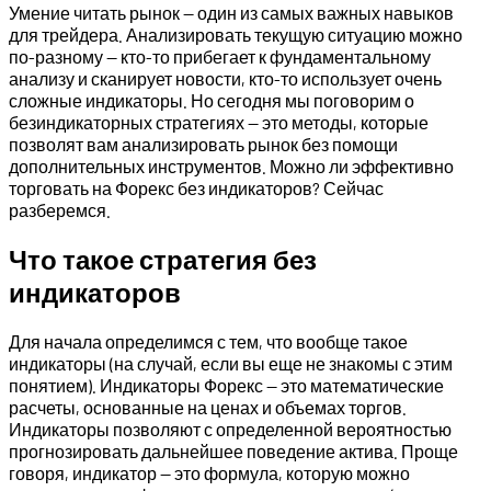
Умение читать рынок — один из самых важных навыков
для трейдера. Анализировать текущую ситуацию можно
по-разному — кто-то прибегает к фундаментальному
анализу и сканирует новости, кто-то использует очень
сложные индикаторы. Но сегодня мы поговорим о
безиндикаторных стратегиях — это методы, которые
позволят вам анализировать рынок без помощи
дополнительных инструментов. Можно ли эффективно
торговать на Форекс без индикаторов? Сейчас
разберемся.
Что такое стратегия без
индикаторов
Для начала определимся с тем, что вообще такое
индикаторы (на случай, если вы еще не знакомы с этим
понятием). Индикаторы Форекс — это математические
расчеты, основанные на ценах и объемах торгов.
Индикаторы позволяют с определенной вероятностью
прогнозировать дальнейшее поведение актива. Проще
говоря, индикатор — это формула, которую можно