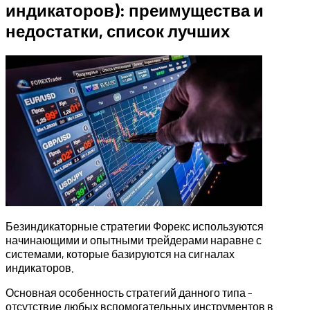
индикаторов): преимущества и
недостатки, список лучших
Безиндикаторные стратегии Форекс используются
начинающими и опытными трейдерами наравне с
системами, которые базируются на сигналах
индикаторов.
Основная особенность стратегий данного типа –
отсутствие любых вспомогательных инструментов в