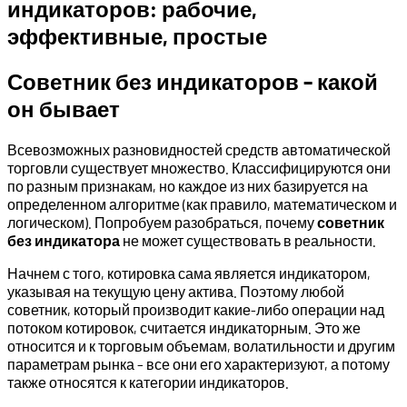
индикаторов: рабочие,
эффективные, простые
Советник без индикаторов – какой
он бывает
Всевозможных разновидностей средств автоматической
торговли существует множество. Классифицируются они
по разным признакам, но каждое из них базируется на
определенном алгоритме (как правило, математическом и
логическом). Попробуем разобраться, почему
советник
без индикатора
не может существовать в реальности.
Начнем с того, котировка сама является индикатором,
указывая на текущую цену актива. Поэтому любой
советник, который производит какие-либо операции над
потоком котировок, считается индикаторным. Это же
относится и к торговым объемам, волатильности и другим
параметрам рынка – все они его характеризуют, а потому
также относятся к категории индикаторов.