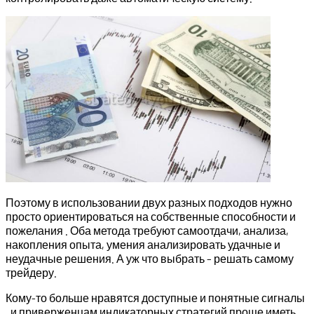
Поэтому в использовании двух разных подходов нужно
просто ориентироваться на собственные способности и
пожелания . Оба метода требуют самоотдачи, анализа,
накопления опыта, умения анализировать удачные и
неудачные решения. А уж что выбрать – решать самому
трейдеру.
Кому-то больше нравятся доступные и понятные сигналы
, и приверженцам индикаторных стратегий проще иметь