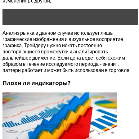
изменения), с другой.
Читать статью
Конструктор Советников
Анализ рынка в данном случае использует лишь
графические изображения и визуальное восприятие
графика. Трейдеру нужно искать постоянно
повторяющиеся промежутки и анализировать
дальнейшее движение. Если цена ведет себя схожим
образом в течение исследуемого периода – значит,
паттерн работает и может быть использован в торговле.
Плохи ли индикаторы?