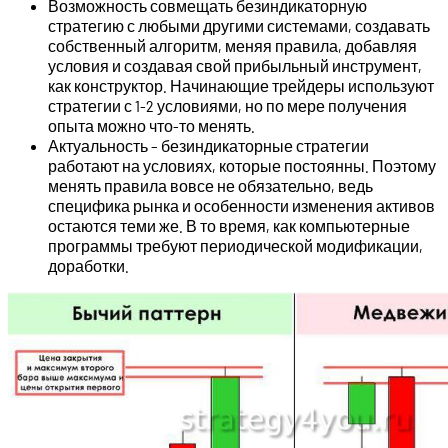
Возможность совмещать безиндикаторную
стратегию с любыми другими системами, создавать
собственный алгоритм, меняя правила, добавляя
условия и создавая свой прибыльный инструмент,
как конструктор. Начинающие трейдеры используют
стратегии с 1-2 условиями, но по мере получения
опыта можно что-то менять.
Актуальность – безиндикаторные стратегии
работают на условиях, которые постоянны. Поэтому
менять правила вовсе не обязательно, ведь
специфика рынка и особенности изменения активов
остаются теми же. В то время, как компьютерные
программы требуют периодической модификации,
доработки.