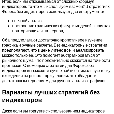
Итак, если мы отказываемся от сложных формул
индикаторов, то что мы используем взамен? В стратегиях
Форекс без индикаторов используют два инструмента:
свечной анализ;
построение графических фигур и моделей в поисках
повторяющихся паттернов.
Оба предполагают достаточно кропотливое изучение
графика и ручные расчеты. Безиндикаторные стратегии
предполагают, что в цене учтено все, и анализировать
можно только ее. Это помогает абстрагироваться от
рыночного шума, что положительно скажется на точности
прогнозов. С помощью стратегий для Форекс без
индикаторов вы сможете лучше найти оптимальную точку
вхождения на рынок — при условии, что обладаете
достаточным терпением для ручного анализа графиков.
Варианты лучших стратегий без
индикаторов
Даже если вы торгуете с использованием индикаторов,