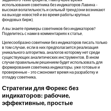
использования советника без индикаторов Лавина –
высокая волатильность и сильный тренд (они возникают
на выходе новостей и во время работы крупных
фондовых бирж).
А вы знаете примеры советников без индикаторов?
Поделитесь с нами в комментариях к статье.
Целесообразно советники без индикаторов писать только
в том случае, если в них предполагается реализация
уникального алгоритма, аналогов которому нет среди
существующих аналитических инструментов. В ином
случае правильным решением будет использовать для
формирования советника индикаторы, уже готовые и
проверенные – это сэкономит время на разработку и
отладку советника.
Стратегии для Форекс без
индикаторов: рабочие,
эффективные, простые