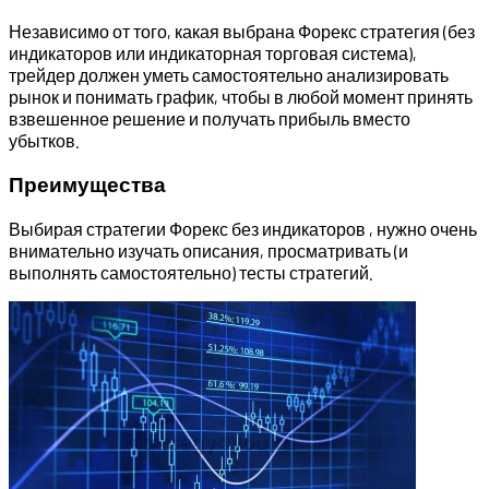
Независимо от того, какая выбрана Форекс стратегия (без
индикаторов или индикаторная торговая система),
трейдер должен уметь самостоятельно анализировать
рынок и понимать график, чтобы в любой момент принять
взвешенное решение и получать прибыль вместо
убытков.
Преимущества
Выбирая стратегии Форекс без индикаторов , нужно очень
внимательно изучать описания, просматривать (и
выполнять самостоятельно) тесты стратегий.