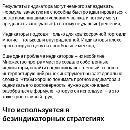
Результаты индикатора могут немного запаздывать.
Формулы зачастую не способны быстро адаптироваться к
резко изменившимся условиям рынка, и потому могут
предлагать запоздалые (а потому неудачные) решения.
Индикаторы подходят только для краткосрочной торговли;
многие — только для внутридневной. Индикаторы плохо
прогнозируют цену на срок больше месяца.
Еще одна проблема индикаторов — их изобилие.
Множество программистов создало собственные
индикаторы, и найти среди них качественный, хорошо
интерпретирующий рынок инструмент бывает довольно
сложно. Чтобы хорошо понимать прогноз индикатора и
оценивать его достоверность, нужно досконально
разобраться в формуле, которую он использует — а это
тоже кропотливый труд.
Что используется в
безиндикаторных стратегиях