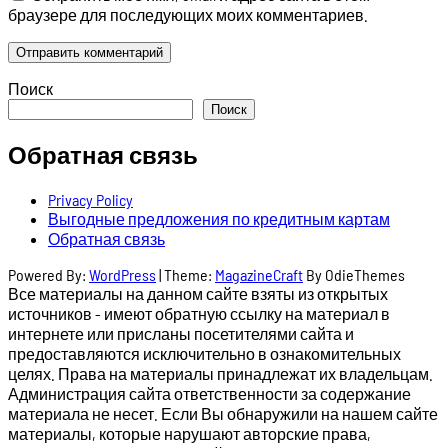
браузере для последующих моих комментариев.
Поиск
Поиск
Обратная связь
Privacy Policy
Выгодные предложения по кредитным картам
Обратная связь
Powered By:
WordPress
|
Theme:
MagazineCraft
By OdieThemes
Все материалы на данном сайте взяты из открытых
источников - имеют обратную ссылку на материал в
интернете или присланы посетителями сайта и
предоставляются исключительно в ознакомительных
целях. Права на материалы принадлежат их владельцам.
Администрация сайта ответственности за содержание
материала не несет. Если Вы обнаружили на нашем сайте
материалы, которые нарушают авторские права,