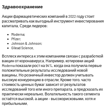
Здравоохранение
Акции фармацевтических компаний в 2022 году стоит
рассматривать как выгодный инструмент инвестирования
капитала. Среди лидеров:
Moderna;
Pfizer;
Johnson & Johnson;
Gilead Science.
Всплеск интереса к этим компаниям связан с разработкой
вакцин от коронавируса. Например, котировки акций
Moderna показали рост на 94%, когда она получила первые
положительные результаты исследований новой
вакцины. Но розничный инвестор должен учитывать
высокую конкуренцию в отрасли. Кроме того, часто
стоимость ценных бумаг зависит от результатов
исследований того или иного препарата, а предсказать их
практически нереально. Волатильность такого сегмента
остаётся высокой, а акции – высокорисковыми, хотя и
прибыльными.