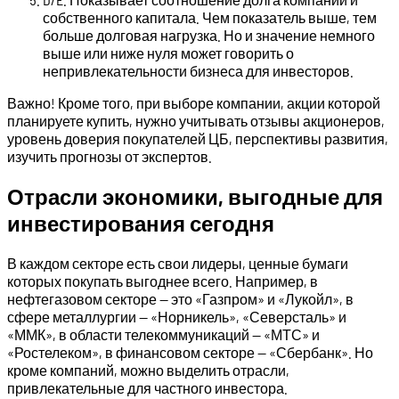
собственного капитала. Чем показатель выше, тем
больше долговая нагрузка. Но и значение немного
выше или ниже нуля может говорить о
непривлекательности бизнеса для инвесторов.
Важно! Кроме того, при выборе компании, акции которой
планируете купить, нужно учитывать отзывы акционеров,
уровень доверия покупателей ЦБ, перспективы развития,
изучить прогнозы от экспертов.
Отрасли экономики, выгодные для
инвестирования сегодня
В каждом секторе есть свои лидеры, ценные бумаги
которых покупать выгоднее всего. Например, в
нефтегазовом секторе — это «Газпром» и «Лукойл», в
сфере металлургии — «Норникель», «Северсталь» и
«ММК», в области телекоммуникаций — «МТС» и
«Ростелеком», в финансовом секторе — «Сбербанк». Но
кроме компаний, можно выделить отрасли,
привлекательные для частного инвестора.