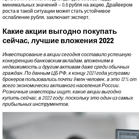
минимальных значений — 0,6 рубля на акцию. Драйвером
роста в такой ситуации может стать устойчивое
ослабление рубля, заключает эксперт.
Какие акции выгодно покупать
сейчас, лучшие вложения 2022
Инвестирование в акции сегодня составило успешную
конкуренцию банковским вкладам, вложениям в
недвижимость и другим активам даже среди обычных
граждан. По данным ЦБ РФ, к концу 2021 года услугами
брокеров пользовались почти 9 млн человек, а это 12% от
всего экономически активного населения России.
Розничные инвесторы ищут, какие акции выгодно
купить сейчас, в 2022 году, поскольку это один из самых
прибыльных инструментов.