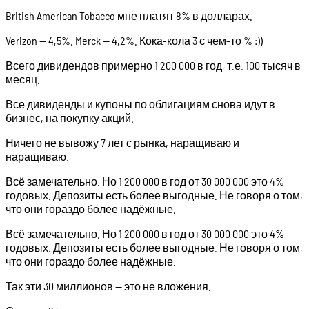
British American Tobacco мне платят 8% в долларах.
Verizon — 4,5%. Merck — 4,2%. Кока-кола 3 с чем-то % :))
Всего дивидендов примерно 1 200 000 в год, т.е. 100 тысяч в
месяц.
Все дивиденды и купоны по облигациям снова идут в
бизнес, на покупку акций.
Ничего не вывожу 7 лет с рынка, наращиваю и
наращиваю.
Всё замечательно. Но 1 200 000 в год от 30 000 000 это 4%
годовых. Депозиты есть более выгодные. Не говоря о том,
что они гораздо более надёжные.
Всё замечательно. Но 1 200 000 в год от 30 000 000 это 4%
годовых. Депозиты есть более выгодные. Не говоря о том,
что они гораздо более надёжные.
Так эти 30 миллионов — это не вложения.