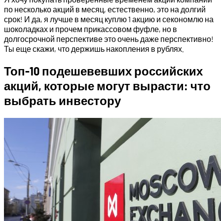
по несколько акций в месяц, естественно, это на долгий
срок! И да, я лучше в месяц куплю 1 акцию и секономлю на
шоколадках и прочем прикассовом фуфле, но в
долгосрочной перспективе это очень даже перспективно!
Ты еще скажи, что держишь накопления в рублях.
Топ-10 подешевевших российских
акций, которые могут вырасти: что
выбрать инвестору