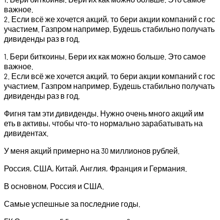
важное.
2. Если всё же хочется акций, то бери акции компаний с гос
участием. Газпром например. Будешь стабильно получать
дивиденды раз в год.
1. Бери биткоины. Бери их как можно больше. Это самое
важное.
2. Если всё же хочется акций, то бери акции компаний с гос
участием. Газпром например. Будешь стабильно получать
дивиденды раз в год.
Фигня там эти дивиденды. Нужно очень много акций им
еть в активы, чтобы что-то нормально зарабатывать на
дивидентах.
У меня акций примерно на 30 миллионов рублей.
Россия, США, Китай, Англия, Франция и Германия.
В основном, Россия и США.
Самые успешные за последние годы.