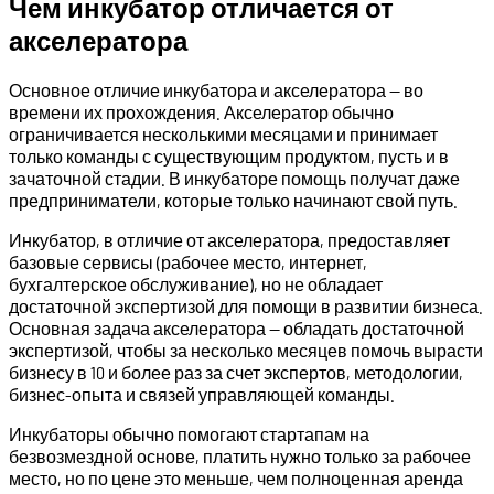
Чем инкубатор отличается от
акселератора
Основное отличие инкубатора и акселератора — во
времени их прохождения. Акселератор обычно
ограничивается несколькими месяцами и принимает
только команды с существующим продуктом, пусть и в
зачаточной стадии. В инкубаторе помощь получат даже
предприниматели, которые только начинают свой путь.
Инкубатор, в отличие от акселератора, предоставляет
базовые сервисы (рабочее место, интернет,
бухгалтерское обслуживание), но не обладает
достаточной экспертизой для помощи в развитии бизнеса.
Основная задача акселератора — обладать достаточной
экспертизой, чтобы за несколько месяцев помочь вырасти
бизнесу в 10 и более раз за счет экспертов, методологии,
бизнес-опыта и связей управляющей команды.
Инкубаторы обычно помогают стартапам на
безвозмездной основе, платить нужно только за рабочее
место, но по цене это меньше, чем полноценная аренда