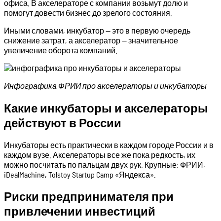
офиса. В акселераторе с компании возьмут долю и
помогут довести бизнес до зрелого состояния.
Иными словами, инкубатор — это в первую очередь
снижение затрат, а акселератор — значительное
увеличение оборота компаний.
Инфографика ФРИИ про акселераторы и инкубаторы
Какие инкубаторы и акселераторы
действуют в России
Инкубаторы есть практически в каждом городе России и в
каждом вузе. Акселераторы все же пока редкость, их
можно посчитать по пальцам двух рук. Крупные: ФРИИ,
iDealMachine, Tolstoy Startup Camp «Яндекса».
Риски предпринимателя при
привлечении инвестиций