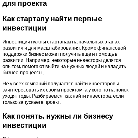
для проекта
Как стартапу найти первые
инвестиции
Инвестиции нужны стартапам на начальных этапах
развития и для масштабирования. Кроме финансовой
поддержки бизнес может получить еще и помощь в
развитии. Например, некоторые инвесторы делятся
опытом, помогают выйти на нужных людей и наладить
бизнес-процессы.
Не у всех компаний получается найти инвесторов и
заинтересовать их своим проектом, а у кого-то на поиск
уходят годы. Разбираемся, как найти инвестора, если
только запускаете проект.
Как понять, нужны ли бизнесу
инвестиции