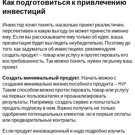
Как подготовиться к привлечению
инвестиций
Инвестор хочет понять, насколько проект реалистичен,
перспективен и какую выгоду он может принести именно
ему. Если вы рассказываете ему только об идее, ваша
презентация будет выглядеть неубедительно. Поэтому до
того, как задуматься об инвестициях, рекомендуем
создать продукт — товар или услугу и протестировать его
востребованность. Так можно понять, нужен ли рынку ваш
проект.
Создать минимальный продукт.
Начать можно с
создания минимально жизнеспособного продукта — MVP.
Таким способом можно протестировать товар или услугу
на первых пользователях и проанализировать
результаты. Например, создать сервис и попытаться
продать подписку в нем. Важно получить не только
одобрение потенциальных клиентов, но и первые оплаты
или предварительные контракты.
Если продукт инновационный и надо подробно изучить