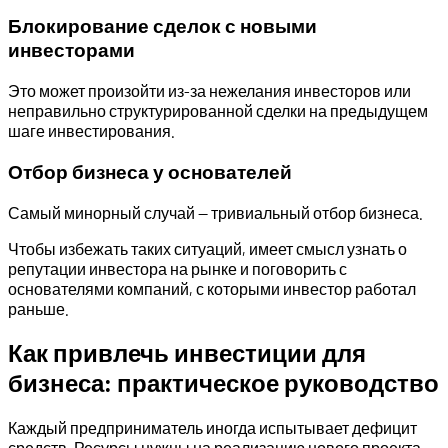
Блокирование сделок с новыми
инвесторами
Это может произойти из-за нежелания инвесторов или
неправильно структурированной сделки на предыдущем
шаге инвестирования.
Отбор бизнеса у основателей
Самый минорный случай — тривиальный отбор бизнеса.
Чтобы избежать таких ситуаций, имеет смысл узнать о
репутации инвестора на рынке и поговорить с
основателями компаний, с которыми инвестор работал
раньше.
Как привлечь инвестиции для
бизнеса: практическое руководство
Каждый предприниматель иногда испытывает дефицит
средств. Ресурсы нужны на реализацию нового проекта,