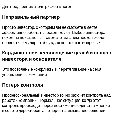
Для предпринимателя рисков много:
Неправильный партнер
Просто инвестор, с которым вы не сможете вместе
эффективно работать несколько лет. Выбор инвестора
похож на поиск жены — сможете вы с ним несколько лет
провести, регулярно обсуждая непростые вопросы?
Кардинальное несовпадение целей и планов
инвестора и основателя
Это постоянные конфликты и перетягивание на себя
управления в компании.
Потеря контроля
Профессиональный инвестор точно захочет контроль над
работой компании. Нормальная ситуация, когда этот
контроль происходит через достижение единства мнений
в совете директоров, а не через навязывание решений.