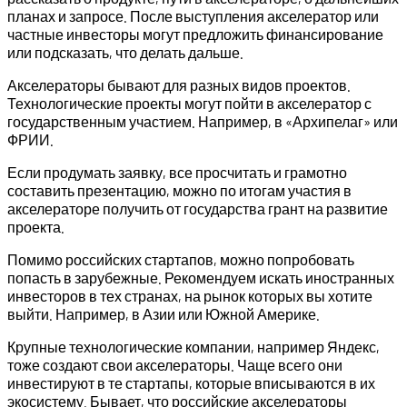
планах и запросе. После выступления акселератор или
частные инвесторы могут предложить финансирование
или подсказать, что делать дальше.
Акселераторы бывают для разных видов проектов.
Технологические проекты могут пойти в акселератор с
государственным участием. Например, в «Архипелаг» или
ФРИИ.
Если продумать заявку, все просчитать и грамотно
составить презентацию, можно по итогам участия в
акселераторе получить от государства грант на развитие
проекта.
Помимо российских стартапов, можно попробовать
попасть в зарубежные. Рекомендуем искать иностранных
инвесторов в тех странах, на рынок которых вы хотите
выйти. Например, в Азии или Южной Америке.
Крупные технологические компании, например Яндекс,
тоже создают свои акселераторы. Чаще всего они
инвестируют в те стартапы, которые вписываются в их
экосистему. Бывает, что российские акселераторы