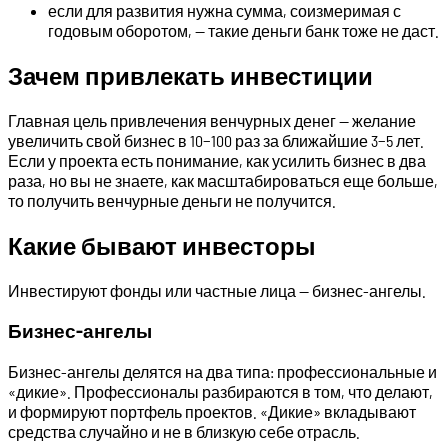
если для развития нужна сумма, соизмеримая с
годовым оборотом, — такие деньги банк тоже не даст.
Зачем привлекать инвестиции
Главная цель привлечения венчурных денег — желание
увеличить свой бизнес в 10−100 раз за ближайшие 3−5 лет.
Если у проекта есть понимание, как усилить бизнес в два
раза, но вы не знаете, как масштабироваться еще больше,
то получить венчурные деньги не получится.
Какие бывают инвесторы
Инвестируют фонды или частные лица — бизнес-ангелы.
Бизнес-ангелы
Бизнес-ангелы делятся на два типа: профессиональные и
«дикие». Профессионалы разбираются в том, что делают,
и формируют портфель проектов. «Дикие» вкладывают
средства случайно и не в близкую себе отрасль.