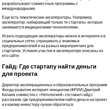
разрабатывают совместные программы с
международными.
Еще есть тематические акселераторы. Например,
акселератор, набирающий только те стартапы, которые
занимаются медицинскими технологиями.
Искать подходящие акселераторы можно в интернете и в
социальных сетях, спрашивать у знакомых
предпринимателей и на разных мероприятиях для
стартапов. Условия участия в акселераторе описаны на
его сайте.
Гайд: Где стартапу найти деньги
для проекта
Директор акселерационных и образовательных программ
Фонда развития интернет-инициатив (ФРИИ) Дмитрий
Калаев совместно с «Нетологией» составил гайд с
рассказом, где предпринимателям найти деньги на проект
и к какому инвестору лучше обратиться.