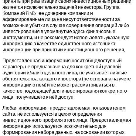
принять при реализации своих инвестиционных решений,
является исключительно задачей инвестора. Группа
Компаний FinEx, ее дочерние компании и
аффилированные лица не несут ответственности за
возможные убытки в случае совершения операций либо
инвестирования в упомянутые здесь финансовые
инструменты, и не рекомендует использовать указанную
информацию в качестве единственного источника
информации при принятии инвестиционного решения.
Представленная информация носит общедоступный
характер, не предназначена для конкретной целевой
аудитории и/или отдельного лица, не учитывает личные
обстоятельства каждого инвестора (не основана на учете
информации о нем) и не может рассматриваться в
качестве подходящей для инвестирования конкретного
лица, получившего к ней доступ.
Любая информация, предоставляемая пользователем
сайта, не используется в целях определения
инвестиционного профиля этого лица. Предоставляемая
информация используется исключительно для
формирования набора данных, на основании которых