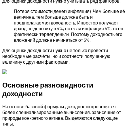
Для оценки доходности нужно учитывать ряд факторов.
Потеря стоимости денег (инфляция). Чем больше её
величина, тем больше должна быть и
предполагаемая доходность. Инвестор получает
доход по депозиту в 4%, но если инфляция 5%, то он
фактически теряет деньги. Поэтому доходность его
вложений должна начинаться от 5%.
Для оценки доходности нужно не только провести
необходимые расчёты, но и соотнести полученную
величину с другими факторами.
Основные разновидности
доходности
На основе базовой формулы доходности проводятся
более специализированные вычисления, зависящие от
природы конкретного актива. Выделяются следующие
типы.