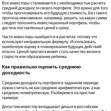
Все инвесторы сталкиваются с необходимостью расчета
средней доходности своего портфеля. Это нужно для того
чтобы прогнозировать его будущую стоимость. Без такого
прогноза невозможно, например, решить, на какую сумму
следует пополнять инвестиционный портфель, чтобы
достичь поставленных целей к сроку.
Часто инвесторы ошибаются в расчетах, потому что
используют неправильную формулу. Использовать
ошибочную оценку в планировании будущих действий
опасно. Ценой просчета может стать качество жизни в
старости или образование ребенка.
Как правильно оценить среднюю
доходность
Среднюю доходность портфеля в заданном периоде
нужно считать не как среднюю арифметическую, а как
среднюю геометрическую. Разберемся на простом
примере.
Допустим инвестор вкладывает деньги в российские