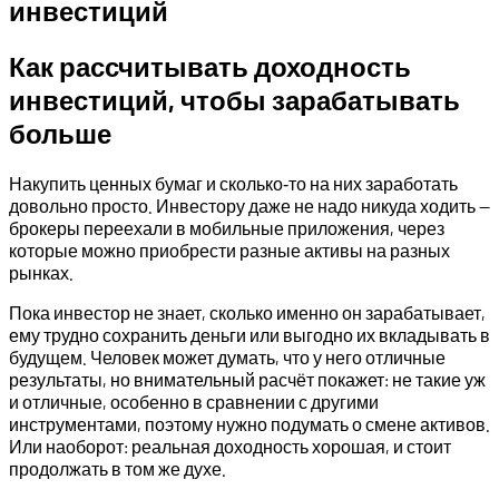
инвестиций
Как рассчитывать доходность
инвестиций, чтобы зарабатывать
больше
Накупить ценных бумаг и сколько‑то на них заработать
довольно просто. Инвестору даже не надо никуда ходить —
брокеры переехали в мобильные приложения, через
которые можно приобрести разные активы на разных
рынках.
Пока инвестор не знает, сколько именно он зарабатывает,
ему трудно сохранить деньги или выгодно их вкладывать в
будущем. Человек может думать, что у него отличные
результаты, но внимательный расчёт покажет: не такие уж
и отличные, особенно в сравнении с другими
инструментами, поэтому нужно подумать о смене активов.
Или наоборот: реальная доходность хорошая, и стоит
продолжать в том же духе.