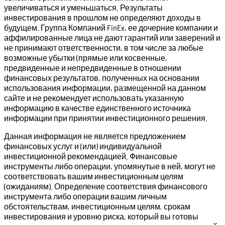
увеличиваться и уменьшаться. Результаты
инвестирования в прошлом не определяют доходы в
будущем. Группа Компаний FinEx, ее дочерние компании и
аффилированные лица не дают гарантий или заверений и
не принимают ответственности, в том числе за любые
возможные убытки (прямые или косвенные,
предвиденные и непредвиденные в отношении
финансовых результатов, полученных на основании
использования информации, размещенной на данном
сайте и не рекомендует использовать указанную
информацию в качестве единственного источника
информации при принятии инвестиционного решения.
Данная информация не является предложением
финансовых услуг и (или) индивидуальной
инвестиционной рекомендацией. Финансовые
инструменты либо операции, упомянутые в ней, могут не
соответствовать вашим инвестиционным целям
(ожиданиям). Определение соответствия финансового
инструмента либо операции вашим личным
обстоятельствам, инвестиционным целям, срокам
инвестирования и уровню риска, который вы готовы