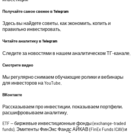
Получайте самое свежее в Telegram
Здесь вы найдете советы, как экономить, копить и
правильно инвестировать.
Читайте аналитику в Telegram
Следите за новостями в нашем аналитическом ТГ-канале.
Смотрите видео
Мы регулярно снимаем обучающие ролики и вебинары
для инвесторов на YouTube.
ВКонтакте
Рассказываем про инвестиции, показываем портфели,
расшифровываем аналитику.
ETF — биржевые инвестиционные фонды (exchange-traded
funds). Эмитенты ФинЭкс Фандс АЙКАВ (FinEx Funds ICAV) и