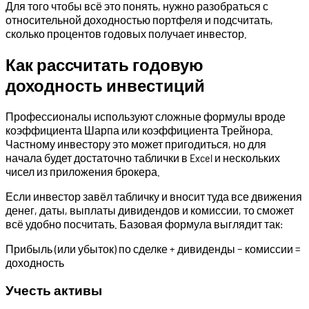
Для того чтобы всё это понять, нужно разобраться с
относительной доходностью портфеля и подсчитать,
сколько процентов годовых получает инвестор.
Как рассчитать годовую
доходность инвестиций
Профессионалы используют сложные формулы вроде
коэффициента Шарпа или коэффициента Трейнора.
Частному инвестору это может пригодиться, но для
начала будет достаточно таблички в Excel и нескольких
чисел из приложения брокера.
Если инвестор завёл табличку и вносит туда все движения
денег, даты, выплаты дивидендов и комиссии, то сможет
всё удобно посчитать. Базовая формула выглядит так:
Прибыль (или убыток) по сделке + дивиденды − комиссии =
доходность
Учесть активы