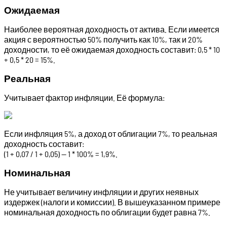
Ожидаемая
Наиболее вероятная доходность от актива. Если имеется
акция с вероятностью 50% получить как 10%, так и 20%
доходности, то её ожидаемая доходность составит: 0,5 * 10
+ 0,5 * 20 = 15%.
Реальная
Учитывает фактор инфляции. Её формула:
Если инфляция 5%, а доход от облигации 7%, то реальная
доходность составит:
(1 + 0,07 / 1 + 0,05) — 1 * 100% = 1,9%.
Номинальная
Не учитывает величину инфляции и других неявных
издержек (налоги и комиссии). В вышеуказанном примере
номинальная доходность по облигации будет равна 7%.