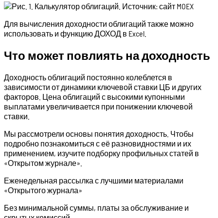
Для вычисления доходности облигаций также можно
использовать и функцию ДОХОД в Excel.
Что может повлиять на доходность
Доходность облигаций постоянно колеблется в
зависимости от динамики ключевой ставки ЦБ и других
факторов. Цена облигаций с высокими купонными
выплатами увеличивается при понижении ключевой
ставки.
Мы рассмотрели основы понятия доходность. Чтобы
подробно познакомиться с её разновидностями и их
применением, изучите подборку профильных статей в
«Открытом журнале».
Еженедельная рассылка с лучшими материалами
«Открытого журнала»
Без минимальной суммы, платы за обслуживание и
скрытых комиссий