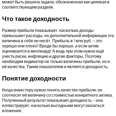
может быть решена задача, обозначенная как целевая в
соответствующем разделе.
Что такое доходность
Размер прибыли показывает, насколько доходы
превышают расходы, но дополнительной информации эта
величина в себе не несёт. Прибыль в 1 млн руб. — это
хорошо или плохо? Вроде бы хорошо, а если актив
оценивается в миллиард? А ведь при этом нужно ещё
учесть риски, инфляцию и другие факторы. Поэтому
необходим индикатор не только величины прибыли, но и
её качества. Таким показателем и является доходность.
Понятие доходности
Когда инвестору нужно понять качество прибыли, он
соотносит её величину со стоимостью конкретного актива.
Полученный результат показывает доходность — она
иллюстрирует, насколько выгодными могут оказаться
вложения.