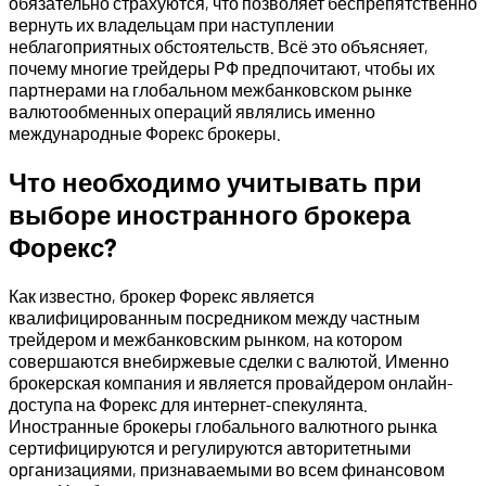
обязательно страхуются, что позволяет беспрепятственно
вернуть их владельцам при наступлении
неблагоприятных обстоятельств. Всё это объясняет,
почему многие трейдеры РФ предпочитают, чтобы их
партнерами на глобальном межбанковском рынке
валютообменных операций являлись именно
международные Форекс брокеры.
Что необходимо учитывать при
выборе иностранного брокера
Форекс?
Как известно, брокер Форекс является
квалифицированным посредником между частным
трейдером и межбанковским рынком, на котором
совершаются внебиржевые сделки с валютой. Именно
брокерская компания и является провайдером онлайн-
доступа на Форекс для интернет-спекулянта.
Иностранные брокеры глобального валютного рынка
сертифицируются и регулируются авторитетными
организациями, признаваемыми во всем финансовом