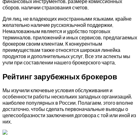
финансовых инструментов, размере комиссионных
сборов, наличии страхования счетов.
Для лиц, не владеющих иностранными языками, крайне
желательно наличие русскоязычной поддержки.
Немаловажным является и удобство торговых
терминалов, приложений и иных сервисов, предлагаемых
брокером своим клиентам. К конкурентным
преимуществам также относятся широкая линейка
продуктов и дополнительных услуг. Все эти аспекты мы
учли при составлении нашего брокерского чарта.
Рейтинг зарубежных брокеров
Мы изучили ключевые условия обслуживания и
особенности работы нескольких западных организаций,
наиболее популярных в России. Полагаем, этого вполне
достаточно, чтобы сделать первоначальные выводы о
целесообразности заключения договора с той или иной из
них.