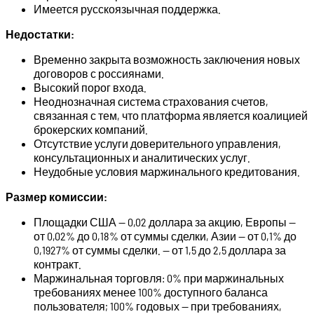
Имеется русскоязычная поддержка.
Недостатки:
Временно закрыта возможность заключения новых
договоров с россиянами.
Высокий порог входа.
Неоднозначная система страхования счетов,
связанная с тем, что платформа является коалицией
брокерских компаний.
Отсутствие услуги доверительного управления,
консультационных и аналитических услуг.
Неудобные условия маржинального кредитования.
Размер комиссии:
Площадки США — 0,02 доллара за акцию, Европы —
от 0,02% до 0,18% от суммы сделки, Азии — от 0,1% до
0,1927% от суммы сделки. — от 1,5 до 2,5 доллара за
контракт.
Маржинальная торговля: 0% при маржинальных
требованиях менее 100% доступного баланса
пользователя; 100% годовых — при требованиях,