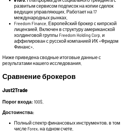
развитым сервисом подписок на копии сделок
ведущих управляющих. Работает на 17
международных рынках.
Freedom Finance. Европейский брокер с кипрской
лицензией. Включен в структуру американской
холдинговой группы Freedom Holding Corp. и
аффилирован с русской компанией ИК «Фридом
Финанс».
Ниже приведена сводные итоговые данные с
результатами нашего исследования.
Сравнение брокеров
Just2Trade
Порог входа:
100$.
Достоинства:
Полный спектр финансовых инструментов, в том
числе Forex, на одном счете.