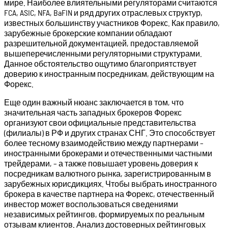
мире. Наиболее влиятельными регуляторами считаются
FCA, ASIC, NFA, BaFIN и ряд других отраслевых структур,
известных большинству участников Форекс. Как правило,
зарубежные брокерские компании обладают
разрешительной документацией, предоставляемой
вышеперечисленными регуляторными структурами.
Данное обстоятельство ощутимо благоприятствует
доверию к иностранным посредникам, действующим на
Форекс.
Еще один важный нюанс заключается в том, что
значительная часть западных брокеров Форекс
организуют свои официальные представительства
(филиалы) в РФ и других странах СНГ. Это способствует
более тесному взаимодействию между партнерами –
иностранными брокерами и отечественными частными
трейдерами, – а также повышает уровень доверия к
посредникам валютного рынка, зарегистрированным в
зарубежных юрисдикциях. Чтобы выбрать иностранного
брокера в качестве партнера на Форекс, отечественный
инвестор может воспользоваться сведениями
независимых рейтингов, формируемых по реальным
отзывам клиентов. Анализ достоверных рейтинговых