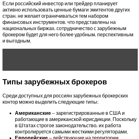
Если российский инвестор или трейдер планирует
активно использовать ценные бумаги эмитентов других
стран, не желает ограничиваться тем набором
финансовых инструментов, что представлены на
национальных биржах, сотрудничество с зарубежным
брокером будет для него более удобным, перспективным
и выгодным.
Читать статью
Лучшие Форекс брокеры в Европе
2022
Типы зарубежных брокеров
Среди доступных для россиян зарубежных брокерских
контор можно выделить следующие типы:
Американские
— зарегистрированные в США и
работающие в американской юрисдикции. Поскольку
в Штатах строгое законодательство, их работа
контролируется самыми жесткими регуляторами.
Европейские
— действующие на территории