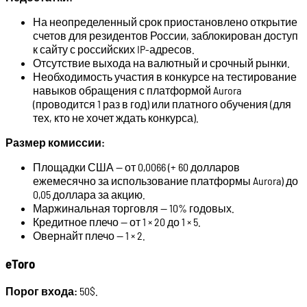
На неопределенный срок приостановлено открытие
счетов для резидентов России, заблокирован доступ
к сайту с российских IP-адресов.
Отсутствие выхода на валютный и срочный рынки.
Необходимость участия в конкурсе на тестирование
навыков обращения с платформой Aurora
(проводится 1 раз в год) или платного обучения (для
тех, кто не хочет ждать конкурса).
Размер комиссии:
Площадки США — от 0,0066 (+ 60 долларов
ежемесячно за использование платформы Aurora) до
0,05 доллара за акцию.
Маржинальная торговля — 10% годовых.
Кредитное плечо — от 1 × 20 до 1 × 5.
Овернайт плечо — 1 × 2.
eToro
Порог входа:
50$.