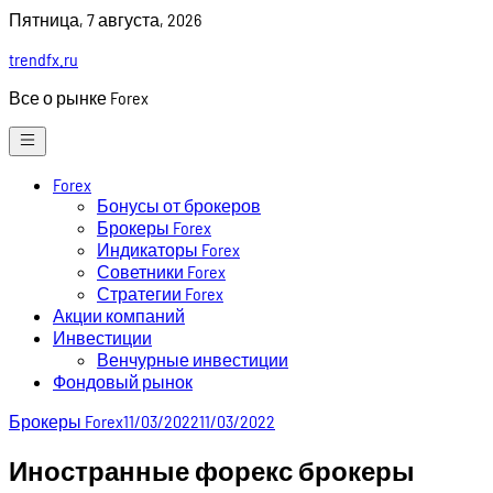
Skip
Пятница, 7 августа, 2026
to
trendfx.ru
content
Все о рынке Forex
Forex
Бонусы от брокеров
Брокеры Forex
Индикаторы Forex
Советники Forex
Стратегии Forex
Акции компаний
Инвестиции
Венчурные инвестиции
Фондовый рынок
Брокеры Forex
11/03/2022
11/03/2022
Иностранные форекс брокеры