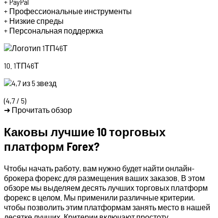
+ PayPal
+ Профессиональные инструменты
+ Низкие спреды
+ Персональная поддержка
10. 1ТП46Т
(4,7 / 5)
➜ Прочитать обзор
Каковы лучшие 10 торговых
платформ Forex?
Чтобы начать работу, вам нужно будет найти онлайн-
брокера форекс для размещения ваших заказов. В этом
обзоре мы выделяем десять лучших торговых платформ
форекс в целом. Мы применили различные критерии,
чтобы позволить этим платформам занять место в нашей
десятке лучших. Критерии включают простоту