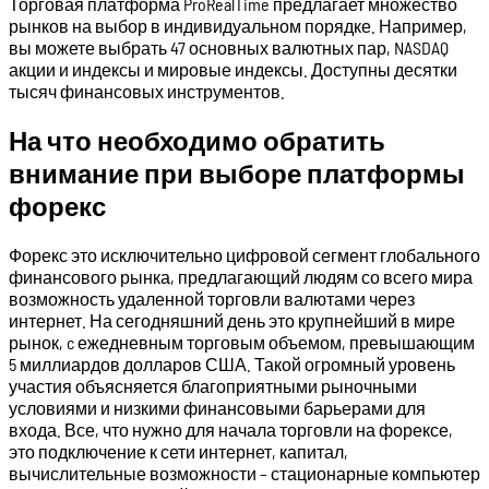
Торговая платформа ProRealTime предлагает множество
рынков на выбор в индивидуальном порядке. Например,
вы можете выбрать 47 основных валютных пар, NASDAQ
акции и индексы и мировые индексы. Доступны десятки
тысяч финансовых инструментов.
На что необходимо обратить
внимание при выборе платформы
форекс
Форекс это исключительно цифровой сегмент глобального
финансового рынка, предлагающий людям со всего мира
возможность удаленной торговли валютами через
интернет. На сегодняшний день это крупнейший в мире
рынок, c ежедневным торговым объемом, превышающим
5 миллиардов долларов США. Такой огромный уровень
участия объясняется благоприятными рыночными
условиями и низкими финансовыми барьерами для
входа. Все, что нужно для начала торговли на форексе,
это подключение к сети интернет, капитал,
вычислительные возможности – стационарные компьютер