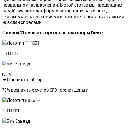
правильном направлении. В этой статье мы представим
вам 10 лучших платформ для торговли на Форекс.
Ознакомьтесь с условиями и начните торговать с самыми
низкими спредами.
Список 10 лучших торговых платформ Forex:
1. 1ТП65Т
(5 / 5)
➜ Прочитать обзор
76% розничных счетов CFD теряют деньги
2. 1ТП100Т