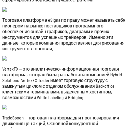
Торговая платформа eSigna по праву может называть себя
пионером на рынке поставщиков программного
обеспечения онлайн графиков, диаграмм и прочих
инструментов для успешных трейдеров. Именно эти
данные, которые компания предоставляет для рисования
инструментов торговли.
VertexFX — это аналитическо-информационная торговая
платформа, которая была разработана компанией Hybrid-
Solutions. VertexFX Trader имеет торговую структуру с
замкнутым циклом с отделом обслуживания Backoffice,
клиентскими терминалами, выделенным хостингом,
возможностями White Labeling и Bridging.
TradeSpoon — торговая платформа для прогнозирования
движения цен акций. Основной конкурентной