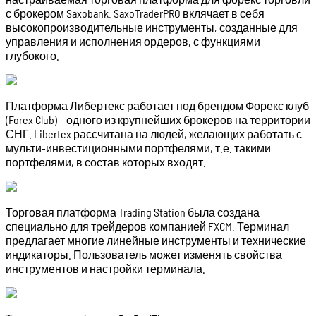
с брокером Saxobank. SaxoTraderPRO вклячает в себя
высокопроизводительные инструменты, созданные для
управления и исполнения ордеров, с функциями
глубокого.
Платформа Либертекс работает под брендом Форекс клуб
(Forex Club) – одного из крупнейших брокеров на территории
СНГ. Libertex рассчитана на людей, желающих работать с
мульти-инвестиционными портфелями, т.е. такими
портфелями, в состав которых входят.
Торговая платформа Trading Station была создана
специально для трейдеров компанией FXCM. Терминал
предлагает многие линейные инструменты и технические
индикаторы. Пользователь может изменять свойства
инструментов и настройки терминала.