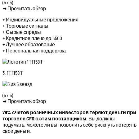
(5 / 5)
➜ Прочитать обзор
+ Индивидуальные предложения
+ Торговые сигналы
+ Сырые спреды
+ Кредитное плечо до 1:500
+ Лучшее образование
+ Персональная поддержка
3. 1ТП58Т
(5 / 5)
➜ Прочитать обзор
79% счетов розничных инвесторов теряют деньги при
торговле CFD с этим поставщиком.
Вы должны
подумать, можете ли вы позволить себе рискнуть потерять
свои деньги.