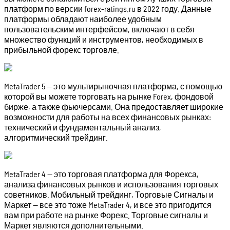
платформ по версии forex-ratings.ru в 2022 году. Данные
платформы обладают наиболее удобным
пользовательским интерфейсом, включают в себя
множество функций и инструментов, необходимых в
прибыльной форекс торговле.
MetaTrader 5 — это мультирыночная платформа, с помощью
которой вы можете торговать на рынке Forex, фондовой
бирже, а также фьючерсами. Она предоставляет широкие
возможности для работы на всех финансовых рынках:
технический и фундаментальный анализ,
алгоритмический трейдинг.
MetaTrader 4 — это торговая платформа для Форекса,
анализа финансовых рынков и использования торговых
советников. Мобильный трейдинг, Торговые Сигналы и
Маркет — все это тоже MetaTrader 4, и все это пригодится
вам при работе на рынке Форекс. Торговые сигналы и
Маркет являются дополнительными.