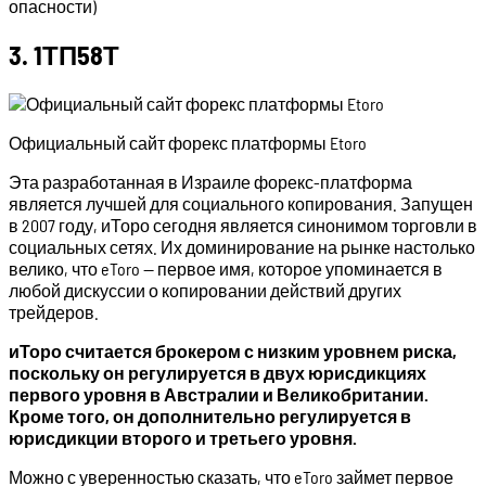
опасности)
3. 1ТП58Т
Официальный сайт форекс платформы Etoro
Эта разработанная в Израиле форекс-платформа
является лучшей для социального копирования. Запущен
в 2007 году, иТоро сегодня является синонимом торговли в
социальных сетях. Их доминирование на рынке настолько
велико, что eToro — первое имя, которое упоминается в
любой дискуссии о копировании действий других
трейдеров.
иТоро считается брокером с низким уровнем риска,
поскольку он регулируется в двух юрисдикциях
первого уровня в Австралии и Великобритании.
Кроме того, он дополнительно регулируется в
юрисдикции второго и третьего уровня.
Можно с уверенностью сказать, что eToro займет первое