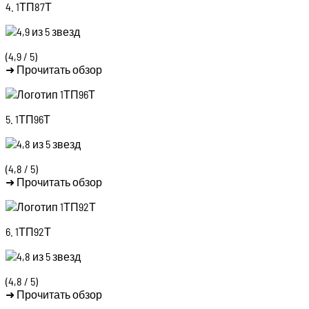
4. 1ТП87Т
(4,9 / 5)
➜ Прочитать обзор
5. 1ТП96Т
(4,8 / 5)
➜ Прочитать обзор
6. 1ТП92Т
(4,8 / 5)
➜ Прочитать обзор