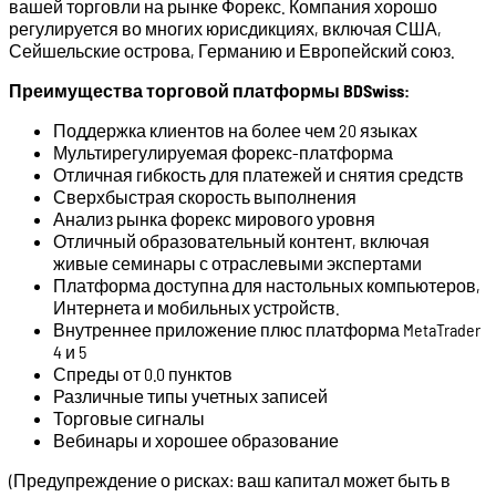
вашей торговли на рынке Форекс. Компания хорошо
регулируется во многих юрисдикциях, включая США,
Сейшельские острова, Германию и Европейский союз.
Преимущества торговой платформы BDSwiss:
Поддержка клиентов на более чем 20 языках
Мультирегулируемая форекс-платформа
Отличная гибкость для платежей и снятия средств
Сверхбыстрая скорость выполнения
Анализ рынка форекс мирового уровня
Отличный образовательный контент, включая
живые семинары с отраслевыми экспертами
Платформа доступна для настольных компьютеров,
Интернета и мобильных устройств.
Внутреннее приложение плюс платформа MetaTrader
4 и 5
Спреды от 0.0 пунктов
Различные типы учетных записей
Торговые сигналы
Вебинары и хорошее образование
(Предупреждение о рисках: ваш капитал может быть в