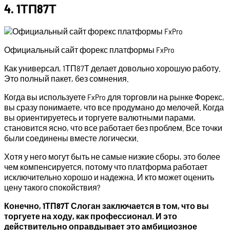
4. 1ТП87Т
Официальный сайт форекс платформы FxPro
Как универсал, 1ТП87Т делает довольно хорошую работу.
Это полный пакет, без сомнения.
Когда вы используете FxPro для торговли на рынке Форекс,
вы сразу понимаете, что все продумано до мелочей. Когда
вы ориентируетесь и торгуете валютными парами,
становится ясно, что все работает без проблем. Все точки
были соединены вместе логически.
Хотя у него могут быть не самые низкие сборы, это более
чем компенсируется, потому что платформа работает
исключительно хорошо и надежна. И кто может оценить
цену такого спокойствия?
Конечно, 1ТП87Т Слоган заключается в том, что вы
торгуете на ходу, как профессионал. И это
действительно оправдывает это амбициозное