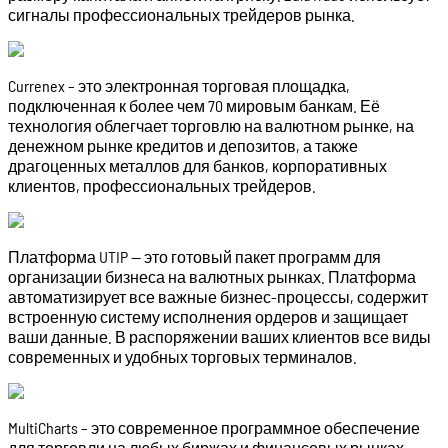
сигналы профессиональных трейдеров рынка.
Currenex – это электронная торговая площадка,
подключенная к более чем 70 мировым банкам. Её
технология облегчает торговлю на валютном рынке, на
денежном рынке кредитов и депозитов, а также
драгоценных металлов для банков, корпоративных
клиентов, профессиональных трейдеров.
Платформа UTIP — это готовый пакет программ для
организации бизнеса на валютных рынках. Платформа
автоматизирует все важные бизнес-процессы, содержит
встроенную систему исполнения ордеров и защищает
ваши данные. В распоряжении ваших клиентов все виды
современных и удобных торговых терминалов.
MultiCharts – это современное программное обеспечение
для торговли на любых биржах и финансовых рынках.