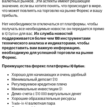
валютных рынков. Эти аспекты имеют решающее
значение, если вы хотите понять, что происходит в мире,
что может повлиять на торговлю на рынке Форекс и вашу
прибыль.
Нет необходимости отключаться от платформы, чтобы
получать все необходимые новости; он передается прямо
в IQ Option для вас.
Их служба новостей
поддерживается более чем 100 инструментами
технического анализа и индикаторами, чтобы
предоставить вам важную информацию,
необходимую для успешной торговли на рынке
Форекс.
Преимущества форекс платформы IQ Option:
Хорошо для начинающих и очень удобный
Минимальный депозит $10
Регулируемое кредитное плечо
Минимальные инвестиции $1
Демо-счета с $10 000 виртуальных денег
Хорошие образовательные ресурсы
Trade-in 41 валютная пара