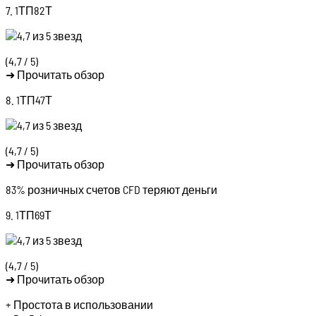
7. 1ТП82Т
(4,7 / 5)
➜ Прочитать обзор
8. 1ТП47Т
(4,7 / 5)
➜ Прочитать обзор
83% розничных счетов CFD теряют деньги
9. 1ТП69Т
(4,7 / 5)
➜ Прочитать обзор
+ Простота в использовании