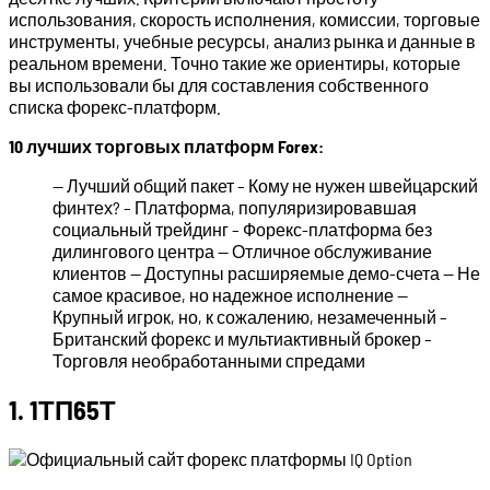
использования, скорость исполнения, комиссии, торговые
инструменты, учебные ресурсы, анализ рынка и данные в
реальном времени. Точно такие же ориентиры, которые
вы использовали бы для составления собственного
списка форекс-платформ.
10 лучших торговых платформ Forex:
— Лучший общий пакет – Кому не нужен швейцарский
финтех? – Платформа, популяризировавшая
социальный трейдинг – Форекс-платформа без
дилингового центра — Отличное обслуживание
клиентов — Доступны расширяемые демо-счета — Не
самое красивое, но надежное исполнение —
Крупный игрок, но, к сожалению, незамеченный –
Британский форекс и мультиактивный брокер –
Торговля необработанными спредами
1. 1ТП65Т