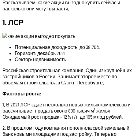
Рассказываем, какие акции выгодно купить сейчас и
насколько они могут вырасти.
1. ЛСР
Потенциальная доходность: до 38,70%
Горизонт: декабрь 2021
Сектор: недвижимость
Российская строительная компания. Один из крупнейших
застройщиков в России. Занимает второе месте по
объёмам строительства в Санкт-Петербурге.
Факторы роста:
1. В 2021 ЛСР сдаёт несколько новых жилых комплексов и
рассчитывает продать около 890 тысяч м² жилья.
Ожидаемый рост продаж – 12% г/г, до 105 млрд рублей.
2. В прошлом году компания пополнила свой земельный
банк новыми площадями под застройку. Теперь во