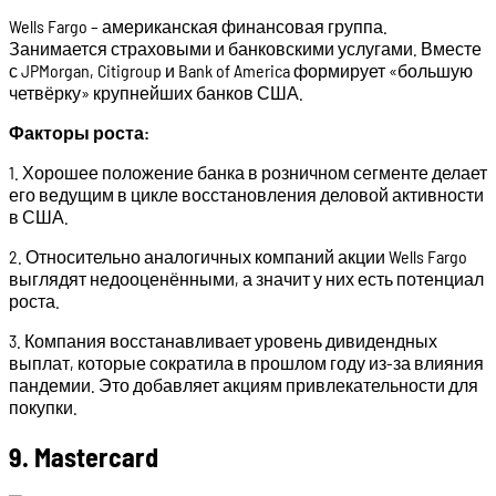
Wells Fargo – американская финансовая группа.
Занимается страховыми и банковскими услугами. Вместе
с JPMorgan, Citigroup и Bank of America формирует «большую
четвёрку» крупнейших банков США.
Факторы роста:
1. Хорошее положение банка в розничном сегменте делает
его ведущим в цикле восстановления деловой активности
в США.
2. Относительно аналогичных компаний акции Wells Fargo
выглядят недооценёнными, а значит у них есть потенциал
роста.
3. Компания восстанавливает уровень дивидендных
выплат, которые сократила в прошлом году из-за влияния
пандемии. Это добавляет акциям привлекательности для
покупки.
9. Mastercard