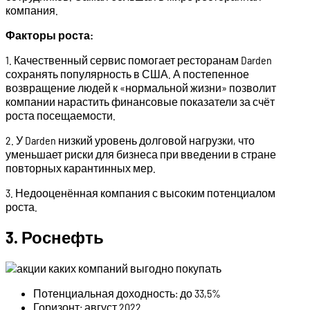
компания.
Факторы роста:
1. Качественный сервис помогает ресторанам Darden
сохранять популярность в США. А постепенное
возвращение людей к «нормальной жизни» позволит
компании нарастить финансовые показатели за счёт
роста посещаемости.
2. У Darden низкий уровень долговой нагрузки, что
уменьшает риски для бизнеса при введении в стране
повторных карантинных мер.
3. Недооценённая компания с высоким потенциалом
роста.
3. Роснефть
Потенциальная доходность: до 33,5%
Горизонт: август 2022