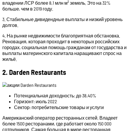
владении ЛСР более 8,1 млн м² земель. Это на 32%
больше, чем в 2019 году.
3. Стабильные дивидендные выплаты и низкий уровень
долгов.
4. На рынке недвижимости благоприятная обстановка.
Реновация, которая проходит в некоторых российских
городах, социальная помощь гражданам от государства и
выплаты материнского капитала наращивают спрос на
жильё.
2. Darden Restaurants
Потенциальная доходность: до 38,40%
Горизонт: июль 2022
Сектор: потребительские товары и услуги
Американский оператор ресторанных сетей. Владеет
более 1500 ресторанами, где работает около 150 000
сотрудников. Самая большая в мире ресторанная