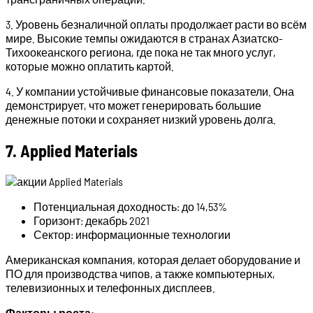
3. Уровень безналичной оплаты продолжает расти во всём
мире. Высокие темпы ожидаются в странах Азиатско-
Тихоокеанского региона, где пока не так много услуг,
которые можно оплатить картой.
4. У компании устойчивые финансовые показатели. Она
демонстрирует, что может генерировать большие
денежные потоки и сохраняет низкий уровень долга.
7. Applied Materials
Потенциальная доходность: до 14,53%
Горизонт: декабрь 2021
Сектор: информационные технологии
Американская компания, которая делает оборудование и
ПО для производства чипов, а также компьютерных,
телевизионных и телефонных дисплеев.
Факторы роста: