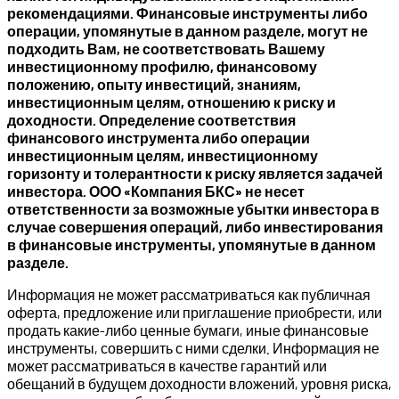
рекомендациями. Финансовые инструменты либо
операции, упомянутые в данном разделе, могут не
подходить Вам, не соответствовать Вашему
инвестиционному профилю, финансовому
положению, опыту инвестиций, знаниям,
инвестиционным целям, отношению к риску и
доходности. Определение соответствия
финансового инструмента либо операции
инвестиционным целям, инвестиционному
горизонту и толерантности к риску является задачей
инвестора. ООО «Компания БКС» не несет
ответственности за возможные убытки инвестора в
случае совершения операций, либо инвестирования
в финансовые инструменты, упомянутые в данном
разделе.
Информация не может рассматриваться как публичная
оферта, предложение или приглашение приобрести, или
продать какие-либо ценные бумаги, иные финансовые
инструменты, совершить с ними сделки. Информация не
может рассматриваться в качестве гарантий или
обещаний в будущем доходности вложений, уровня риска,