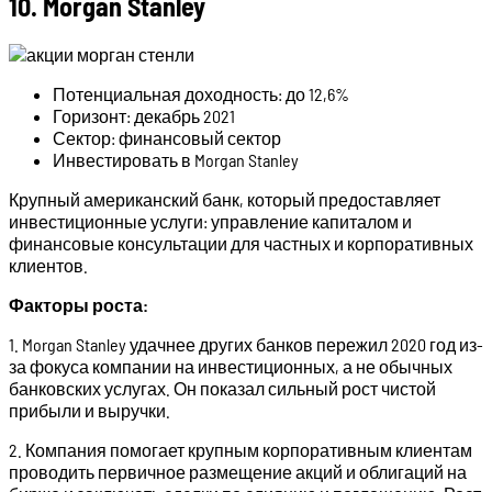
10. Morgan Stanley
Потенциальная доходность: до 12,6%
Горизонт: декабрь 2021
Сектор: финансовый сектор
Инвестировать в Morgan Stanley
Крупный американский банк, который предоставляет
инвестиционные услуги: управление капиталом и
финансовые консультации для частных и корпоративных
клиентов.
Факторы роста:
1. Morgan Stanley удачнее других банков пережил 2020 год из-
за фокуса компании на инвестиционных, а не обычных
банковских услугах. Он показал сильный рост чистой
прибыли и выручки.
2. Компания помогает крупным корпоративным клиентам
проводить первичное размещение акций и облигаций на