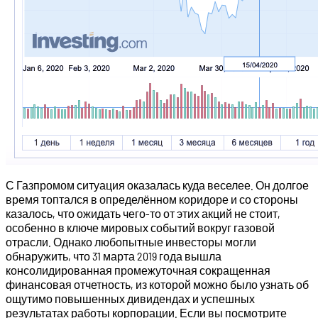
С Газпромом ситуация оказалась куда веселее. Он долгое
время топтался в определённом коридоре и со стороны
казалось, что ожидать чего-то от этих акций не стоит,
особенно в ключе мировых событий вокруг газовой
отрасли. Однако любопытные инвесторы могли
обнаружить, что 31 марта 2019 года вышла
консолидированная промежуточная сокращенная
финансовая отчетность, из которой можно было узнать об
ощутимо повышенных дивидендах и успешных
результатах работы корпорации. Если вы посмотрите