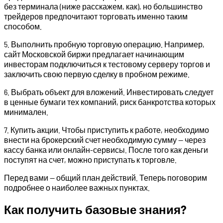
без терминала (ниже расскажем, как), но большинство
трейдеров предпочитают торговать именно таким
способом.
5. Выполнить пробную торговую операцию. Например,
сайт Московской биржи предлагает начинающим
инвесторам подключиться к тестовому серверу торгов и
заключить свою первую сделку в пробном режиме.
6. Выбрать объект для вложений. Инвестировать следует
в ценные бумаги тех компаний, риск банкротства которых
минимален.
7. Купить акции. Чтобы приступить к работе, необходимо
внести на брокерский счет необходимую сумму — через
кассу банка или онлайн-сервисы. После того как деньги
поступят на счет, можно приступать к торговле.
Перед вами — общий план действий. Теперь поговорим
подробнее о наиболее важных пунктах.
Как получить базовые знания?