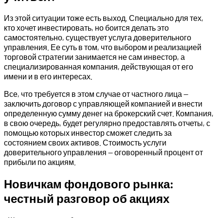
Из этой ситуации тоже есть выход. Специально для тех,
кто хочет инвестировать, но боится делать это
самостоятельно, существует услуга доверительного
управления. Ее суть в том, что выбором и реализацией
торговой стратегии занимается не сам инвестор, а
специализированная компания, действующая от его
имени и в его интересах.
Все, что требуется в этом случае от частного лица —
заключить договор с управляющей компанией и внести
определенную сумму денег на брокерский счет. Компания,
в свою очередь, будет регулярно предоставлять отчеты, с
помощью которых инвестор сможет следить за
состоянием своих активов. Стоимость услуги
доверительного управления — оговоренный процент от
прибыли по акциям.
Новичкам фондового рынка:
честный разговор об акциях