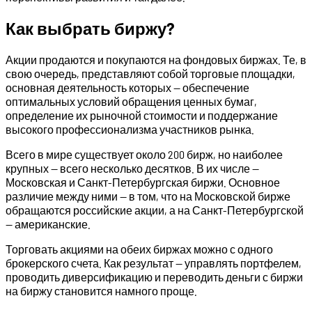
Как выбрать биржу?
Акции продаются и покупаются на фондовых биржах. Те, в
свою очередь, представляют собой торговые площадки,
основная деятельность которых — обеспечение
оптимальных условий обращения ценных бумаг,
определение их рыночной стоимости и поддержание
высокого профессионализма участников рынка.
Всего в мире существует около 200 бирж, но наиболее
крупных — всего несколько десятков. В их числе —
Московская и Санкт-Петербургская биржи. Основное
различие между ними — в том, что на Московской бирже
обращаются российские акции, а на Санкт-Петербургской
— американские.
Торговать акциями на обеих биржах можно с одного
брокерского счета. Как результат — управлять портфелем,
проводить диверсификацию и переводить деньги с биржи
на биржу становится намного проще.