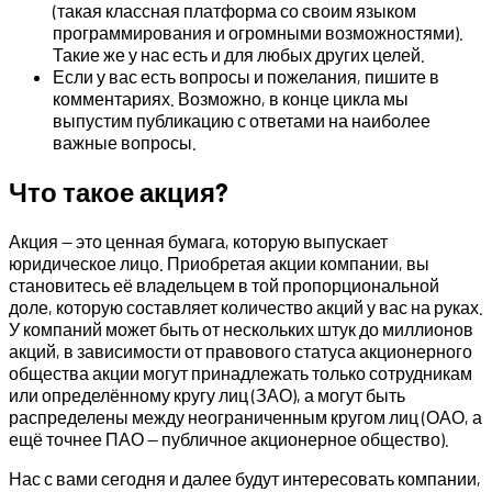
(такая классная платформа со своим языком
программирования и огромными возможностями).
Такие же у нас есть и для любых других целей.
Если у вас есть вопросы и пожелания, пишите в
комментариях. Возможно, в конце цикла мы
выпустим публикацию с ответами на наиболее
важные вопросы.
Что такое акция?
Акция — это ценная бумага, которую выпускает
юридическое лицо. Приобретая акции компании, вы
становитесь её владельцем в той пропорциональной
доле, которую составляет количество акций у вас на руках.
У компаний может быть от нескольких штук до миллионов
акций, в зависимости от правового статуса акционерного
общества акции могут принадлежать только сотрудникам
или определённому кругу лиц (ЗАО), а могут быть
распределены между неограниченным кругом лиц (ОАО, а
ещё точнее ПАО — публичное акционерное общество).
Нас с вами сегодня и далее будут интересовать компании,