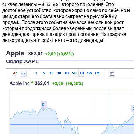
сиквел легенды — iPhone SE второго поколения. Это
достойное устройство, которое хорошо само по себе, но и
имидж старшего брата явно сыграет на руку объёму
продаж. После этого события начался небольшой рост,
который продолжился более уверенным после выплат
дивидендов, превышающих прошлогодние. На графике
легко увидеть эти события (D — это дивиденды):