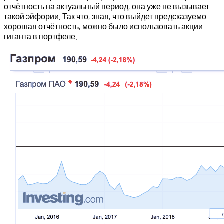
отчётность на актуальный период, она уже не вызывает
такой эйфории. Так что, зная, что выйдет предсказуемо
хорошая отчётность, можно было использовать акции
гиганта в портфеле.