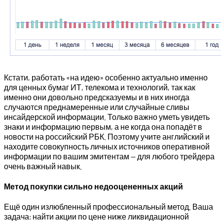
Кстати, работать «на идею» особенно актуально именно
для ценных бумаг ИТ, телекома и технологий, так как
именно они довольно предсказуемы и в них иногда
случаются преднамеренные или случайные сливы
инсайдерской информации. Только важно уметь увидеть
знаки и информацию первым, а не когда она попадёт в
новости на российский РБК. Поэтому учите английский и
находите совокупность личных источников оперативной
информации по вашим эмитентам — для любого трейдера
очень важный навык.
Метод покупки сильно недооцененных акций
Ещё один излюбленный профессиональный метод. Ваша
задача: найти акции по цене ниже ликвидационной