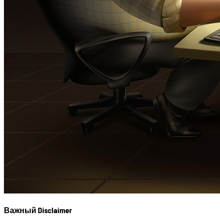
Важный Disclaimer