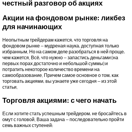
честный разговор об акциях
Акции на фондовом рынке: ликбез
для начинающих
Неопытным трейдерам кажется, что торговля на
фондовом рынке — мудреная наука, доступная только
избранным. Но на самом деле разобраться в ней проще,
чем кажется. Всё, что нужно — запастись деньгами (на
первых порах достаточно и небольшой суммы) и
потратить некоторое количество времени на
самообразование. Причем самое основное о том, как
торговать акциями, вы узнаете уже сегодня — из этой
статьи.
Торговля акциями: с чего начать
Если хотите стать успешным трейдером, не бросайтесь в
омут с головой. Ваша задача — последовательно пройти
семь важных ступеней: