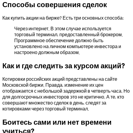
Способы совершения сделок
Как купить акции на бирже? Есть три основных способа:
Через интернет. В этом случае используется
торговый терминал, предоставленный брокером.
Программное обеспечение должно быть
установлено на личном компьютере инвестора и
настроено должным образом.
Как и где следить за курсом акций?
Котировки российских акций представлены на сайте
Московской биржи. Правда, изменение их цен
отображается с небольшой задержкой в четверть часа. Но
для долгосрочных инвесторов это не критично. А те, кто
совершают множество сделок в день, следят за
котировками через торговый терминал.
Боитесь сами или нет времени
учиться?