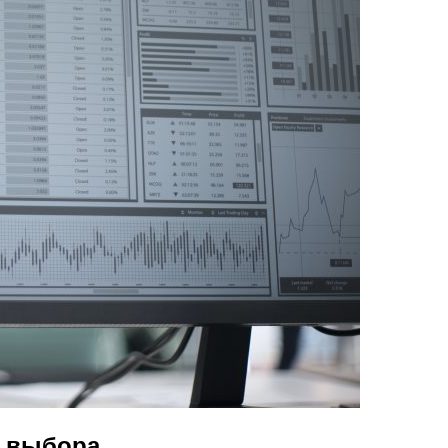
и выбора