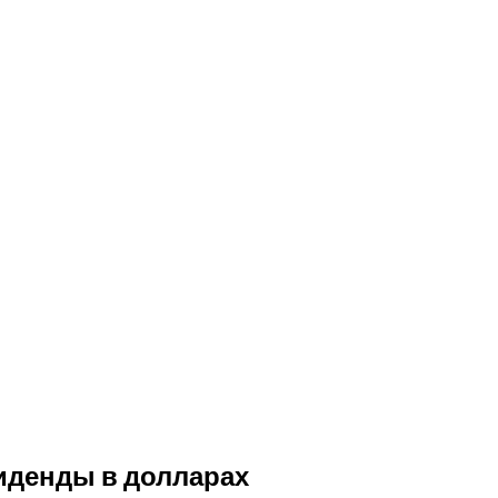
иденды в долларах