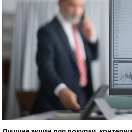
Лучшие акции для покупки, критери