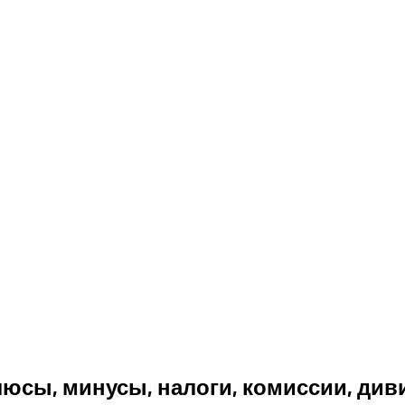
юсы, минусы, налоги, комиссии, див