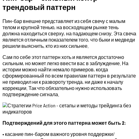
трендовый паттерн
Пин-бар внешне представляет из себя свечу с малым
телом и крупной тенью, на восходящем рынке тень
должна находиться сверху, на падающем снизу. Эта свеча
является отличным показателем того, что быки и медведи
решили выяснить, кто из них сильнее.
Сам по себе этот паттерн хоть и является достаточно
сильным, но может легко ввести вас в заблуждение. На
истории можно найти немало примеров, когда
сформированный по всем правилам паттерн в результате
не приводил ни к развороту тренда, ни даже к началу
коррекции. Так что обязательно нужно использовать
подтверждение сигнала.
Подтверждений для этого паттерна может быть 2:
• касание пин-баром важного уровня поддержки/