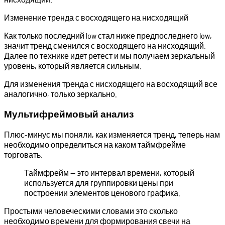
Изменение тренда с восходящего на нисходящий
Как только последний low стал ниже предпоследнего low,
значит тренд сменился с восходящего на нисходящий.
Далее по технике идет ретест и мы получаем зеркальный
уровень, который является сильным.
Для изменения тренда с нисходящего на восходящий все
аналогично, только зеркально.
Мультифреймовый анализ
Плюс-минус мы поняли, как изменяется тренд, теперь нам
необходимо определиться на каком таймфрейме
торговать.
Таймфрейм — это интервал времени, который
используется для группировки цены при
построении элементов ценового графика.
Простыми человеческими словами это сколько
необходимо времени для формирования свечи на