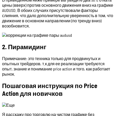
цены (вверх) против основного движения вниз на графике
AUDUSD. В обоих случаях присутствовали факторы
слияния, что дало дополнительную уверенность в том, что
движение в основном направлении (по тренду вниз)
возобновится.
2. Пирамидинг
Примечание: это техника только для продвинутых и
опытных трейдеров, т.к для ее реализации требуются
опыт, знание и понимание price action и того, как работает
рынок.
Пошаговая инструкция по Price
Action для новичков
Я расскажу про торговлю на чистом графике без