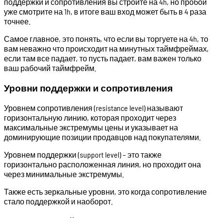
поддержки и сопротивления вы строите на 4h, но пробой
уже смотрите на 1h, в итоге ваш вход может быть в 4 раза
точнее.
Самое главное, это понять, что если вы торгуете на 4h, то
вам неважно что происходит на минутных таймфреймах,
если там все падает, то пусть падает, вам важен только
ваш рабочий таймфрейм.
Уровни поддержки и сопротивления
Уровнем сопротивления (resistance level) называют
горизонтальную линию, которая проходит через
максимальные экстремумы цены и указывает на
доминирующие позиции продавцов над покупателями.
Уровнем поддержки (support level) – это также
горизонтально расположенная линия, но проходит она
через минимальные экстремумы.
Также есть зеркальные уровни, это когда сопротивление
стало поддержкой и наоборот.