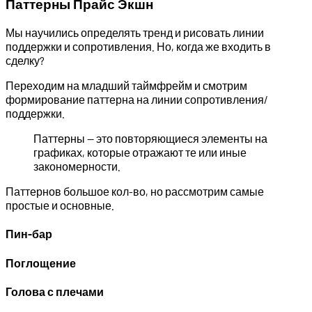
Паттерны Прайс Экшн
Мы научились определять тренд и рисовать линии
поддержки и сопротивления. Но, когда же входить в
сделку?
Переходим на младший таймфрейм и смотрим
формирование паттерна на линии сопротивления/
поддержки.
Паттерны — это повторяющиеся элементы на
графиках, которые отражают те или иные
закономерности.
Паттернов большое кол-во, но рассмотрим самые
простые и основные.
Пин-бар
Поглощение
Голова с плечами