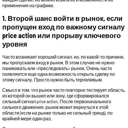
применения на графике.
1. Второй шанс войти в рынок, если
пропущен вход по важному сигналу
price action или прорыву ключевого
уровня
Часто возникает хороший сигнал, но, по какой-то причине,
мы пропускаем вход в рынок. В этом случае не нужно
паниковать или «преследовать» рынок. Очень часто
появляется еще одна возможность открыть сделку по
этому сигналу. Просто нужно быть терпеливым.
Смысл в том, что рынок часто повторно тестирует область,
из которой он вышел или зону, где сформировался
сильный сигнал price action. После первоначального
сильного движения, рынок может вернуться к этой
области (если на рынке только не сильный тренд), по
крайней мере один раз.