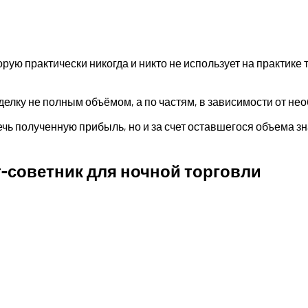
рую практически никогда и никто не использует на практике 
лку не полным объёмом, а по частям, в зависимости от нео
чь полученную прибыль, но и за счет оставшегося объема зн
т-советник для ночной торговли