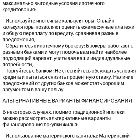
максимально выгодные условия ипотечного
кредитования:
– Используйте ипотечные калькуляторы: Онлайн-
калькуляторы позволяют оценить ежемесячные платежи
и общую переплату по кредиту, сравнивая разные
предложения.
– Обратитесь к ипотечному брокеру: Брокеры работают с
разными банками и могут помочь вам найти наиболее
подходящий вариант, учитывая ваши индивидуальные
потребности.
– Торгуйтесь с банком: Не стесняйтесь обсуждать условия
кредита и пытаться снизить процентную ставку. Наличие
предложений от других банков может стать хорошим
аргументом в вашу пользу.
АЛЬТЕРНАТИВНЫЕ ВАРИАНТЫ ФИНАНСИРОВАНИЯ
В некоторых случаях, помимо традиционной ипотеки,
можно рассмотреть альтернативные варианты
финансирования покупки жилья:
– Использование материнского капитала: Материнский