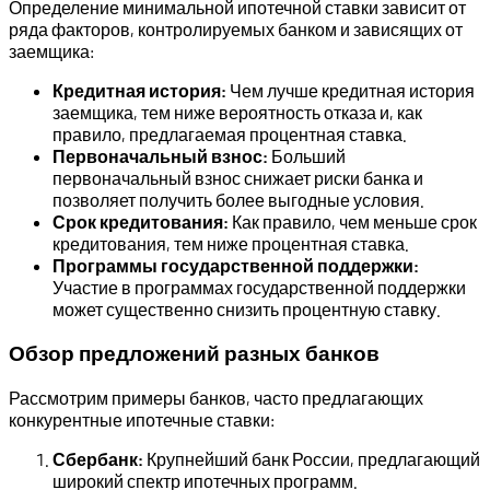
Определение минимальной ипотечной ставки зависит от
ряда факторов, контролируемых банком и зависящих от
заемщика:
Кредитная история:
Чем лучше кредитная история
заемщика, тем ниже вероятность отказа и, как
правило, предлагаемая процентная ставка.
Первоначальный взнос:
Больший
первоначальный взнос снижает риски банка и
позволяет получить более выгодные условия.
Срок кредитования:
Как правило, чем меньше срок
кредитования, тем ниже процентная ставка.
Программы государственной поддержки:
Участие в программах государственной поддержки
может существенно снизить процентную ставку.
Обзор предложений разных банков
Рассмотрим примеры банков, часто предлагающих
конкурентные ипотечные ставки:
Сбербанк:
Крупнейший банк России, предлагающий
широкий спектр ипотечных программ.