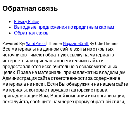
Обратная связь
Privacy Policy
Выгодные предложения по кредитным картам
Обратная связь
Powered By:
WordPress
|
Theme:
MagazineCraft
By OdieThemes
Все материалы на данном сайте взяты из открытых
источников - имеют обратную ссылку на материал в
интернете или присланы посетителями сайта и
предоставляются исключительно в ознакомительных
целях. Права на материалы принадлежат их владельцам.
Администрация сайта ответственности за содержание
материала не несет. Если Вы обнаружили на нашем сайте
материалы, которые нарушают авторские права,
принадлежащие Вам, Вашей компании или организации,
пожалуйста, сообщите нам через форму обратной связи.