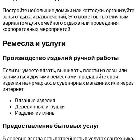
Постройте небольшие домики или коттеджи, организуйте
зоны отдыха и развлечений. Это может быть отличным
вариантом для семейного отдыха или проведения
корпоративных мероприятий.
Ремесла и услуги
Производство изделий ручной работы
Если вы умеете вязать, вышивать, плести из лозы или
заниматься другими ремеслами, продавайте свои
изделия на ярмарках, в сувенирных магазинах или через
интернет.
Вязаные изделия
Деревянные игрушки
Изделия из глины
Предоставление бытовых услуг
В деревне всегда есть потребность в услугах сантехника,