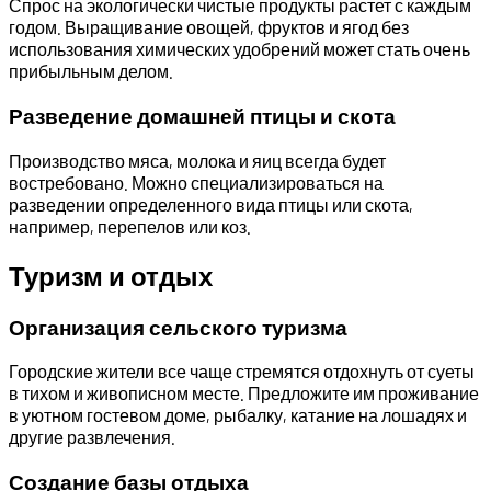
Спрос на экологически чистые продукты растет с каждым
годом. Выращивание овощей, фруктов и ягод без
использования химических удобрений может стать очень
прибыльным делом.
Разведение домашней птицы и скота
Производство мяса, молока и яиц всегда будет
востребовано. Можно специализироваться на
разведении определенного вида птицы или скота,
например, перепелов или коз.
Туризм и отдых
Организация сельского туризма
Городские жители все чаще стремятся отдохнуть от суеты
в тихом и живописном месте. Предложите им проживание
в уютном гостевом доме, рыбалку, катание на лошадях и
другие развлечения.
Создание базы отдыха