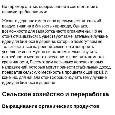
Вот пример статьи, оформленной в соответствии с
вашими требованиями:
Жизнь в деревне имеет свои преимущества: свежий
воздух, тишина и близость к природе. Однако,
возможности для заработка часто ограничены. Но не
стоит отчаиваться! Существуют замечательные лучшие
идеи для бизнеса в деревне, которые помогут вам не
только остаться на родной земле, но и построить
успешное дело. Нужно лишь внимательно изучить
потребности местного населения и проявить немного
креативности. Рассмотрим несколько перспективных
направлений, которые могут принести стабильный доход,
превратив сельскую местность в процветающий край. И
конечно, для начала стоит хорошо изучить тему лучшие
идеи для бизнеса в деревне.
Сельское хозяйство и переработка
Выращивание органических продуктов