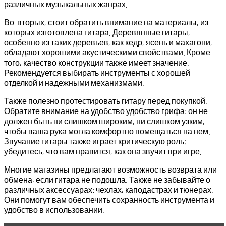
различных музыкальных жанрах.
Во-вторых, стоит обратить внимание на материалы, из
которых изготовлена гитара. Деревянные гитары,
особенно из таких деревьев, как кедр, ясень и махагони,
обладают хорошими акустическими свойствами. Кроме
того, качество конструкции также имеет значение.
Рекомендуется выбирать инструменты с хорошей
отделкой и надежными механизмами.
Также полезно протестировать гитару перед покупкой.
Обратите внимание на удобство удобство грифа: он не
должен быть ни слишком широким, ни слишком узким,
чтобы ваша рука могла комфортно помещаться на нем.
Звучание гитары также играет критическую роль;
убедитесь, что вам нравится, как она звучит при игре.
Многие магазины предлагают возможность возврата или
обмена, если гитара не подошла. Также не забывайте о
различных аксессуарах: чехлах, каподастрах и тюнерах.
Они помогут вам обеспечить сохранность инструмента и
удобство в использовании.