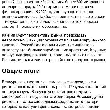
российских инвестиций составила более 800 миллионов
долларов, порядка 10% стартапов смогли привлечь
финансирование. В 2020 году венчурное вложение
немного снизилось. Наиболее привлекательные отрасли
— искусственный интеллект, финансово-технический
сектор, IT-технологии, образование.
Какими будут перспективы рынка, предсказать
невозможно. Санкции сокращают вливание зарубежного
капитала. Российские фонды и частные инвесторы
интересуются больше зарубежными проектами. Крупных
венчурных фондов, ориентированных только на рынок
России, нет, как и единого российского венчурного рынка.
Общие итоги
Венчурные инвестиции — самые высокодоходные и
рискованные на финансовом рынке. Результат вложений
непредсказуем. В случае успеха можно получить
сверхприбыль, но удается это единицам. Рекомендуется
рисковать только свободными средствами, от потери
которых не наступит финансовая катастрофа в жизни