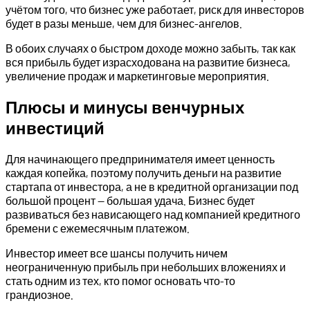
учётом того, что бизнес уже работает, риск для инвесторов
будет в разы меньше, чем для бизнес-ангелов.
В обоих случаях о быстром доходе можно забыть, так как
вся прибыль будет израсходована на развитие бизнеса,
увеличение продаж и маркетинговые мероприятия.
Плюсы и минусы венчурных
инвестиций
Для начинающего предпринимателя имеет ценность
каждая копейка, поэтому получить деньги на развитие
стартапа от инвестора, а не в кредитной организации под
большой процент — большая удача. Бизнес будет
развиваться без нависающего над компанией кредитного
бремени с ежемесячным платежом.
Инвестор имеет все шансы получить ничем
неограниченную прибыль при небольших вложениях и
стать одним из тех, кто помог основать что-то
грандиозное.