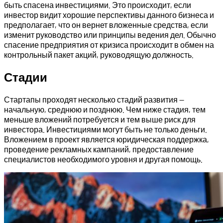
быть спасена инвестициями. Это происходит, если
инвестор видит хорошие перспективы данного бизнеса и
предполагает, что он вернет вложенные средства, если
изменит руководство или принципы ведения дел. Обычно
спасение предприятия от кризиса происходит в обмен на
контрольный пакет акций, руководящую должность.
Стадии
Стартапы проходят несколько стадий развития —
начальную, среднюю и позднюю. Чем ниже стадия, тем
меньше вложений потребуется и тем выше риск для
инвестора. Инвестициями могут быть не только деньги.
Вложением в проект является юридическая поддержка,
проведение рекламных кампаний, предоставление
специалистов необходимого уровня и другая помощь.