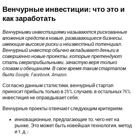
Венчурные инвестиции: что это и
как заработать
Венчурными инвестициями называются рискованные
вложения средств в новые, развивающиеся бизнесы,
имеющие высокие риски и неизвестный потенциал.
Венчурный инвестор обычно вкладывает деньги в
совершенно новые проекты, которые претендуют
стать сверхприбыльными, зачастую веря только
словам и обещаниям. В свое время таким стартапом
были Google, Facebook, Amazon.
Согласно данным статистики, венчурный стартап
приносит прибыль только в 25% случаев, в остальных 75%
инвестиция не оправдывает себя.
Венчурные проекты отвечают следующим критериям:
инновационные, предлагающие то, чего нет на
рынке. Это может быть новейшая технология, метод
и т. д. ;