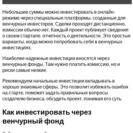
Небольшие суммы можно инвестировать в онлайн-
режиме через специальные платформы, созданные для
венчурных инвесторов. Сделки проходят дистанционно,
комиссии обычно нет. Каждый проект публикует сведения
о своем стартапе, отчетность о деятельности. Это простые
варианты, когда можно попробовать себя в венчурных
инвестициях.
Наиболее надежные инвестиции вносятся через
венчурные фонды. Там нужно платить комиссию, но и
риски самые низкие.
Рекомендуем начальные инвестиции вкладывать в
хорошо знакомые сферы. Это позволит избежать ошибок
на старте, поможет задать правильные вопросы
создателю бизнеса, обсудить проект, понимая его суть.
Как инвестировать через
венчурный фонд