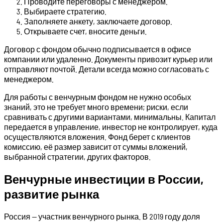
Проводите переговоры с менеджером.
Выбираете стратегию.
Заполняете анкету, заключаете договор.
Открываете счет, вносите деньги.
Договор с фондом обычно подписывается в офисе
компании или удаленно. Документы привозит курьер или
отправляют почтой. Детали всегда можно согласовать с
менеджером.
Для работы с венчурным фондом не нужно особых
знаний, это не требует много времени; риски, если
сравнивать с другими вариантами, минимальны. Капитал
передается в управление, инвестор не контролирует, куда
осуществляются вложения. Фонд берет с клиентов
комиссию, её размер зависит от суммы вложений,
выбранной стратегии, других факторов.
Венчурные инвестиции в России,
развитие рынка
Россия — участник венчурного рынка. В 2019 году доля