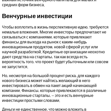
средних форм бизнеса.
Венчурные инвестиции
Чтобы воплотить в жизнь перспективную идею, требуются
немалые вложения. Многие инвесторы предпочитают не
связываться с компаниями, которые привлекают
финансы для выхода на рынок с каким-нибудь
инновационным продуктом, новой сферой услуг или
научной разработкой. Кредитные организации неохотно
дают средства на стартапы, так как всегда есть
вероятность того, что проект будет убыточным или совсем
не запустится.
Но, несмотря на большой процент риска, для каждого
нового бизнеса может найтись желающий в него
инвестировать в обмен на пакет акций начинающей
компании. Финансы, которые привлекаются в различные
инновационные стартапы, — это и есть венчурные
инвестиции простыми словами.
Деньги не единственное, что можно вложить в