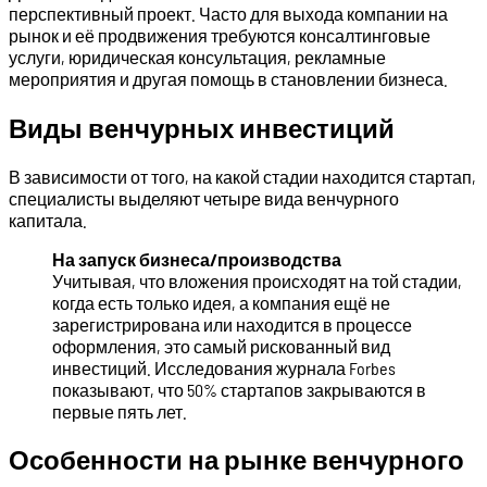
перспективный проект. Часто для выхода компании на
рынок и её продвижения требуются консалтинговые
услуги, юридическая консультация, рекламные
мероприятия и другая помощь в становлении бизнеса.
Виды венчурных инвестиций
В зависимости от того, на какой стадии находится стартап,
специалисты выделяют четыре вида венчурного
капитала.
На запуск бизнеса/производства
Учитывая, что вложения происходят на той стадии,
когда есть только идея, а компания ещё не
зарегистрирована или находится в процессе
оформления, это самый рискованный вид
инвестиций. Исследования журнала Forbes
показывают, что 50% стартапов закрываются в
первые пять лет.
Особенности на рынке венчурного