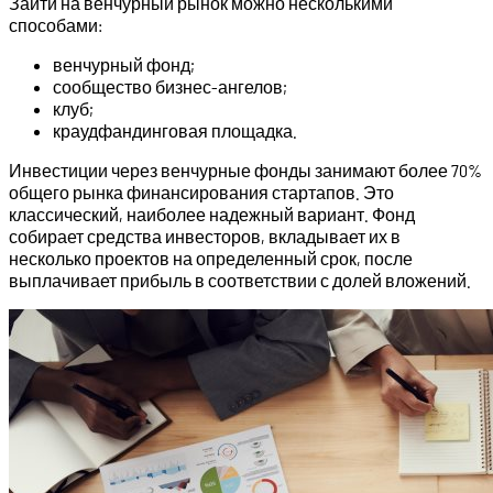
Зайти на венчурный рынок можно несколькими
способами:
венчурный фонд;
сообщество бизнес-ангелов;
клуб;
краудфандинговая площадка.
Инвестиции через венчурные фонды занимают более 70%
общего рынка финансирования стартапов. Это
классический, наиболее надежный вариант. Фонд
собирает средства инвесторов, вкладывает их в
несколько проектов на определенный срок, после
выплачивает прибыль в соответствии с долей вложений.