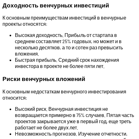
Доходность венчурных инвестиций
К основным преимуществам инвестиций в венчурные
проекты относятся:
Высокая доходность. Прибыль от стартапа в
среднем составляет 25% годовых, но может и в
несколько десятков, а то и сотен раз превысить
вложения.
Быстрая прибыль. Средний срок нахождения
инвестора в проекте не более пяти лет.
Риски венчурных вложений
К основным недостаткам венчурного инвестирования
относится:
Высокий риск. Венчурная инвестиция не
возвращается примерно в 75% случаев. Пятая часть
проектов закрывается уже в первый год, еще треть
работает не более двух лет.
Невозможность прогнозов. Изучение отчетности,