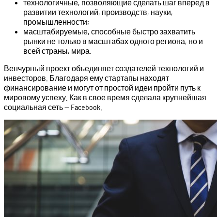
технологичные, позволяющие сделать шаг вперед в
развитии технологий, производств, науки,
промышленности;
масштабируемые, способные быстро захватить
рынки не только в масштабах одного региона, но и
всей страны, мира.
Венчурный проект объединяет создателей технологий и
инвесторов. Благодаря ему стартапы находят
финансирование и могут от простой идеи пройти путь к
мировому успеху. Как в свое время сделала крупнейшая
социальная сеть — Facebook.