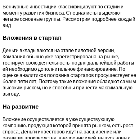
Венчурные инвестиции классифицируют по стадии и
моменту развития бизнеса. Специалисты выделяют
четыре основные группы. Рассмотрим подробнее каждый
вид.
Вложения в стартап
Деньги вкладываются на этапе пилотной версии.
Компания обычно уже зарегистрирована на рынке,
тестирует свою деятельность, но для дальнейшей работы
ей необходимо дополнительное финансирование. По
оценке аналитиков половина стартапов просуществует не
более пяти лет. Поэтому такие вложения обладают самым
высоким риском, но и способны принести максимальную
выгоду.
На развитие
Вложение осуществляется в уже существующую
компанию, продукция которой принята рынком, есть рост
спроса. Деньги инвесторов идут на расширение или
развитие производства, внедрение идей, выпуск новых