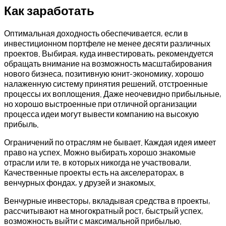
Как заработать
Оптимальная доходность обеспечивается, если в
инвестиционном портфеле не менее десяти различных
проектов. Выбирая, куда инвестировать, рекомендуется
обращать внимание на возможность масштабирования
нового бизнеса, позитивную юнит-экономику, хорошо
налаженную систему принятия решений, отстроенные
процессы их воплощения. Даже неочевидно прибыльные,
но хорошо выстроенные при отличной организации
процесса идеи могут вывести компанию на высокую
прибыль.
Ограничений по отраслям не бывает. Каждая идея имеет
право на успех. Можно выбирать хорошо знакомые
отрасли или те, в которых никогда не участвовали.
Качественные проекты есть на акселераторах, в
венчурных фондах, у друзей и знакомых.
Венчурные инвесторы, вкладывая средства в проекты,
рассчитывают на многократный рост, быстрый успех,
возможность выйти с максимальной прибылью.