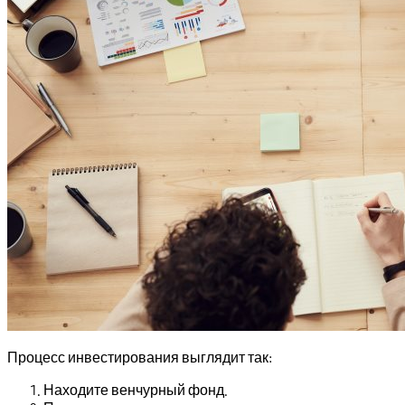
Процесс инвестирования выглядит так:
Находите венчурный фонд.