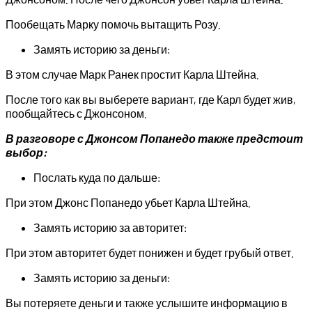
Пообещать Марку помочь вытащить Розу.
Замять историю за деньги:
В этом случае Марк Ранек простит Карла Штейна.
После того как вы выберете вариант, где Карл будет жив,
пообщайтесь с Джонсоном.
В разговоре с Джонсом Попанедо также предстоит
выбор:
Послать куда по дальше:
При этом Джонс Попанедо убьет Карла Штейна.
Замять историю за авторитет:
При этом авторитет будет понижен и будет грубый ответ.
Замять историю за деньги:
Вы потеряете деньги и также услышите информацию в