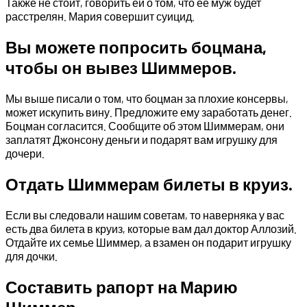
Также не стоит, говорить ей о том, что ее муж будет
расстрелян. Мария совершит суицид.
Вы можете попросить боцмана,
чтобы он вывез Шиммеров.
Мы выше писали о том, что боцман за плохие консервы,
может искупить вину. Предложите ему заработать денег.
Боцман согласится. Сообщите об этом Шиммерам, они
заплатят Джонсону деньги и подарят вам игрушку для
дочери.
Отдать Шиммерам билеты в круиз.
Если вы следовали нашим советам, то наверняка у вас
есть два билета в круиз, которые вам дал доктор Аллозий.
Отдайте их семье Шиммер, а взамен он подарит игрушку
для дочки.
Составить рапорт на Марию