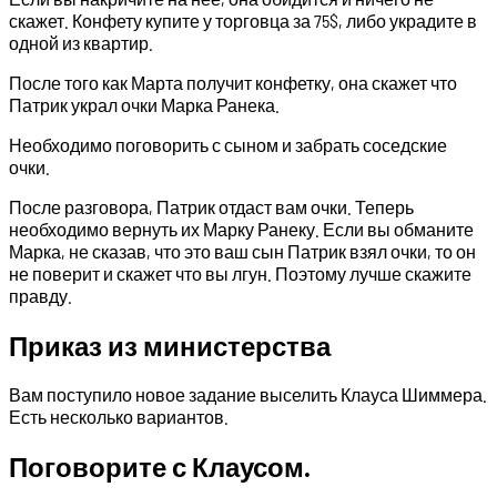
скажет. Конфету купите у торговца за 75$, либо украдите в
одной из квартир.
После того как Марта получит конфетку, она скажет что
Патрик украл очки Марка Ранека.
Необходимо поговорить с сыном и забрать соседские
очки.
После разговора, Патрик отдаст вам очки. Теперь
необходимо вернуть их Марку Ранеку. Если вы обманите
Марка, не сказав, что это ваш сын Патрик взял очки, то он
не поверит и скажет что вы лгун. Поэтому лучше скажите
правду.
Приказ из министерства
Вам поступило новое задание выселить Клауса Шиммера.
Есть несколько вариантов.
Поговорите с Клаусом.