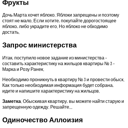
Фрукты
Дочь Марта хочет яблоко. Яблоки запрещены и поэтому
стоят не мало. Если хотите, покупайте дорогостоящее
яблоко, либо украдите его. Но яблоко не обходимо
достать.
Запрос министерства
Итак, поступило новое задание из министерства –
составить характеристику на жильцов квартиры № 3 –
Марка и Розу Ранек.
Необходимо проникнуть в квартиру № 3 и провести обыск.
Как только необходимая информация будет собрана,
идите и напишите характеристику на жильцов.
Заметка
. Обыскивая квартиру, вы можете найти старую и
запрещенную одежду. Решайте…
Одиночество Аллоизия