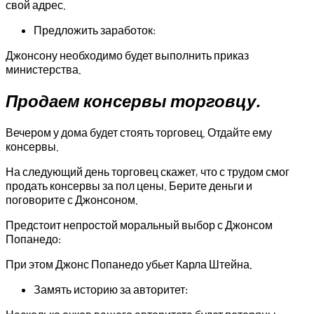
свой адрес.
Предложить заработок:
Джонсону необходимо будет выполнить приказ
министерства.
Продаем консервы торговцу.
Вечером у дома будет стоять торговец. Отдайте ему
консервы.
На следующий день торговец скажет, что с трудом смог
продать консервы за пол цены. Берите деньги и
поговорите с Джонсоном.
Предстоит непростой моральный выбор с Джонсом
Попанедо:
При этом Джонс Попанедо убьет Карла Штейна.
Замять историю за авторитет: