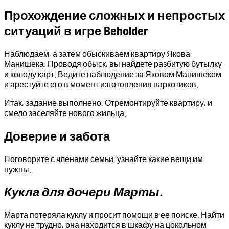
Прохождение сложных и непростых
ситуаций в игре Beholder
Наблюдаем, а затем обыскиваем квартиру Якова
Манишека. Проводя обыск, вы найдете разбитую бутылку
и колоду карт. Ведите наблюдение за Яковом Манишеком
и арестуйте его в момент изготовления наркотиков.
Итак, задание выполнено. Отремонтируйте квартиру, и
смело заселяйте нового жильца.
Доверие и забота
Поговорите с членами семьи, узнайте какие вещи им
нужны.
Кукла для дочери Марты.
Марта потеряла куклу и просит помощи в ее поиске. Найти
куклу не трудно, она находится в шкафу на цокольном