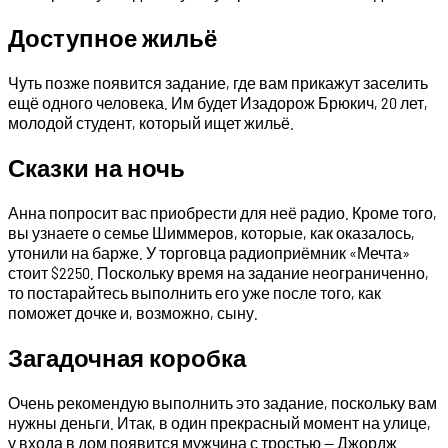
Доступное жильё
Чуть позже появится задание, где вам прикажут заселить
ещё одного человека. Им будет Изадорож Брюкич, 20 лет,
молодой студент, который ищет жильё.
Сказки на ночь
Анна попросит вас приобрести для неё радио. Кроме того,
вы узнаете о семье Шиммеров, которые, как оказалось,
утонили на барже. У торговца радиоприёмник «Мечта»
стоит $2250. Поскольку время на задание неограниченно,
то постарайтесь выполнить его уже после того, как
поможет дочке и, возможно, сыну.
Загадочная коробка
Очень рекомендую выполнить это задание, поскольку вам
нужны деньги. Итак, в один прекрасный момент на улице,
у входа в дом появится мужчина с тростью — Джордж