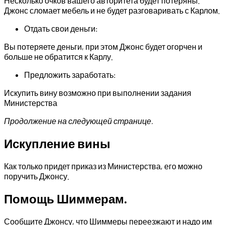
Несколько очков вашего авторитета будет потеряны.
Джонс сломает мебель и не будет разговаривать с Карлом.
Отдать свои деньги:
Вы потеряете деньги, при этом Джонс будет огорчен и
больше не обратится к Карлу.
Предложить заработать:
Искупить вину возможно при выполнении задания
Министерства
Продолжение на следующей странице.
Искупление вины
Как только придет приказ из Министерства, его можно
поручить Джонсу.
Помощь Шиммерам.
Сообщите Джонсу, что Шиммеры переезжают и надо им