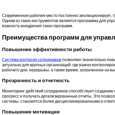
Современное рабочее место постоянно эволюционирует, т
Одним из таких инструментов является программа для упр
важность внедрения таких программ.
Преимущества программ для управ
Повышение эффективности работы
Система контроля сотрудников
позволяет значительно повы
актуально для крупных организаций, где важно контролиро
рабочего дня, перерывы, а также время, затраченное на в
Прозрачность и отчетность
Мониторинг действий сотрудников способствует созданию 
прогресс и получать детализированные отчеты. Это позвол
системы, становятся более дисциплинированными и ответ
Повышение мотивации