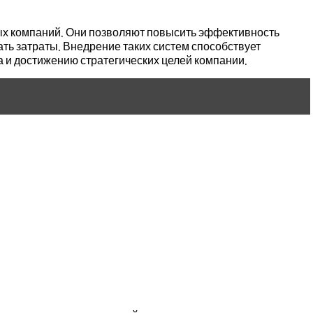
х компаний. Они позволяют повысить эффективность
ать затраты. Внедрение таких систем способствует
са и достижению стратегических целей компании.