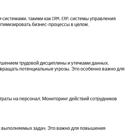
системами, такими как CRM, ERP, системы управления
птимизировать бизнес-процессы в целом.
рушением трудовой дисциплины и утечками данных.
вращать потенциальные угрозы. Это особенно важно для
траты на персонал. Мониторинг действий сотрудников
ва выполняемых задач. Это важно для повышения