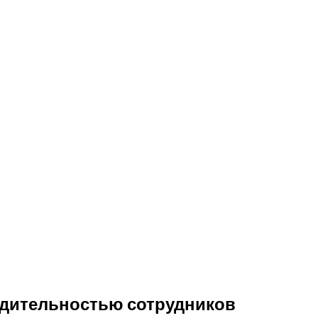
одительностью сотрудников