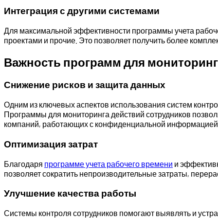
Интеграция с другими системами
Для максимальной эффективности программы учета рабочег
проектами и прочие. Это позволяет получить более компле
Важность программ для мониторинг
Снижение рисков и защита данных
Одним из ключевых аспектов использования систем контро
Программы для мониторинга действий сотрудников позвол
компаний, работающих с конфиденциальной информацией
Оптимизация затрат
Благодаря
программе учета рабочего времени
и эффективн
позволяет сократить непроизводительные затраты, перера
Улучшение качества работы
Системы контроля сотрудников помогают выявлять и устра