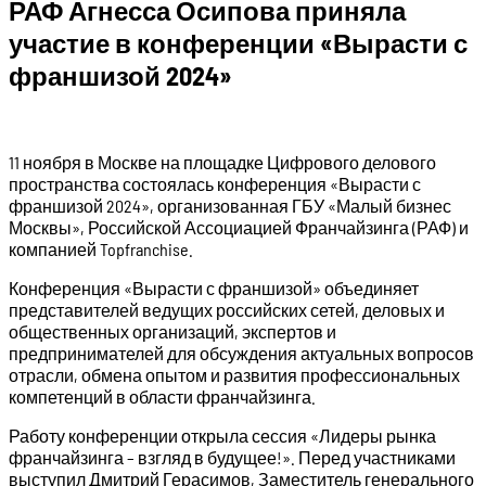
РАФ Агнесса Осипова приняла
участие в конференции «Вырасти с
франшизой 2024»
11 ноября в Москве на площадке Цифрового делового
пространства состоялась конференция «Вырасти с
франшизой 2024», организованная ГБУ «Малый бизнес
Москвы», Российской Ассоциацией Франчайзинга (РАФ) и
компанией Topfranchise.
Конференция «Вырасти с франшизой» объединяет
представителей ведущих российских сетей, деловых и
общественных организаций, экспертов и
предпринимателей для обсуждения актуальных вопросов
отрасли, обмена опытом и развития профессиональных
компетенций в области франчайзинга.
Работу конференции открыла сессия «Лидеры рынка
франчайзинга – взгляд в будущее!». Перед участниками
выступил Дмитрий Герасимов, Заместитель генерального