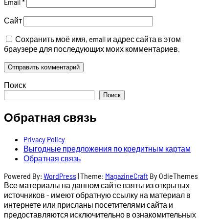
Email
*
Сайт
Сохранить моё имя, email и адрес сайта в этом
браузере для последующих моих комментариев.
Поиск
Поиск
Обратная связь
Privacy Policy
Выгодные предложения по кредитным картам
Обратная связь
Powered By:
WordPress
|
Theme:
MagazineCraft
By OdieThemes
Все материалы на данном сайте взяты из открытых
источников - имеют обратную ссылку на материал в
интернете или присланы посетителями сайта и
предоставляются исключительно в ознакомительных