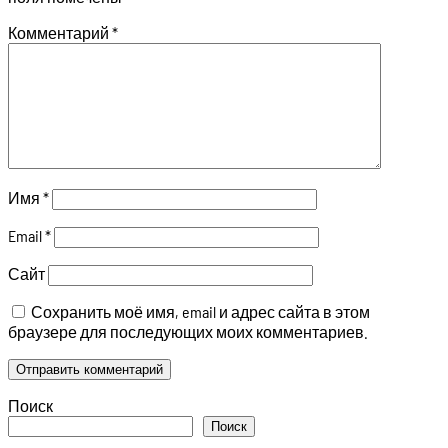
Комментарий
*
Имя
*
Email
*
Сайт
Сохранить моё имя, email и адрес сайта в этом
браузере для последующих моих комментариев.
Поиск
Поиск