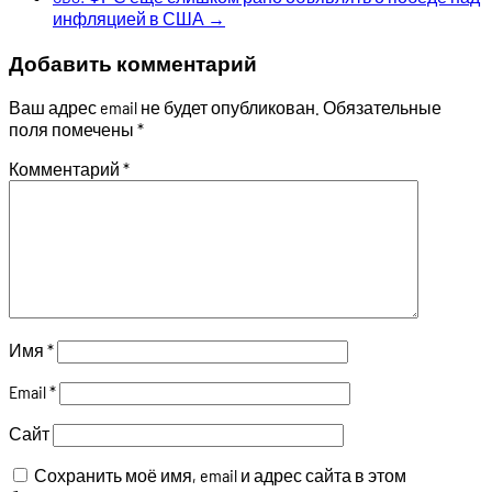
инфляцией в США
→
Добавить комментарий
Ваш адрес email не будет опубликован.
Обязательные
поля помечены
*
Комментарий
*
Имя
*
Email
*
Сайт
Сохранить моё имя, email и адрес сайта в этом