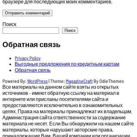
браузере для последующих моих комментариев.
Поиск
Поиск
Обратная связь
Privacy Policy
Выгодные предложения по кредитным картам
Обратная связь
Powered By:
WordPress
|
Theme:
MagazineCraft
By OdieThemes
Все материалы на данном сайте взяты из открытых
источников - имеют обратную ссылку на материал в
интернете или присланы посетителями сайта и
предоставляются исключительно в ознакомительных
целях. Права на материалы принадлежат их владельцам.
Администрация сайта ответственности за содержание
материала не несет. Если Вы обнаружили на нашем сайте
материалы, которые нарушают авторские права,
принадлежащие Вам, Вашей компании или организации,