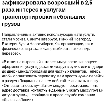
зафиксировала возросший в 2,5
раза интерес к услугам
транспортировки небольших
грузов
Направлениями, активно использующими эти услуги,
стали Москва, Санкт-Петербург, Нижний Новгород,
Екатеринбург и Новосибирск. Как организации, так и
физические лица стали чаще выбирать такие виды
перевозок.
«В ответ на выросший интерес, мы упростили процесс
оформления услуги доставки «из рук в руки», или от двери
до двери между городами для частных клиентов. Теперь,
чтобы организовать перевозку, вам просто нужно перейти
в раздел «Людям» на нашем веб-сайте и нажать кнопку
«Отправить посылку». Затем следует просто заполнить
адрес доставки, контактные данные, указать массу груза и
дату отгрузки», — сообщили в пресс-службе компании
«Деловые Линии».