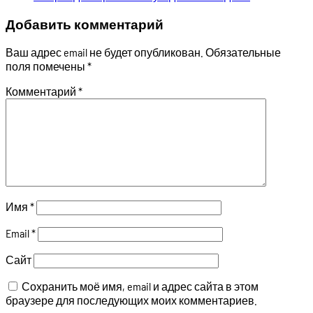
Добавить комментарий
Ваш адрес email не будет опубликован.
Обязательные
поля помечены
*
Комментарий
*
Имя
*
Email
*
Сайт
Сохранить моё имя, email и адрес сайта в этом
браузере для последующих моих комментариев.