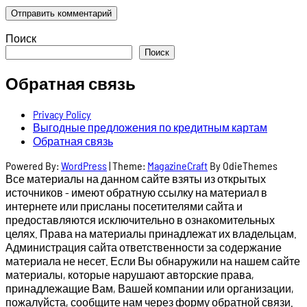
Поиск
Поиск
Обратная связь
Privacy Policy
Выгодные предложения по кредитным картам
Обратная связь
Powered By:
WordPress
|
Theme:
MagazineCraft
By OdieThemes
Все материалы на данном сайте взяты из открытых
источников - имеют обратную ссылку на материал в
интернете или присланы посетителями сайта и
предоставляются исключительно в ознакомительных
целях. Права на материалы принадлежат их владельцам.
Администрация сайта ответственности за содержание
материала не несет. Если Вы обнаружили на нашем сайте
материалы, которые нарушают авторские права,
принадлежащие Вам, Вашей компании или организации,
пожалуйста, сообщите нам через форму обратной связи.