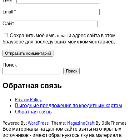
Email
*
Сайт
Сохранить моё имя, email и адрес сайта в этом
браузере для последующих моих комментариев.
Поиск
Поиск
Обратная связь
Privacy Policy
Выгодные предложения по кредитным картам
Обратная связь
Powered By:
WordPress
|
Theme:
MagazineCraft
By OdieThemes
Все материалы на данном сайте взяты из открытых
источников - имеют обратную ссылку на материал в