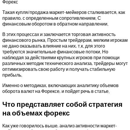
Такая купля/продажа маркет-мейкеров сталкивается, как
правило, с определенным сопротивлением. С
финансовым оборотом в обратном направлении.
В этих процессах и заключается торговая активность
финансового рынка. Простым трейдерам, мелким игрокам
не дано оказывать влияние на них, т.к. для этого
требуются значительные финансовые потоки. Но
наблюдая за действиями крупных игроков при помощи
различных методик технического анализа, трейдеры могут
оптимизировать свою работу и получать стабильную
прибыль.
Именно о методиках, включающих аналитику объемов
оборота валют на Форексе, и пойдет речь в статье.
Что представляет собой стратегия
на объемах форекс
Как уже говорилось выше, анализ активности маркет-