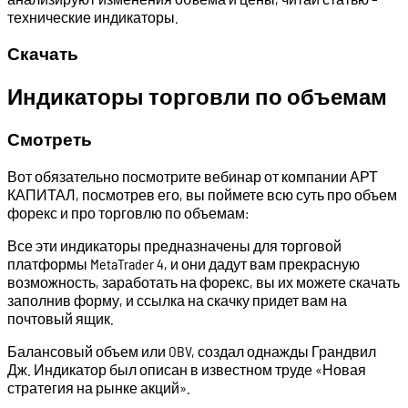
технические индикаторы.
Скачать
Индикаторы торговли по объемам
Смотреть
Вот обязательно посмотрите вебинар от компании АРТ
КАПИТАЛ, посмотрев его, вы поймете всю суть про объем
форекс и про торговлю по объемам:
Все эти индикаторы предназначены для торговой
платформы MetaTrader 4, и они дадут вам прекрасную
возможность, заработать на форекс, вы их можете скачать
заполнив форму, и ссылка на скачку придет вам на
почтовый ящик.
Балансовый объем или OBV, создал однажды Грандвил
Дж. Индикатор был описан в известном труде «Новая
стратегия на рынке акций».