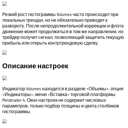
Резкий рост гистограммы Volumes часто происходит при
локальных трендах, но не обязательно приводит к
развороту. После непродолжительной коррекции и флэта
движение может продолжиться в том же направлении, но
трейдер получит сигнал, позволяющий защитить текущую
прибыль или открыть контртрендовую сделку.
Описание настроек
Индикатор Volumes находится в разделе «Объемы», опция
«Индикаторы», меню «Вставка» торговой платформы
Metatrader 4. Окно настроек не содержит числовых
параметров, только подбор толщины и цвета столбиков
гистограммы.