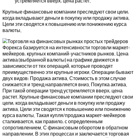
устремляется вверх, цена растет.
Крупные финансовые компании преследуют свои цели,
когда вкладывают деньги в покупку или продажу актива.
Цели эти сводятся к повышению или понижению курса
валюты.