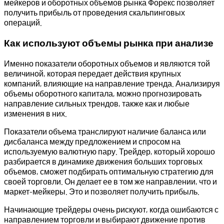
мейкеров и оборотных объемов рынка Форекс позволяет
получить прибыль от проведения скальпинговых
операций.
Как используют объемы рынка при анализе
Именно показатели оборотных объемов и являются той
величиной, которая передает действия крупных
компаний, влияющие на направление тренда. Анализируя
объемы оборотного капитала, можно прогнозировать
направление сильных трендов, также как и любые
изменения в них.
Показатели объема транслируют наличие баланса или
дисбаланса между предложением и спросом на
используемую валютную пару. Трейдер, который хорошо
разбирается в динамике движения больших торговых
объемов, сможет подбирать оптимальную стратегию для
своей торговли. Он делает ее в том же направлении, что и
маркет-мейкеры. Это и позволяет получить прибыль.
Начинающие трейдеры очень рискуют, когда ошибаются с
направлением торговли и выбирают движение против