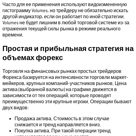
Часто для ее применения используют видоизмененную
гистограмму Volumes, но трейдеру не обязательно искать
другой индикатор, если он работает по иной стратегии.
Volumes не будет лишним в любой торговой системе из-за
отражения текущей силы рынка в режиме реального
времени.
Простая и прибыльная стратегия на
объемах форекс
Торговля на финансовых рынках простых трейдеров
Форекса базируется на интенсивности торговли маркет-
мейкеров, крупных компаний-участников рынков. Цена
актива (выбранной валюты) на графике движется в
зависимости от тех операций, которые проводят
преимущественно эти крупные игроки. Операции бывают
двух видов:
Продажа актива. Стоимость в этом случае
снижается и тренд направляется вниз.
Покупка актива. При такой операции тренд