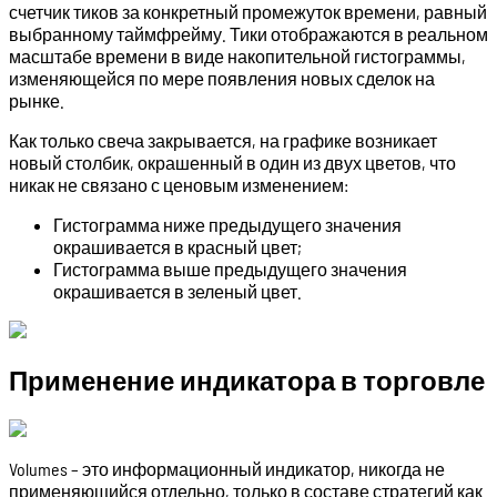
счетчик тиков за конкретный промежуток времени, равный
выбранному таймфрейму. Тики отображаются в реальном
масштабе времени в виде накопительной гистограммы,
изменяющейся по мере появления новых сделок на
рынке.
Как только свеча закрывается, на графике возникает
новый столбик, окрашенный в один из двух цветов, что
никак не связано с ценовым изменением:
Гистограмма ниже предыдущего значения
окрашивается в красный цвет;
Гистограмма выше предыдущего значения
окрашивается в зеленый цвет.
Применение индикатора в торговле
Volumes – это информационный индикатор, никогда не
применяющийся отдельно, только в составе стратегий как