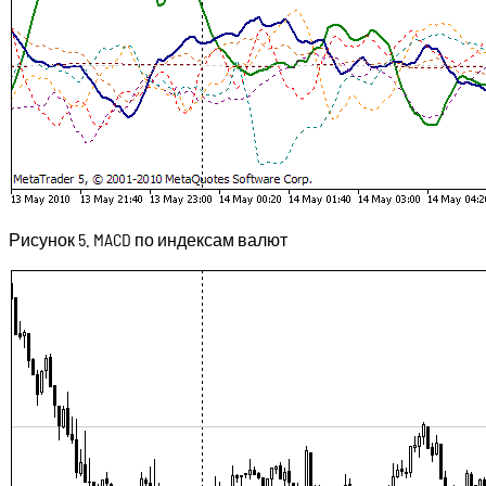
Рисунок 5. MACD по индексам валют