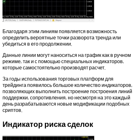
Благодаря этим линиям появляется возможность
определить вероятные точки разворота тренда или
убедиться в его продолжении.
Данные линии могут наноситься на график как в ручном
режиме, так и с помощью специальных индикаторов,
которые самостоятельно производят расчет.
За годы использования торговых платформ для
трейдинга появилось большое количество индикаторов,
позволяющих выполнить построение построения линий
поддержки, сопротивления, но несмотря на это каждый
день разрабатываются новые модификации подобных
сриптов.
Индикатор риска сделок