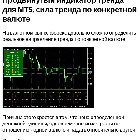
для МТ5, сила тренда по конкретной
валюте
На валютном рынке форекс довольно сложно определить
реальное направление тренда по конкретной валюте.
Причина этого кроется в том, что цена определённой
денежной единицы, одновременно может расти по
отношению к одной валюте и падать относительно другой.