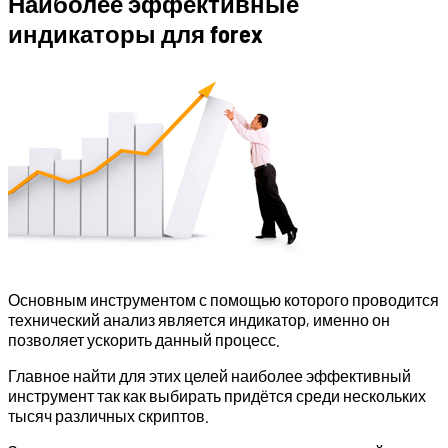
Наиболее эффективные
индикаторы для forex
Основным инструментом с помощью которого проводится
технический анализ является индикатор, именно он
позволяет ускорить данный процесс.
Главное найти для этих целей наиболее эффективный
инструмент так как выбирать придётся среди нескольких
тысяч различных скриптов.