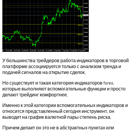
У большинства трейдеров работа индикаторов в торговой
платформе ассоциируется только с анализом тренда и
подачей сигналов на открытие сделок.
Но существует и такая категория индикаторов forex,
которые выполняют вспомогательные функции и просто
делают трейдинг комфортнее.
Именно к этой категории вспомогательных индикаторов и
относится представленный сегодня инструмент, он
выводит на график валютной пары степень риска.
Причем делает он это не в абстрактных пунктах или