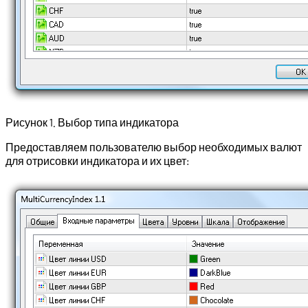
Рисунок 1. Выбор типа индикатора
Предоставляем пользователю выбор необходимых валют
для отрисовки индикатора и их цвет: