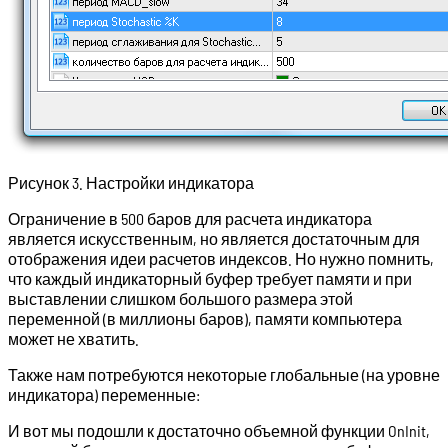
Рисунок 3. Настройки индикатора
Ограничение в 500 баров для расчета индикатора
является искусственным, но является достаточным для
отображения идеи расчетов индексов. Но нужно помнить,
что каждый индикаторный буфер требует памяти и при
выставлении слишком большого размера этой
переменной (в миллионы баров), памяти компьютера
может не хватить.
Также нам потребуются некоторые глобальные (на уровне
индикатора) переменные:
И вот мы подошли к достаточно объемной функции OnInit,