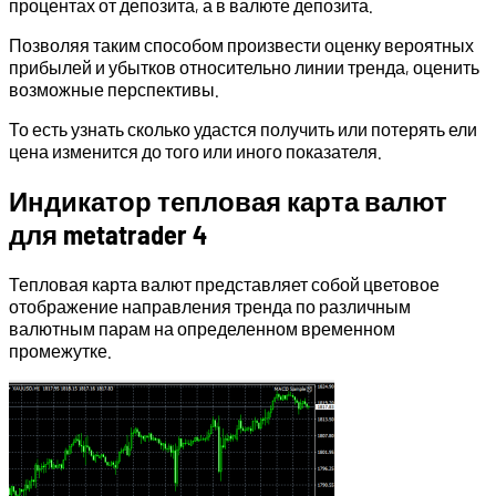
процентах от депозита, а в валюте депозита.
Позволяя таким способом произвести оценку вероятных
прибылей и убытков относительно линии тренда, оценить
возможные перспективы.
То есть узнать сколько удастся получить или потерять ели
цена изменится до того или иного показателя.
Индикатор тепловая карта валют
для metatrader 4
Тепловая карта валют представляет собой цветовое
отображение направления тренда по различным
валютным парам на определенном временном
промежутке.