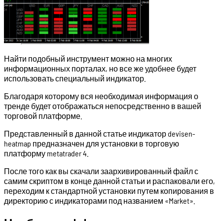
Найти подобный инструмент можно на многих
информационных порталах, но все же удобнее будет
использовать специальный индикатор.
Благодаря которому вся необходимая информация о
тренде будет отображаться непосредственно в вашей
торговой платформе.
Представленный в данной статье индикатор devisen-
heatmap предназначен для установки в торговую
платформу metatrader 4.
После того как вы скачали заархивированный файл с
самим скриптом в конце данной статьи и распаковали его,
переходим к стандартной установки путем копирования в
директорию с индикаторами под названием «Market».