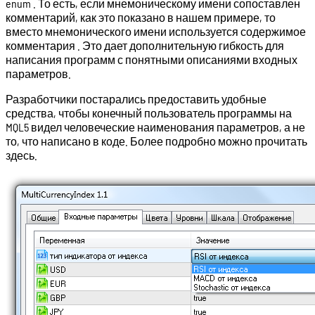
enum . То есть, если мнемоническому имени сопоставлен
комментарий, как это показано в нашем примере, то
вместо мнемонического имени используется содержимое
комментария . Это дает дополнительную гибкость для
написания программ с понятными описаниями входных
параметров.
Разработчики постарались предоставить удобные
средства, чтобы конечный пользователь программы на
MQL5 видел человеческие наименования параметров, а не
то, что написано в коде. Более подробно можно прочитать
здесь.