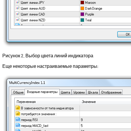
Рисунок 2. Выбор цвета линий индикатора
Еще некоторые настраиваемые параметры: