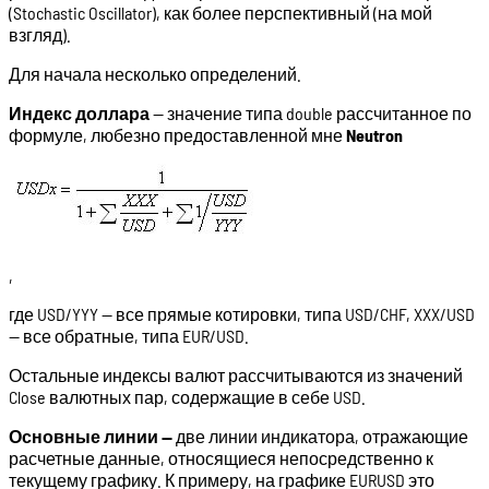
(Stochastic Oscillator), как более перспективный (на мой
взгляд).
Для начала несколько определений.
Индекс доллара
— значение типа double рассчитанное по
формуле, любезно предоставленной мне
Neutron
,
где USD/YYY — все прямые котировки, типа USD/CHF, XXX/USD
— все обратные, типа EUR/USD.
Остальные индексы валют рассчитываются из значений
Close валютных пар, содержащие в себе USD.
Основные линии —
две линии индикатора, отражающие
расчетные данные, относящиеся непосредственно к
текущему графику. К примеру, на графике EURUSD это