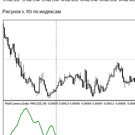
Рисунок 4. RSI по индексам