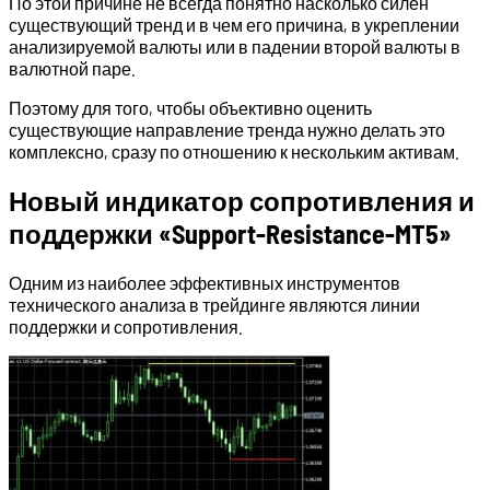
По этой причине не всегда понятно насколько силен
существующий тренд и в чем его причина, в укреплении
анализируемой валюты или в падении второй валюты в
валютной паре.
Поэтому для того, чтобы объективно оценить
существующие направление тренда нужно делать это
комплексно, сразу по отношению к нескольким активам.
Новый индикатор сопротивления и
поддержки «Support-Resistance-MT5»
Одним из наиболее эффективных инструментов
технического анализа в трейдинге являются линии
поддержки и сопротивления.