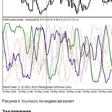
Рисунок 6. Stochastiс по индексам валют
Заключение