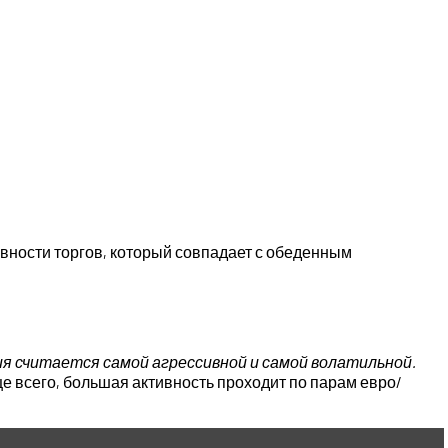
ивности торгов, который совпадает с обеденным
я считается самой агрессивной и самой волатильной.
ще всего, большая активность проходит по парам евро/