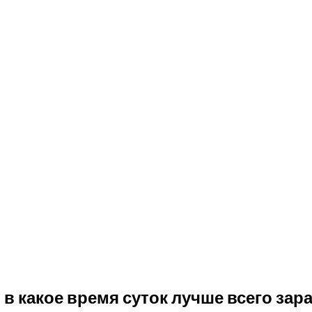
 в какое время суток лучше всего за