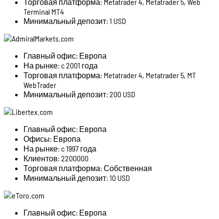
Торговая платформа: Metatrader 4, Metatrader 5, Web
Terminal MT4
Минимальный депозит: 1 USD
Главный офис: Европа
На рынке: c 2001 года
Торговая платформа: Metatrader 4, Metatrader 5, MT
WebTrader
Минимальный депозит: 200 USD
Главный офис: Европа
Офисы: Европа
На рынке: c 1997 года
Клиентов: 2200000
Торговая платформа: Собственная
Минимальный депозит: 10 USD
Главный офис: Европа