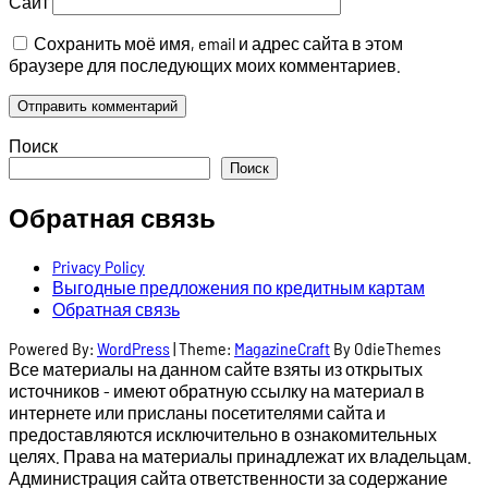
Сайт
Сохранить моё имя, email и адрес сайта в этом
браузере для последующих моих комментариев.
Поиск
Поиск
Обратная связь
Privacy Policy
Выгодные предложения по кредитным картам
Обратная связь
Powered By:
WordPress
|
Theme:
MagazineCraft
By OdieThemes
Все материалы на данном сайте взяты из открытых
источников - имеют обратную ссылку на материал в
интернете или присланы посетителями сайта и
предоставляются исключительно в ознакомительных
целях. Права на материалы принадлежат их владельцам.
Администрация сайта ответственности за содержание