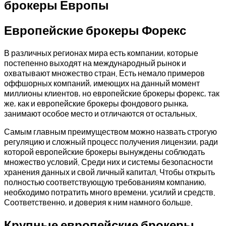
брокеры Европы
Европейские брокеры Форекс
В различных регионах мира есть компании, которые
постепенно выходят на международный рынок и
охватывают множество стран. Есть немало примеров
оффшорных компаний, имеющих на данный момент
миллионы клиентов, но европейские брокеры форекс, так
же, как и европейские брокеры фондового рынка,
занимают особое место и отличаются от остальных.
Самым главным преимуществом можно назвать строгую
регуляцию и сложный процесс получения лицензии, ради
которой европейские брокеры вынуждены соблюдать
множество условий. Среди них и системы безопасности
хранения данных и свой личный капитал. Чтобы открыть
полностью соответствующую требованиям компанию,
необходимо потратить много времени, усилий и средств.
Соответственно, и доверия к ним намного больше.
Крупные европейские брокеры