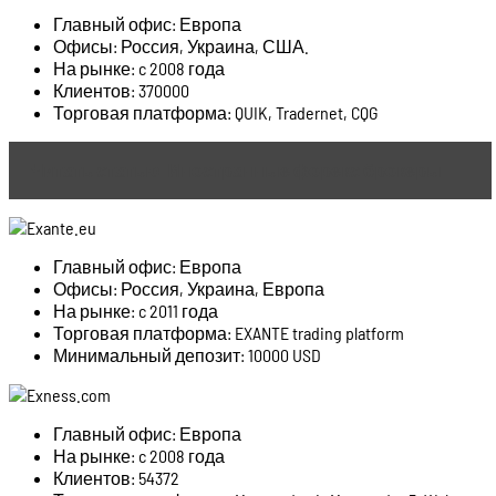
Главный офис: Европа
Офисы: Россия, Украина, США.
На рынке: c 2008 года
Клиентов: 370000
Торговая платформа: QUIK, Tradernet, CQG
Читать статью
Иностранные форекс брокеры
Главный офис: Европа
Офисы: Россия, Украина, Европа
На рынке: c 2011 года
Торговая платформа: EXANTE trading platform
Минимальный депозит: 10000 USD
Главный офис: Европа
На рынке: c 2008 года
Клиентов: 54372