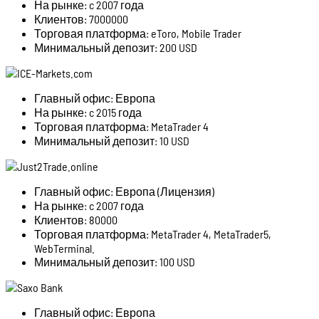
На рынке: c 2007 года
Клиентов: 7000000
Торговая платформа: eToro, Mobile Trader
Минимальный депозит: 200 USD
Главный офис: Европа
На рынке: c 2015 года
Торговая платформа: MetaTrader 4
Минимальный депозит: 10 USD
Главный офис: Европа (Лицензия)
На рынке: c 2007 года
Клиентов: 80000
Торговая платформа: MetaTrader 4, MetaTrader5,
WebTerminal.
Минимальный депозит: 100 USD
Главный офис: Европа