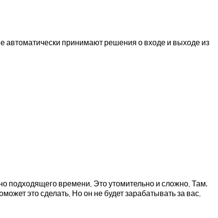
е автоматически принимают решения о входе и выходе из
чно подходящего времени. Это утомительно и сложно. Там,
может это сделать. Но он не будет зарабатывать за вас.