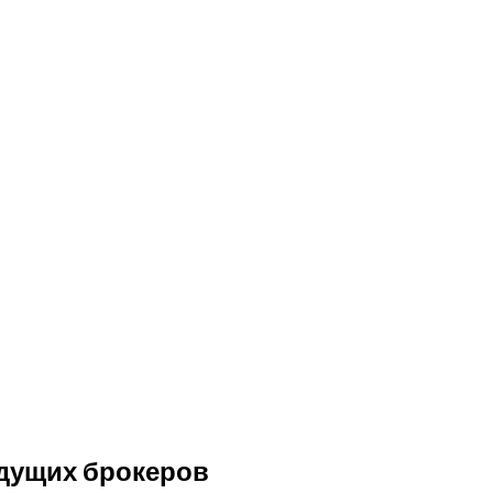
дущих брокеров