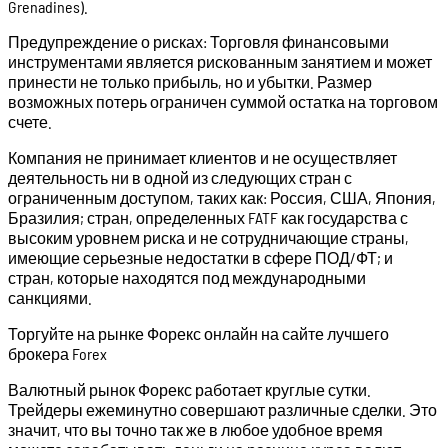
Grenadines).
Предупреждение о рисках: Торговля финансовыми
инструментами является рискованным занятием и может
принести не только прибыль, но и убытки. Размер
возможных потерь ограничен суммой остатка на торговом
счете.
Компания не принимает клиентов и не осуществляет
деятельность ни в одной из следующих стран с
ограниченным доступом, таких как: Россия, США, Япония,
Бразилия; стран, определенных FATF как государства с
высоким уровнем риска и не сотрудничающие страны,
имеющие серьезные недостатки в сфере ПОД/ФТ; и
стран, которые находятся под международными
санкциями.
Торгуйте на рынке Форекс онлайн на сайте лучшего
брокера Forex
Валютный рынок Форекс работает круглые сутки.
Трейдеры ежеминутно совершают различные сделки. Это
значит, что вы точно так же в любое удобное время