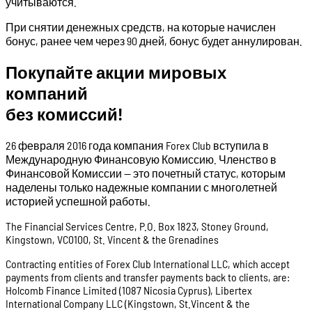
учитываются.
При снятии денежных средств, на которые начислен
бонус, ранее чем через 90 дней, бонус будет аннулирован.
Покупайте акции мировых
компаний
без комиссий!
26 февраля 2016 года компания Forex Club вступила в
Международную Финансовую Комиссию. Членство в
Финансовой Комиссии — это почетный статус, которым
наделены только надежные компании с многолетней
историей успешной работы.
The Financial Services Centre, P.O. Box 1823, Stoney Ground,
Kingstown, VC0100, St. Vincent & the Grenadines
Contracting entities of Forex Club International LLC, which accept
payments from clients and transfer payments back to clients, are:
Holcomb Finance Limited (1087 Nicosia Cyprus), Libertex
International Company LLC (Kingstown, St.Vincent & the