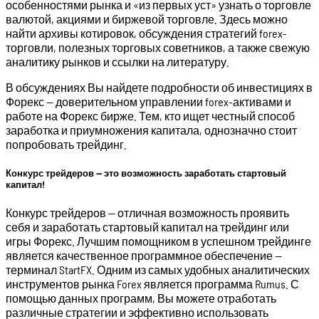
особенностями рынка и «из первых уст» узнать о торговле
валютой, акциями и биржевой торговле. Здесь можно
найти архивы котировок, обсуждения стратегий forex-
торговли, полезных торговых советников, а также свежую
аналитику рынков и ссылки на литературу.
В обсуждениях Вы найдете подробности об инвестициях в
Форекс — доверительном управлении forex-активами и
работе на Форекс бирже. Тем, кто ищет честный способ
заработка и приумножения капитала, однозначно стоит
попробовать трейдинг.
Конкурс трейдеров — это возможность заработать стартовый
капитал!
Конкурс трейдеров — отличная возможность проявить
себя и заработать стартовый капитал на трейдинг или
игры Форекс. Лучшим помощником в успешном трейдинге
является качественное программное обеспечение —
терминал StartFX. Одним из самых удобных аналитических
инструментов рынка Forex является программа Rumus. С
помощью данных программ, Вы можете отработать
различные стратегии и эффективно использовать