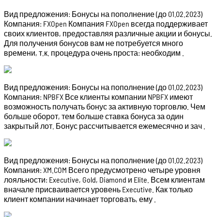
Вид предложения: Бонусы на пополнение (до 01.02.2023)
Компания: FXOpen Компания FXOpen всегда поддерживает
своих клиентов, предоставляя различные акции и бонусы.
Для получения бонусов вам не потребуется много
времени, т.к. процедура очень проста: необходим .
Вид предложения: Бонусы на пополнение (до 01.02.2023)
Компания: NPBFX Все клиенты компании NPBFX имеют
возможность получать бонус за активную торговлю. Чем
больше оборот, тем больше ставка бонуса за один
закрытый лот. Бонус рассчитывается ежемесячно и зач .
Вид предложения: Бонусы на пополнение (до 01.02.2023)
Компания: XM.COM Всего предусмотрено четыре уровня
лояльности: Executive, Gold, Diamond и Elite. Всем клиентам
вначале присваивается уровень Executive. Как только
клиент компании начинает торговать, ему .