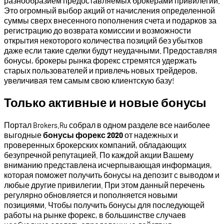
разнообразием предоставляемых брокерами привилегий.
Это огромный выбор акций от начисления определенной
суммы сверх внесенного пополнения счета и подарков за
регистрацию до возврата комиссии и возможности
открытия некоторого количества позиций без убытков
даже если такие сделки будут неудачными. Предоставляя
бонусы, брокеры рынка форекс стремятся удержать
старых пользователей и привлечь новых трейдеров,
увеличивая тем самым свою клиентскую базу!
Только активные и новые бонусы
Портал Brokers.Ru собрал в одном разделе все наиболее
выгодные
бонусы форекс 2020
от надежных и
проверенных брокерских компаний, обладающих
безупречной репутацией. По каждой акции Вашему
вниманию представлена исчерпывающая информация,
которая поможет получить бонусы на депозит с выводом и
любые другие привилегии. При этом данный перечень
регулярно обновляется и пополняется новыми
позициями. Чтобы получить бонусы для последующей
работы на рынке форекс, в большинстве случаев