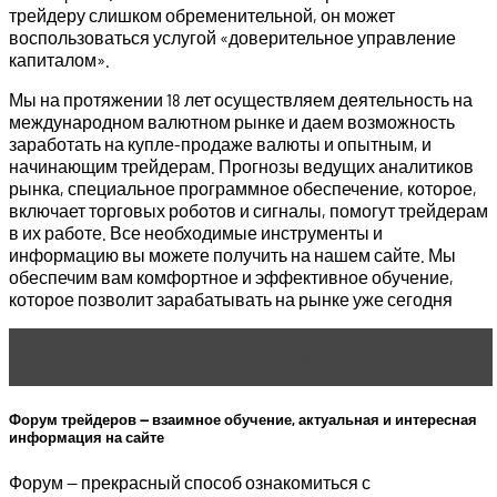
трейдеру слишком обременительной, он может
воспользоваться услугой «доверительное управление
капиталом».
Мы на протяжении 18 лет осуществляем деятельность на
международном валютном рынке и даем возможность
заработать на купле-продаже валюты и опытным, и
начинающим трейдерам. Прогнозы ведущих аналитиков
рынка, специальное программное обеспечение, которое,
включает торговых роботов и сигналы, помогут трейдерам
в их работе. Все необходимые инструменты и
информацию вы можете получить на нашем сайте. Мы
обеспечим вам комфортное и эффективное обучение,
которое позволит зарабатывать на рынке уже сегодня
Читать статью
Бонусы от форекс старт
Форум трейдеров — взаимное обучение, актуальная и интересная
информация на сайте
Форум — прекрасный способ ознакомиться с