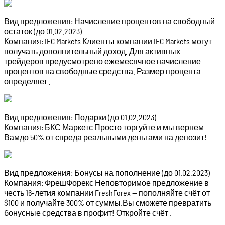
Вид предложения: Начисление процентов на свободный
остаток (до 01.02.2023)
Компания: IFC Markets Клиенты компании IFC Markets могут
получать дополнительный доход. Для активных
трейдеров предусмотрено ежемесячное начисление
процентов на свободные средства. Размер процента
определяет .
Вид предложения: Подарки (до 01.02.2023)
Компания: БКС Маркетс Просто торгуйте и мы вернем
Вамдо 50% от спреда реальными деньгами на депозит!
Вид предложения: Бонусы на пополнение (до 01.02.2023)
Компания: ФрешФорекс Неповторимое предложение в
честь 16-летия компании FreshForex — пополняйте счёт от
$100 и получайте 300% от суммы.Вы сможете превратить
бонусные средства в профит! Откройте счёт .