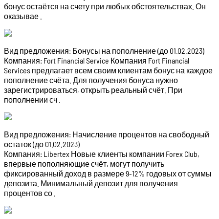
бонус остаётся на счету при любых обстоятельствах. Он
оказывае .
Вид предложения: Бонусы на пополнение (до 01.02.2023)
Компания: Fort Financial Service Компания Fort Financial
Services предлагает всем своим клиентам бонус на каждое
пополнение счёта. Для получения бонуса нужно
зарегистрироваться, открыть реальный счёт. При
пополнении сч .
Вид предложения: Начисление процентов на свободный
остаток (до 01.02.2023)
Компания: Libertex Новые клиенты компании Forex Club,
впервые пополняющие счёт, могут получить
фиксированный доход в размере 9-12% годовых от суммы
депозита. Минимальный депозит для получения
процентов со .