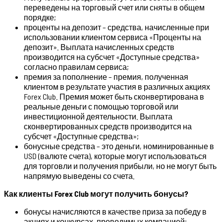
переведены на торговый счет или сняты в общем
порядке;
проценты на депозит – средства, начисленные при
использовании клиентом сервиса «Проценты на
депозит». Выплата начисленных средств
производится на субсчет «Доступные средства»
согласно правилам сервиса;
премия за пополнение – премия, полученная
клиентом в результате участия в различных акциях
Forex Club. Премия может быть сконвертирована в
реальные деньги с помощью торговой или
инвестиционной деятельности. Выплата
сконвертированных средств производится на
субсчет «Доступные средства»;
бонусные средства – это деньги, номинированные в
USD (валюте счета), которые могут использоваться
для торговли и получения прибыли, но не могут быть
напрямую выведены со счета.
Как клиенты Forex Club могут получить бонусы?
бонусы начисляются в качестве приза за победу в
акциях и конкурсах, проводимых компанией;